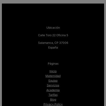
Ubicación
Calle Toro 22 Oficina 5
Salamanca, CP 37006
España
Páginas
Inicio
Maternidad
Equipo
Servicios
Academia
Tarifas
Blog
Privacy Policy