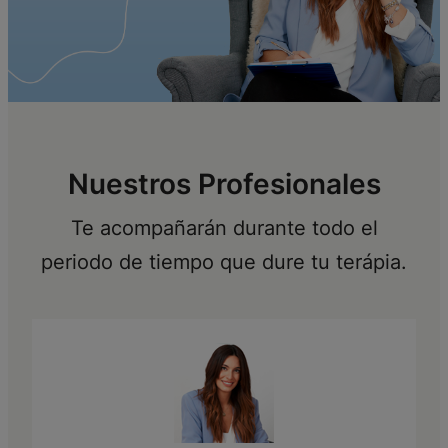
Nuestros Profesionales
Te acompañarán durante todo el
periodo de tiempo que dure tu terápia.