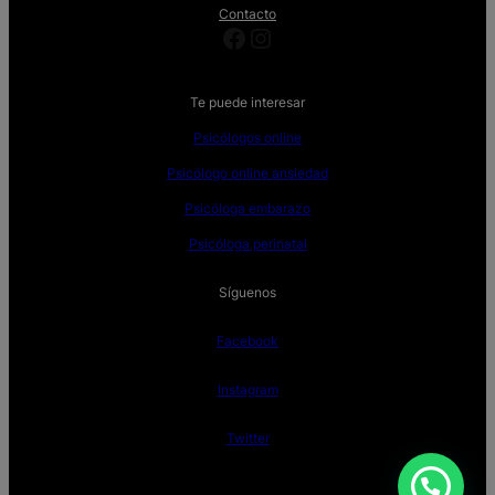
Contacto
Facebook
Instagram
Te puede interesar
Psicólogos online
Psicólogo online ansiedad
Psicóloga embarazo
Psicóloga perinatal
Síguenos
Facebook
Instagram
Twitter
¿Necesitas ayuda?