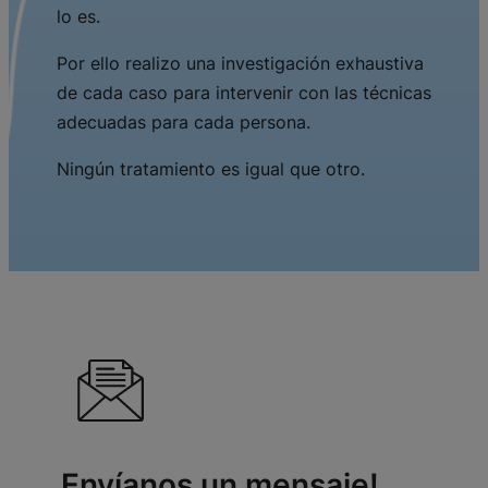
lo es.
Por ello realizo una investigación exhaustiva
de cada caso para intervenir con las técnicas
adecuadas para cada persona.
Ningún tratamiento es igual que otro.
Envíanos un mensaje!