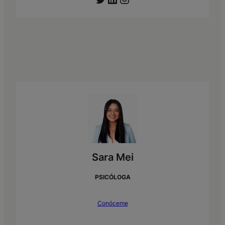
Sara Mei
PSICÓLOGA
Conóceme