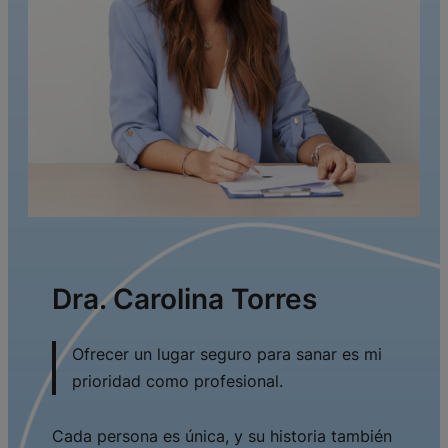
Dra. Carolina Torres
Ofrecer un lugar seguro para sanar es mi
prioridad como profesional.
Cada persona es única, y su historia también