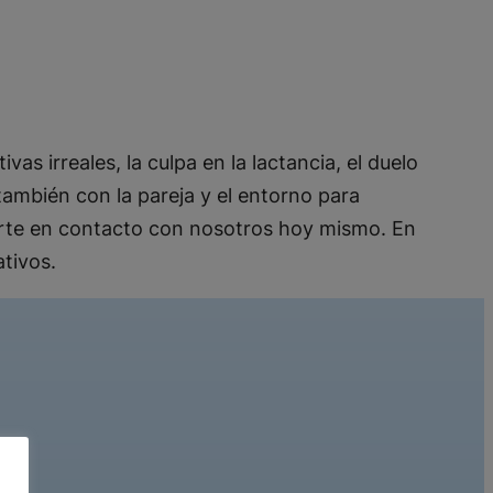
s irreales, la culpa en la lactancia, el duelo
ambién con la pareja y el entorno para
nerte en contacto con nosotros hoy mismo. En
tivos.