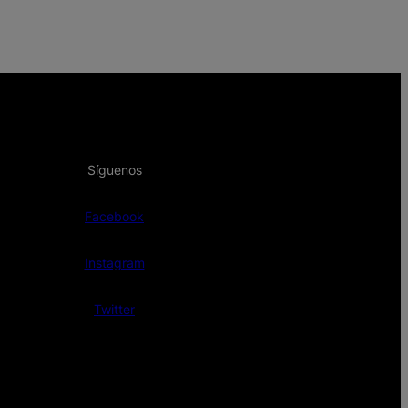
Síguenos
Facebook
Instagram
Twitter