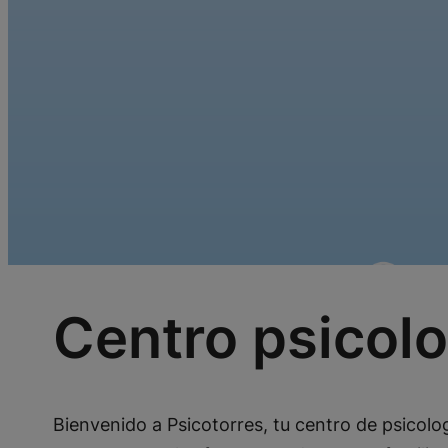
Centro psicolo
Bienvenido a Psicotorres, tu centro de psicol