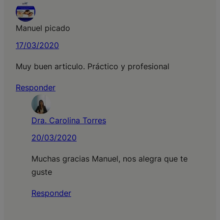
Manuel picado
17/03/2020
Muy buen articulo. Práctico y profesional
Responder
Dra. Carolina Torres
20/03/2020
Muchas gracias Manuel, nos alegra que te
guste
Responder