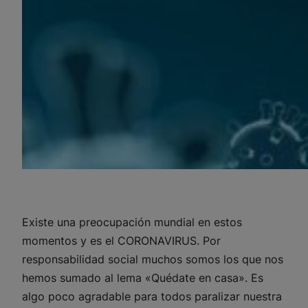
Existe una preocupación mundial en estos
momentos y es el CORONAVIRUS. Por
responsabilidad social muchos somos los que nos
hemos sumado al lema
«Quédate en casa»
. Es
algo poco agradable para todos paralizar nuestra