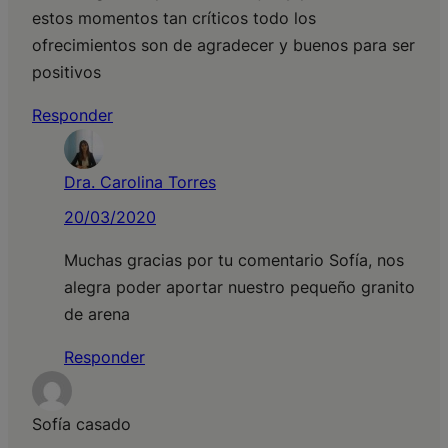
estos momentos tan críticos todo los
ofrecimientos son de agradecer y buenos para ser
positivos
Responder
Dra. Carolina Torres
20/03/2020
Muchas gracias por tu comentario Sofía, nos
alegra poder aportar nuestro pequeño granito
de arena
Responder
Sofía casado