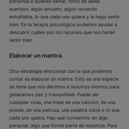
personas a quienes llamar, fotos de seres
queridos, algún amuleto, algún recuerdo
entrañable, lo que cada uno quiera y le haga sentir
bien. En la terapia psicológica podemos ayudar a
descubrir cuáles son los recursos que nos hacen
sentir bien.
Elaborar un mantra.
Otra estrategia emocional con la que podemos
contar es elaborar un mantra. Esto es una especie
de lema que nos decimos a nosotros mismos para
generarnos paz y tranquilidad. Puede ser
cualquier cosa, una frase de una canción, de una
poesía, de una película, una palabra clave o lo que
cada uno quiera. Hay que convertirlo en algo
personal, algo que forme parte de nosotros. Para