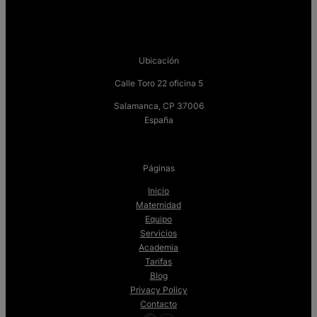
Ubicación
Calle Toro 22 oficina 5
Salamanca, CP 37006
España
Páginas
Inicio
Maternidad
Equipo
Servicios
Academia
Tarifas
Blog
Privacy Policy
Contacto