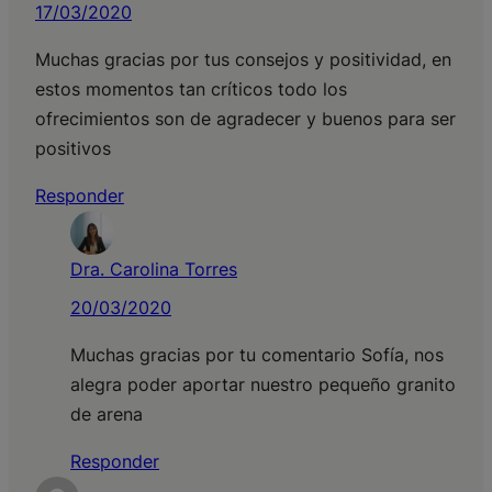
17/03/2020
Muchas gracias por tus consejos y positividad, en
estos momentos tan críticos todo los
ofrecimientos son de agradecer y buenos para ser
positivos
Responder
Dra. Carolina Torres
20/03/2020
Muchas gracias por tu comentario Sofía, nos
alegra poder aportar nuestro pequeño granito
de arena
Responder