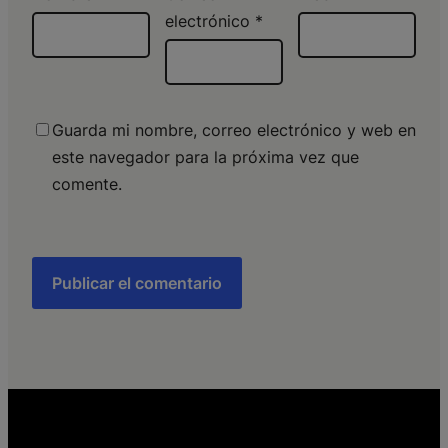
electrónico
*
Guarda mi nombre, correo electrónico y web en
este navegador para la próxima vez que
comente.