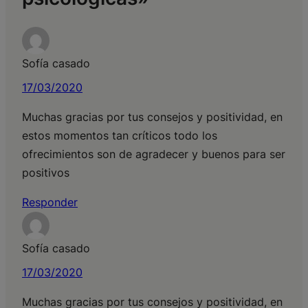
Sofía casado
17/03/2020
Muchas gracias por tus consejos y positividad, en
estos momentos tan críticos todo los
ofrecimientos son de agradecer y buenos para ser
positivos
Responder
Sofía casado
17/03/2020
Muchas gracias por tus consejos y positividad, en