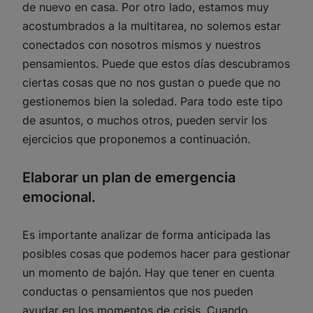
de nuevo en casa. Por otro lado, estamos muy
acostumbrados a la multitarea, no solemos estar
conectados con nosotros mismos y nuestros
pensamientos. Puede que estos días descubramos
ciertas cosas que no nos gustan o puede que no
gestionemos bien la soledad. Para todo este tipo
de asuntos, o muchos otros, pueden servir los
ejercicios que proponemos a continuación.
Elaborar un plan de emergencia
emocional.
Es importante analizar de forma anticipada las
posibles cosas que podemos hacer para gestionar
un momento de bajón. Hay que tener en cuenta
conductas o pensamientos que nos pueden
ayudar en los momentos de crisis. Cuando