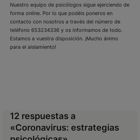
Nuestro equipo de psicólogos sigue ejerciendo de
forma online. Por lo que podéis poneros en
contacto con nosotros a través del número de
teléfono 653234336 y os informamos de todo.
Estamos a vuestra disposición. ¡Mucho ánimo
para el aislamiento!
12 respuestas a
«Coronavirus: estrategias
psicológicas»