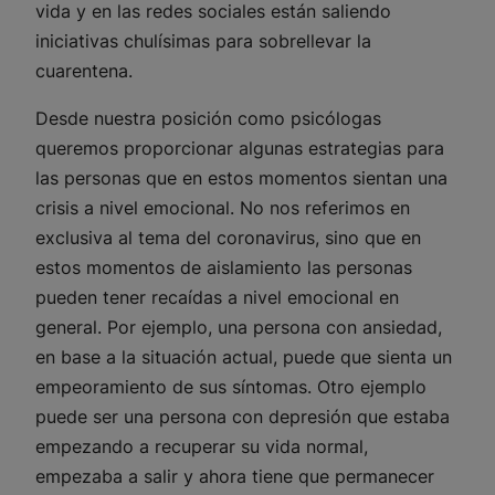
vida y en las redes sociales están saliendo
iniciativas chulísimas para sobrellevar la
cuarentena.
Desde nuestra posición como psicólogas
queremos proporcionar algunas estrategias para
las personas que en estos momentos sientan una
crisis a nivel emocional. No nos referimos en
exclusiva al tema del coronavirus, sino que en
estos momentos de aislamiento las personas
pueden tener recaídas a nivel emocional en
general. Por ejemplo, una persona con ansiedad,
en base a la situación actual, puede que sienta un
empeoramiento de sus síntomas. Otro ejemplo
puede ser una persona con depresión que estaba
empezando a recuperar su vida normal,
empezaba a salir y ahora tiene que permanecer