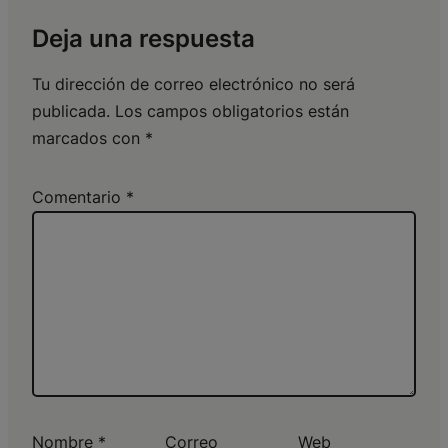
Deja una respuesta
Tu dirección de correo electrónico no será
publicada.
Los campos obligatorios están
marcados con
*
Comentario
*
Nombre
*
Correo
Web