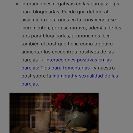
Interacciones negativas en las parejas: Tips
para bloquearlas. Puede que debido al
aislamiento los roces en la convivencia se
incrementen, por ese motivo, además de los
tips para bloquearlas, proponemos leer
también el post que tiene como objetivo
aumentar los encuentros positivos de las
parejas–>
Interacciones positivas en las
parejas: Tips para fomentarlas.
y nuestro
post sobre la
Intimidad y sexualidad de las
parejas.