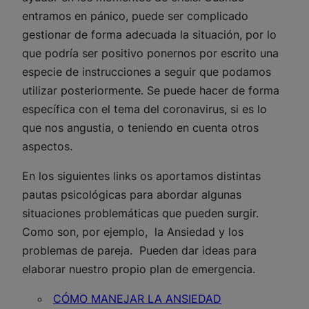
entramos en pánico, puede ser complicado
gestionar de forma adecuada la situación, por lo
que podría ser positivo ponernos por escrito una
especie de instrucciones a seguir que podamos
utilizar posteriormente. Se puede hacer de forma
específica con el tema del coronavirus, si es lo
que nos angustia, o teniendo en cuenta otros
aspectos.
En los siguientes links os aportamos distintas
pautas psicológicas para abordar algunas
situaciones problemáticas que pueden surgir.
Como son, por ejemplo, la Ansiedad y los
problemas de pareja. Pueden dar ideas para
elaborar nuestro propio plan de emergencia.
CÓMO MANEJAR LA ANSIEDAD