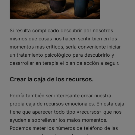
Si resulta complicado descubrir por nosotros
mismos que cosas nos hacen sentir bien en los
momentos más críticos, sería conveniente iniciar
un tratamiento psicológico para descubrirlo y
desarrollar en terapia el plan de acción a seguir.
Crear la caja de los recursos.
Podría también ser interesante crear nuestra
propia caja de recursos emocionales. En esta caja
tiene que aparecer todo tipo «recursos» que nos
ayuden a sobrellevar los malos momentos.
Podemos meter los números de teléfono de las