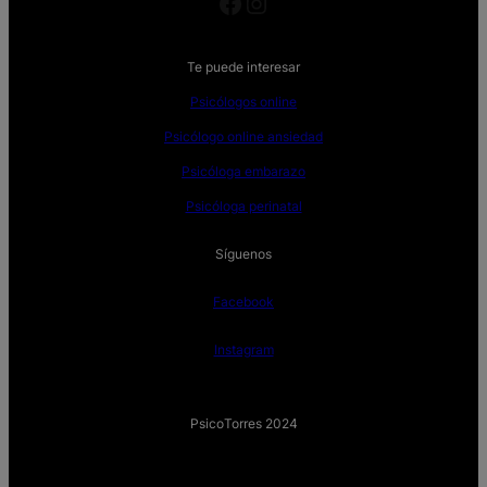
Facebook
Instagram
Te puede interesar
Psicólogos online
Psicólogo online ansiedad
Psicóloga embarazo
Psicóloga perinatal
Síguenos
Facebook
Instagram
PsicoTorres 2024