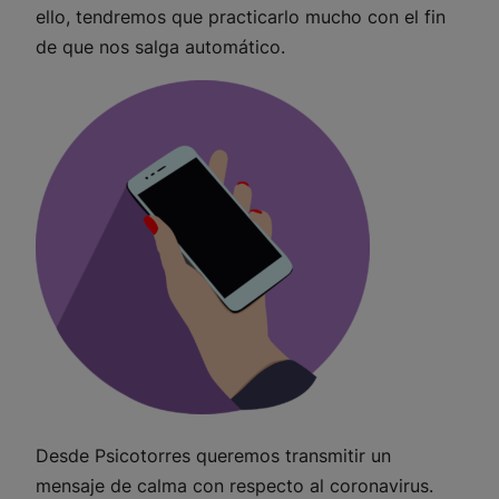
ello, tendremos que practicarlo mucho con el fin
de que nos salga automático.
Desde Psicotorres queremos transmitir un
mensaje de calma con respecto al coronavirus.