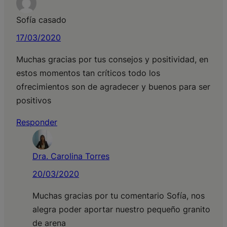
Sofía casado
17/03/2020
Muchas gracias por tus consejos y positividad, en
estos momentos tan críticos todo los
ofrecimientos son de agradecer y buenos para ser
positivos
Responder
Dra. Carolina Torres
20/03/2020
Muchas gracias por tu comentario Sofía, nos
alegra poder aportar nuestro pequeño granito
de arena