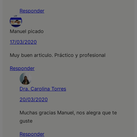
Responder
Manuel picado
17/03/2020
Muy buen articulo. Práctico y profesional
Responder
Dra. Carolina Torres
20/03/2020
Muchas gracias Manuel, nos alegra que te
guste
Responder