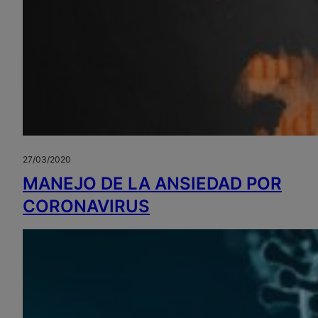
27/03/2020
MANEJO DE LA ANSIEDAD POR
CORONAVIRUS