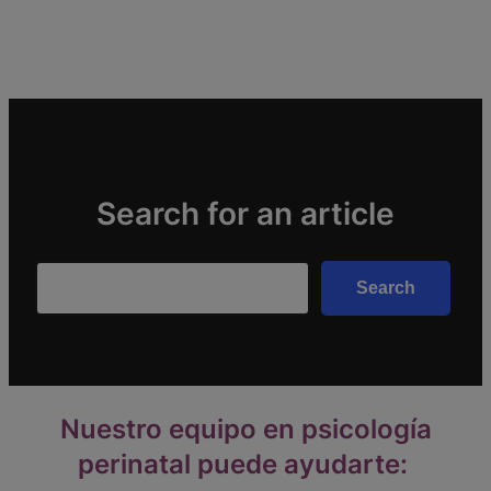
Search for an article
Search
Search
Nuestro equipo en psicología
perinatal puede ayudarte: