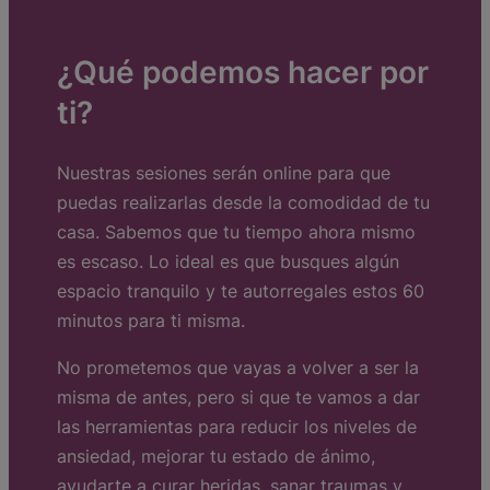
¿Qué podemos hacer por
ti?
Nuestras sesiones serán online para que
puedas realizarlas desde la comodidad de tu
casa. Sabemos que tu tiempo ahora mismo
es escaso. Lo ideal es que busques algún
espacio tranquilo y te autorregales estos 60
minutos para ti misma.
No prometemos que vayas a volver a ser la
misma de antes, pero si que te vamos a dar
las herramientas para reducir los niveles de
ansiedad, mejorar tu estado de ánimo,
ayudarte a curar heridas, sanar traumas y