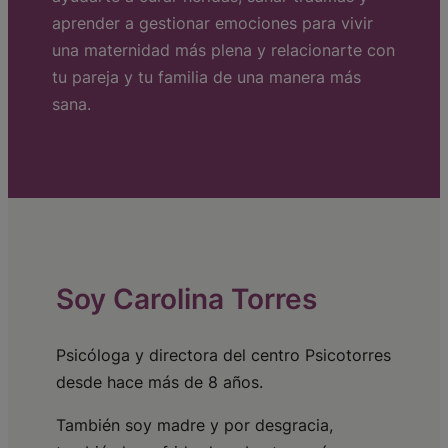
aprender a gestionar emociones para vivir
una maternidad más plena y relacionarte con
tu pareja y tu familia de una manera más
sana.
Soy Carolina Torres
Psicóloga y directora del centro Psicotorres
desde hace más de 8 años.
También soy madre y por desgracia,