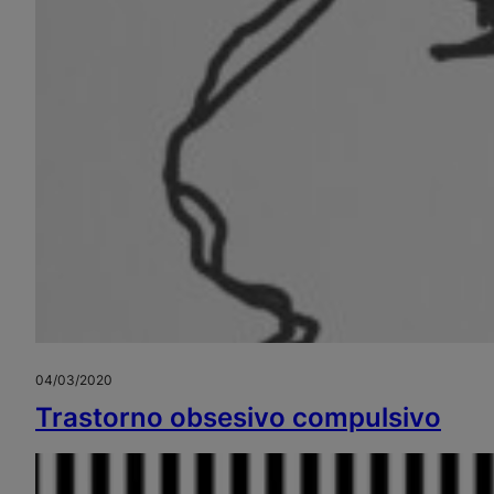
04/03/2020
Trastorno obsesivo compulsivo