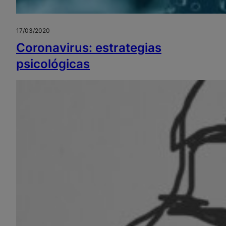
17/03/2020
Coronavirus: estrategias
psicológicas