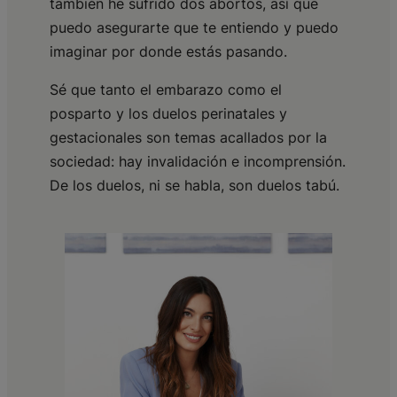
también he sufrido dos abortos, así que
puedo asegurarte que te entiendo y puedo
imaginar por donde estás pasando.
Sé que tanto el embarazo como el
posparto y los duelos perinatales y
gestacionales son temas acallados por la
sociedad: hay invalidación e incomprensión.
De los duelos, ni se habla, son duelos tabú.