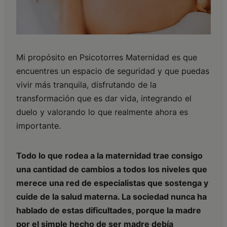
Mi propósito en Psicotorres Maternidad es que
encuentres un espacio de seguridad y que puedas
vivir más tranquila, disfrutando de la
transformación que es dar vida, integrando el
duelo y valorando lo que realmente ahora es
importante.
Todo lo que rodea a la maternidad trae consigo
una cantidad de cambios a todos los niveles que
merece una red de especialistas que sostenga y
cuide de la salud materna. La sociedad nunca ha
hablado de estas dificultades, porque la madre
por el simple hecho de ser madre debía