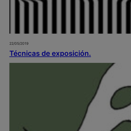
22/05/2019
Técnicas de exposición.