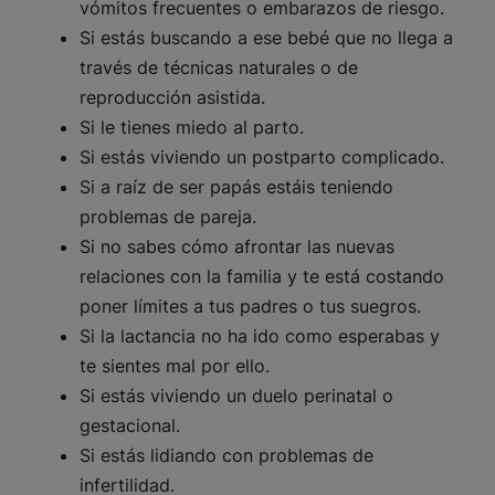
vómitos frecuentes o embarazos de riesgo.
Si estás buscando a ese bebé que no llega a
través de técnicas naturales o de
reproducción asistida.
Si le tienes miedo al parto.
Si estás viviendo un postparto complicado.
Si a raíz de ser papás estáis teniendo
problemas de pareja.
Si no sabes cómo afrontar las nuevas
relaciones con la familia y te está costando
poner límites a tus padres o tus suegros.
Si la lactancia no ha ido como esperabas y
te sientes mal por ello.
Si estás viviendo un duelo perinatal o
gestacional.
Si estás lidiando con problemas de
infertilidad.