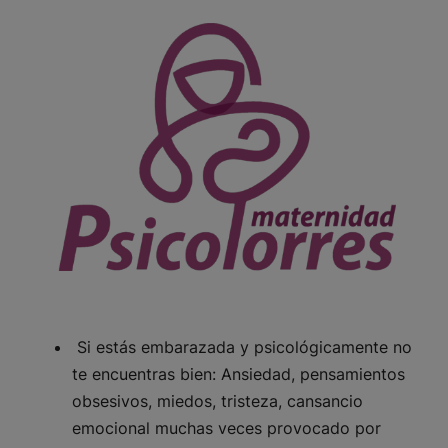
Si estás embarazada y psicológicamente no
te encuentras bien: Ansiedad, pensamientos
obsesivos, miedos, tristeza, cansancio
emocional muchas veces provocado por