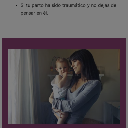
Si tu parto ha sido traumático y no dejas de
pensar en él.