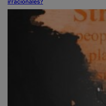
irracionales?