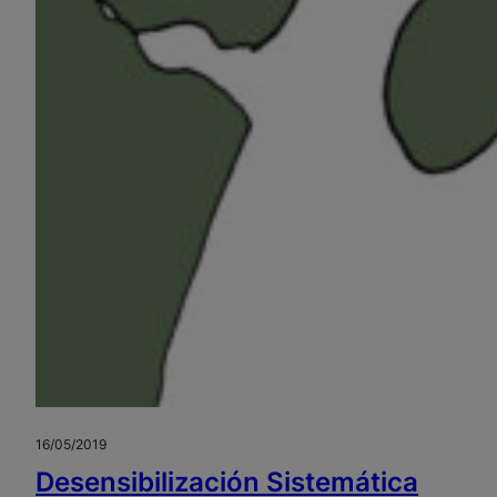
16/05/2019
Desensibilización Sistemática