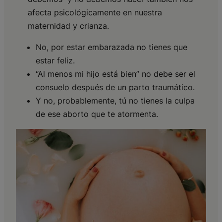
afecta psicológicamente en nuestra
maternidad y crianza.
No, por estar embarazada no tienes que
estar feliz.
“Al menos mi hijo está bien” no debe ser el
consuelo después de un parto traumático.
Y no, probablemente, tú no tienes la culpa
de ese aborto que te atormenta.