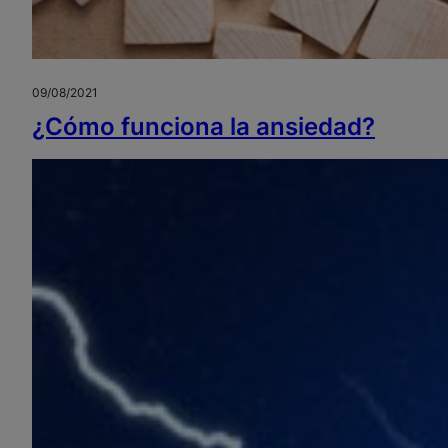
09/08/2021
¿Cómo funciona la ansiedad?