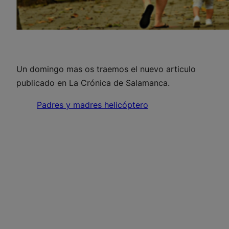
Un domingo mas os traemos el nuevo articulo
publicado en La Crónica de Salamanca.
Padres y madres helicóptero