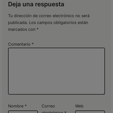
Deja una respuesta
Tu dirección de correo electrónico no será
publicada.
Los campos obligatorios están
marcados con
*
Comentario
*
Nombre
*
Correo
Web
electrónico
*