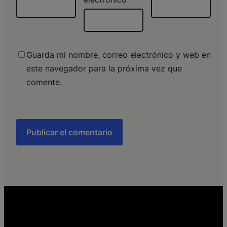
Guarda mi nombre, correo electrónico y web en
este navegador para la próxima vez que
comente.