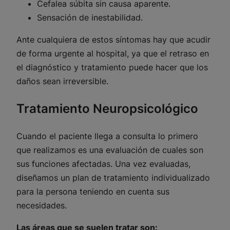
Cefalea súbita sin causa aparente.
Sensación de inestabilidad.
Ante cualquiera de estos síntomas hay que acudir
de forma urgente al hospital, ya que el retraso en
el diagnóstico y tratamiento puede hacer que los
daños sean irreversible.
Tratamiento Neuropsicológico
Cuando el paciente llega a consulta lo primero
que realizamos es una evaluación de cuales son
sus funciones afectadas. Una vez evaluadas,
diseñamos un plan de tratamiento individualizado
para la persona teniendo en cuenta sus
necesidades.
Las áreas que se suelen tratar son: