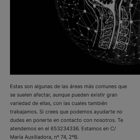
Estas son algunas de las áreas más comunes que
se suelen afectar, aunque pueden existir gran
variedad de ellas, con las cuales también
trabajamos. Si crees que podemos ayudarte no
dudes en ponerte en contacto con nosotros. Te
atendemos en el 653234336. Estamos en C/
María Auxiliadora, nº 74, 2ºB.