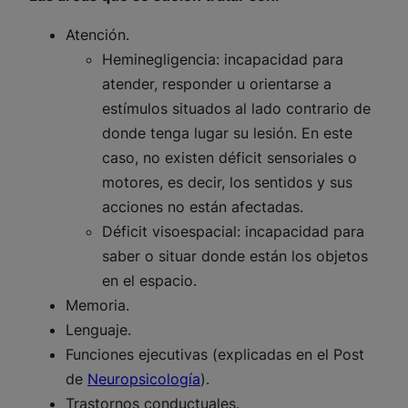
Atención.
Heminegligencia: incapacidad para
atender, responder u orientarse a
estímulos situados al lado contrario de
donde tenga lugar su lesión. En este
caso, no existen déficit sensoriales o
motores, es decir, los sentidos y sus
acciones no están afectadas.
Déficit visoespacial: incapacidad para
saber o situar donde están los objetos
en el espacio.
Memoria.
Lenguaje.
Funciones ejecutivas (explicadas en el Post
de
Neuropsicología
).
Trastornos conductuales.