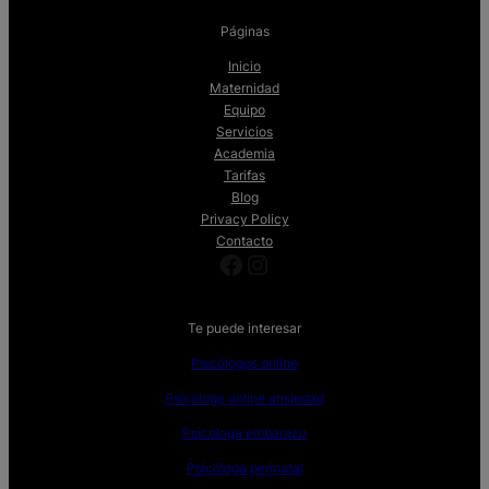
Páginas
Inicio
Maternidad
Equipo
Servicios
Academia
Tarifas
Blog
Privacy Policy
Contacto
Facebook
Instagram
Te puede interesar
Psicólogos online
Psicólogo online ansiedad
Psicóloga embarazo
Psicóloga perinatal