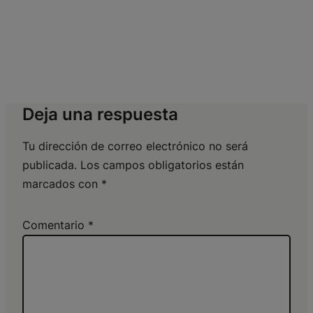
Deja una respuesta
Tu dirección de correo electrónico no será
publicada.
Los campos obligatorios están
marcados con
*
Comentario
*