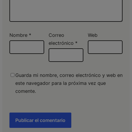
Nombre
*
Correo
Web
electrónico
*
Guarda mi nombre, correo electrónico y web en
este navegador para la próxima vez que
comente.