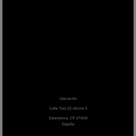
Ubicación
Calle Toro 22 oficina 5
Salamanca, CP 37006
España