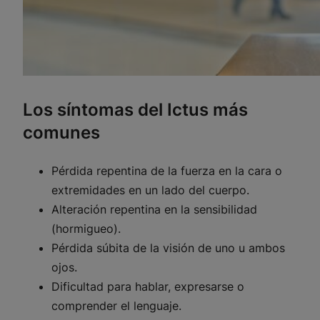
Los síntomas del Ictus más
comunes
Pérdida repentina de la fuerza en la cara o
extremidades en un lado del cuerpo.
Alteración repentina en la sensibilidad
(hormigueo).
Pérdida súbita de la visión de uno u ambos
ojos.
Dificultad para hablar, expresarse o
comprender el lenguaje.