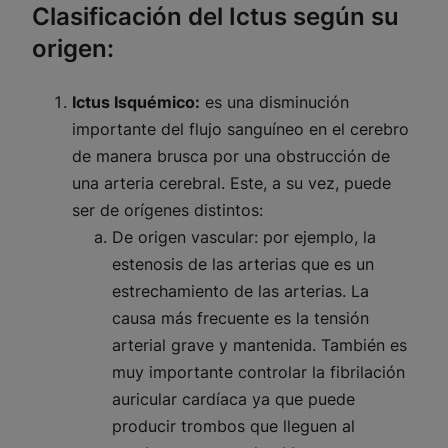
Clasificación del Ictus según su
origen:
Ictus Isquémico:
es una disminución
importante del flujo sanguíneo en el cerebro
de manera brusca por una obstrucción de
una arteria cerebral. Este, a su vez, puede
ser de orígenes distintos:
De origen vascular
: por ejemplo, la
estenosis de las arterias que es un
estrechamiento de las arterias. La
causa más frecuente es la tensión
arterial grave y mantenida. También es
muy importante controlar la fibrilación
auricular cardíaca ya que puede
producir trombos que lleguen al