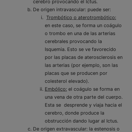
cerebro provocando el Ictus.
De origen intravascular
: puede ser:
Trombótico o aterotrombótico:
en este caso, se forma un coágulo
o trombo en una de las arterias
cerebrales provocando la
Isquemia. Esto se ve favorecido
por las placas de aterosclerosis en
las arterias (por ejemplo, son las
placas que se producen por
colesterol elevado).
Embólico:
el coágulo se forma en
una vena de otra parte del cuerpo.
Esta se desprende y viaja hacia el
cerebro, donde produce la
obstrucción dando lugar al Ictus.
De origen extravascular:
la estenosis o