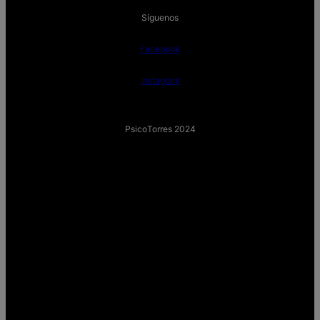
Síguenos
Facebook
Instagram
PsicoTorres 2024