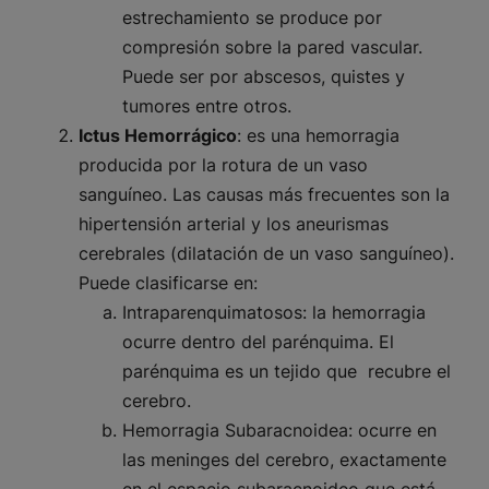
estrechamiento se produce por
compresión sobre la pared vascular.
Puede ser por abscesos, quistes y
tumores entre otros.
Ictus Hemorrágico
:
es una hemorragia
producida por la rotura de un vaso
sanguíneo. Las causas más frecuentes son la
hipertensión arterial y los aneurismas
cerebrales (dilatación de un vaso sanguíneo).
Puede clasificarse en:
Intraparenquimatosos:
la hemorragia
ocurre dentro del parénquima. El
parénquima es un tejido que recubre el
cerebro.
Hemorragia Subaracnoidea:
ocurre en
las meninges del cerebro, exactamente