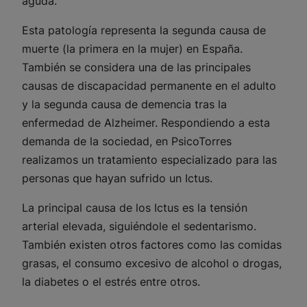
aguda.
Esta patología representa la segunda causa de
muerte (la primera en la mujer) en España.
También se considera una de las principales
causas de discapacidad permanente en el adulto
y la segunda causa de demencia tras la
enfermedad de Alzheimer. Respondiendo a esta
demanda de la sociedad, en PsicoTorres
realizamos un tratamiento especializado para las
personas que hayan sufrido un Ictus.
La principal causa de los Ictus es la tensión
arterial elevada, siguiéndole el sedentarismo.
También existen otros factores como las comidas
grasas, el consumo excesivo de alcohol o drogas,
la diabetes o el estrés entre otros.