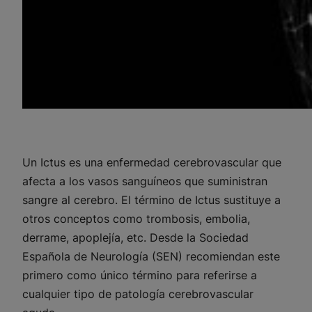
Un Ictus es una enfermedad cerebrovascular que
afecta a los vasos sanguíneos que suministran
sangre al cerebro. El término de Ictus sustituye a
otros conceptos como trombosis, embolia,
derrame, apoplejía, etc. Desde la Sociedad
Española de Neurología (SEN) recomiendan este
primero como único término para referirse a
cualquier tipo de patología cerebrovascular