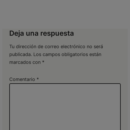
Deja una respuesta
Tu dirección de correo electrónico no será
publicada.
Los campos obligatorios están
marcados con
*
Comentario
*