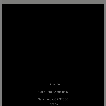
Ubicación
Calle Toro 22 oficina 5
Salamanca, CP 37006
España