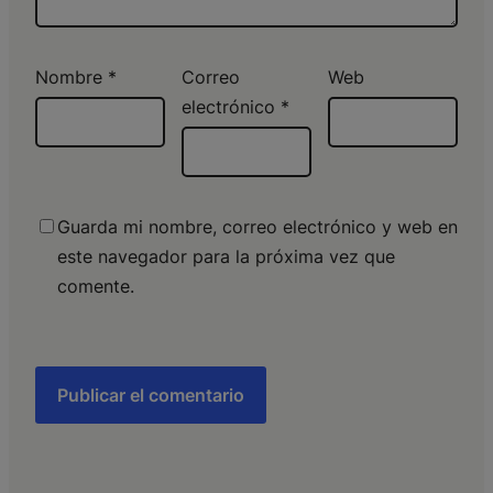
Nombre
*
Correo
Web
electrónico
*
Guarda mi nombre, correo electrónico y web en
este navegador para la próxima vez que
comente.