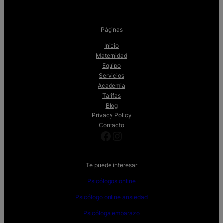
Páginas
Inicio
Maternidad
Equipo
Servicios
Academia
Tarifas
Blog
Privacy Policy
Contacto
Facebook
Instagram
Te puede interesar
Psicólogos online
Psicólogo online ansiedad
Psicóloga embarazo