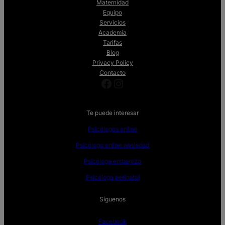
Maternidad
Equipo
Servicios
Academia
Tarifas
Blog
Privacy Policy
Contacto
Facebook
Instagram
Te puede interesar
Psicólogos online
Psicólogo online ansiedad
Psicóloga embarazo
Psicóloga perinatal
Síguenos
Facebook