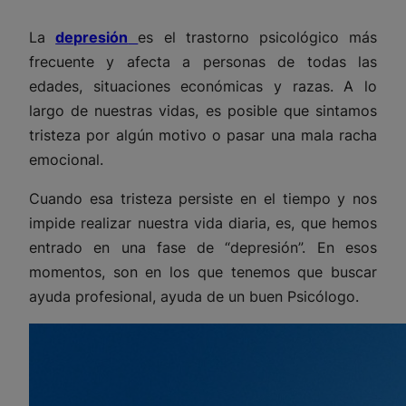
La
depresión
es el trastorno psicológico más
frecuente y afecta a personas de todas las
edades, situaciones económicas y razas. A lo
largo de nuestras vidas, es posible que sintamos
tristeza por algún motivo o pasar una mala racha
emocional.
Cuando esa tristeza persiste en el tiempo y nos
impide realizar nuestra vida diaria, es, que hemos
entrado en una fase de “depresión”. En esos
momentos, son en los que tenemos que buscar
ayuda profesional, ayuda de un buen Psicólogo.