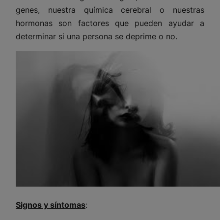
genes, nuestra química cerebral o nuestras
hormonas son factores que pueden ayudar a
determinar si una persona se deprime o no.
Signos y síntomas
: