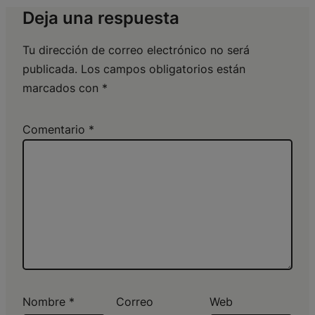
Deja una respuesta
Tu dirección de correo electrónico no será
publicada.
Los campos obligatorios están
marcados con
*
Comentario
*
Nombre
*
Correo
Web