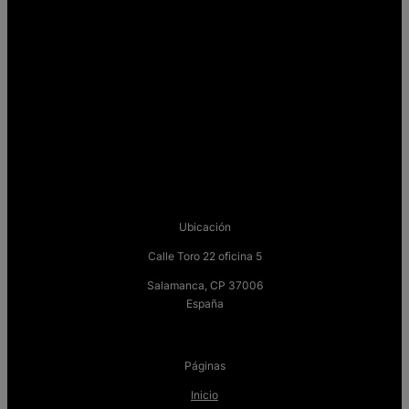
Ubicación
Calle Toro 22 oficina 5
Salamanca, CP 37006
España
Páginas
Inicio