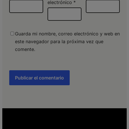
electrónico
*
Guarda mi nombre, correo electrónico y web en
este navegador para la próxima vez que
comente.