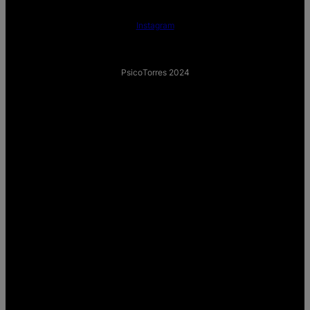
Instagram
PsicoTorres 2024