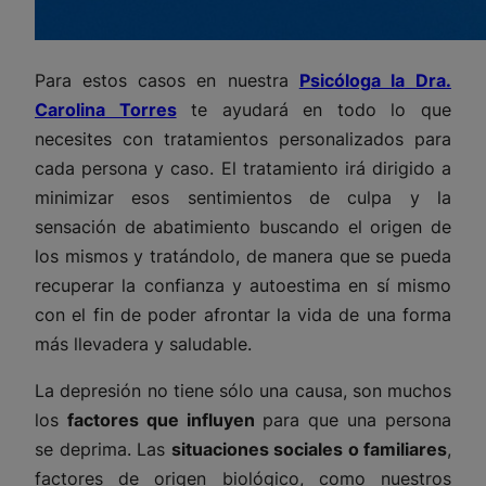
Para estos casos en nuestra
Psicóloga la
Dra.
Carolina Torres
te ayudará en todo lo que
necesites con tratamientos personalizados para
cada persona y caso. El tratamiento irá dirigido a
minimizar esos sentimientos de culpa y la
sensación de abatimiento buscando el origen de
los mismos y tratándolo, de manera que se pueda
recuperar la confianza y autoestima en sí mismo
con el fin de poder afrontar la vida de una forma
más llevadera y saludable.
La depresión no tiene sólo una causa, son muchos
los
factores que influyen
para que una persona
se deprima. Las
situaciones sociales o familiares
,
factores de origen biológico, como nuestros