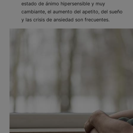
estado de ánimo hipersensible y muy
cambiante, el aumento del apetito, del sueño
y las crisis de ansiedad son frecuentes.