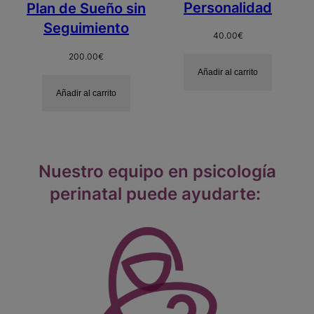
Personalidad
Plan de Sueño sin
Seguimiento
40.00
€
200.00
€
Añadir al carrito
Añadir al carrito
Nuestro equipo en psicología
perinatal puede ayudarte: