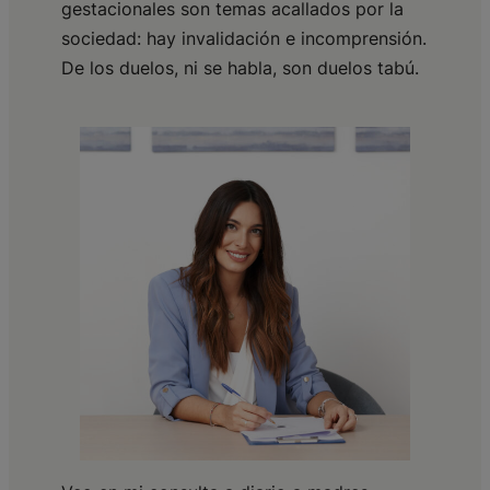
gestacionales son temas acallados por la
sociedad: hay invalidación e incomprensión.
De los duelos, ni se habla, son duelos tabú.