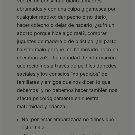
Veo en mi consulta a diario a madres
abrumadas y con una culpa gigantesca por
cualquier motivo: dar pecho o no darlo,
hacer colecho o dejar de hacerlo, ¿sufrí un
aborto porque hice algo mal?, comprar
juguetes de madera o de plástico, ¿el parto
ha sido malo porque me he movido poco en
el embarazo?… La cantidad de información
que recibimos a través de perfiles de redes
sociales y los consejos “no pedidos” de
familiares y amigos que nos dicen lo que
debemos y no debemos hacer también nos
afecta psicológicamente en nuestra
maternidad y crianza.
No, por estar embarazada no tienes que
estar feliz.