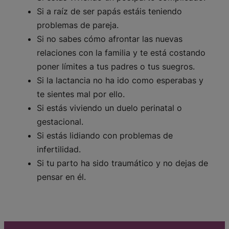
Si a raíz de ser papás estáis teniendo
problemas de pareja.
Si no sabes cómo afrontar las nuevas
relaciones con la familia y te está costando
poner límites a tus padres o tus suegros.
Si la lactancia no ha ido como esperabas y
te sientes mal por ello.
Si estás viviendo un duelo perinatal o
gestacional.
Si estás lidiando con problemas de
infertilidad.
Si tu parto ha sido traumático y no dejas de
pensar en él.