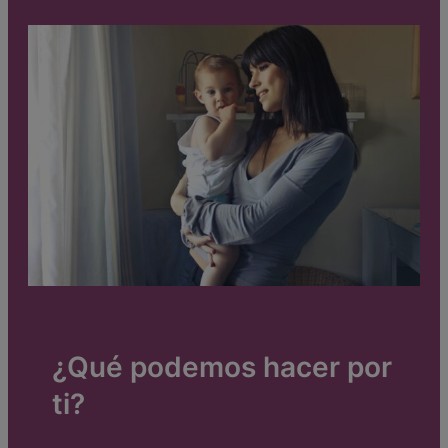
¿Qué podemos hacer por
ti?