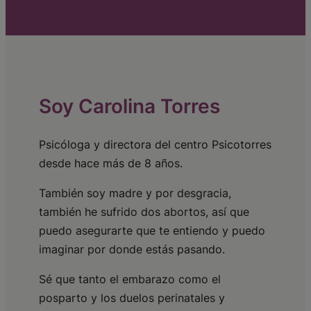
Soy Carolina Torres
Psicóloga y directora del centro Psicotorres
desde hace más de 8 años.
También soy madre y por desgracia,
también he sufrido dos abortos, así que
puedo asegurarte que te entiendo y puedo
imaginar por donde estás pasando.
Sé que tanto el embarazo como el
posparto y los duelos perinatales y