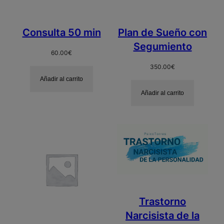
Consulta 50 min
Plan de Sueño con
Segumiento
60.00
€
350.00
€
Añadir al carrito
Añadir al carrito
Trastorno
Narcisista de la