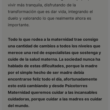
vivir más tranquila, disfrutando de la
transformación que es dar vida, integrando el
duelo y valorando lo que realmente ahora es
importante.
Todo lo que rodea a la maternidad trae consigo
una cantidad de cambios a todos los niveles que
merece una red de especialistas que sostenga y
cuide de la salud materna. La sociedad nunca ha
hablado de estas dificultades, porque la madre
por el simple hecho de ser madre debía
encontrarse feliz todo el día, afortunadamente
esto está cambiando y desde Psicotorres
Maternidad queremos cuidar a las incansables
cuidadoras, porque cuidar a las madres es cuidar
del mundo.