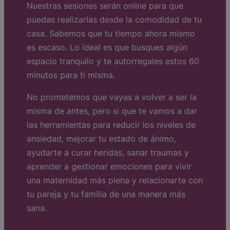
Nuestras sesiones serán online para que
puedas realizarlas desde la comodidad de tu
casa. Sabemos que tu tiempo ahora mismo
es escaso. Lo ideal es que busques algún
espacio tranquilo y te autorregales estos 60
minutos para ti misma.
No prometemos que vayas a volver a ser la
misma de antes, pero si que te vamos a dar
las herramientas para reducir los niveles de
ansiedad, mejorar tu estado de ánimo,
ayudarte a curar heridas, sanar traumas y
aprender a gestionar emociones para vivir
una maternidad más plena y relacionarte con
tu pareja y tu familia de una manera más
sana.