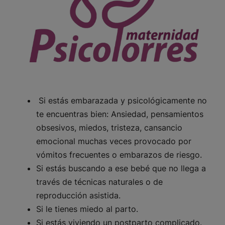
Si estás embarazada y psicológicamente no
te encuentras bien: Ansiedad, pensamientos
obsesivos, miedos, tristeza, cansancio
emocional muchas veces provocado por
vómitos frecuentes o embarazos de riesgo.
Si estás buscando a ese bebé que no llega a
través de técnicas naturales o de
reproducción asistida.
Si le tienes miedo al parto.
Si estás viviendo un postparto complicado.