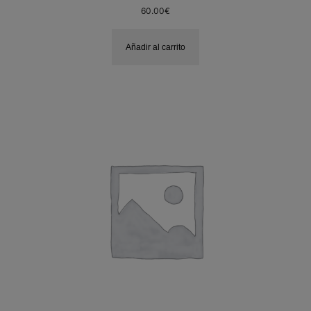
60.00
€
Añadir al carrito