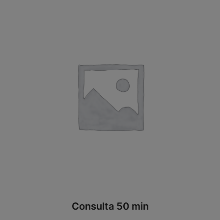
Consulta 50 min