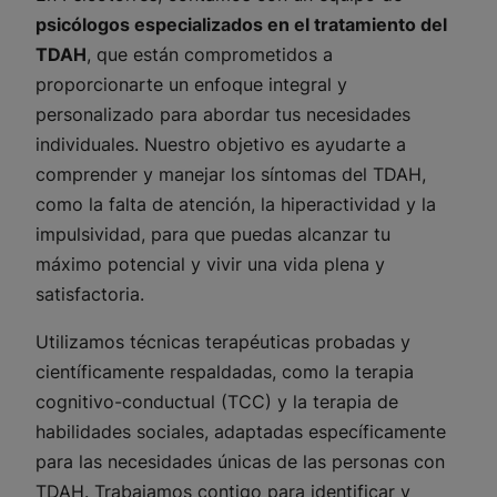
psicólogos especializados en el tratamiento del
TDAH
, que están comprometidos a
proporcionarte un enfoque integral y
personalizado para abordar tus necesidades
individuales. Nuestro objetivo es ayudarte a
comprender y manejar los síntomas del TDAH,
como la falta de atención, la hiperactividad y la
impulsividad, para que puedas alcanzar tu
máximo potencial y vivir una vida plena y
satisfactoria.
Utilizamos técnicas terapéuticas probadas y
científicamente respaldadas, como la terapia
cognitivo-conductual (TCC) y la terapia de
habilidades sociales, adaptadas específicamente
para las necesidades únicas de las personas con
TDAH. Trabajamos contigo para identificar y