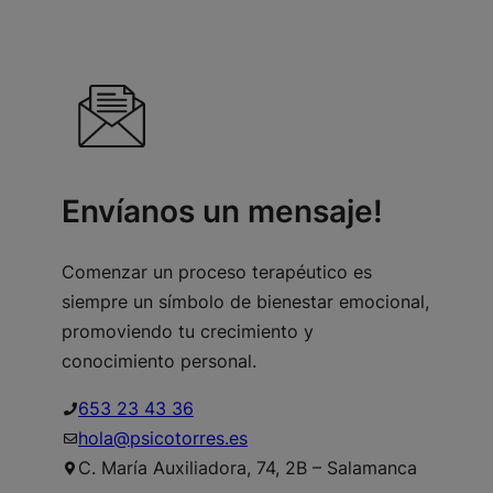
Envíanos un mensaje!
Comenzar un proceso terapéutico es
siempre un símbolo de bienestar emocional,
promoviendo tu crecimiento y
conocimiento personal.
653 23 43 36
hola@psicotorres.es
C. María Auxiliadora, 74, 2B – Salamanca