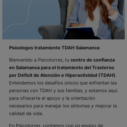
Psicologos tratamiento TDAH Salamanca
Bienvenido a Psicotorres, tu
centro de confianza
en Salamanca para el tratamiento del Trastorno
por Déficit de Atención e Hiperactividad (TDAH)
.
Entendemos los desafíos únicos que enfrentan las
personas con TDAH y sus familias, y estamos aquí
para ofrecerte el apoyo y la orientación
necesarios para manejar los síntomas y mejorar la
calidad de vida.
En Psicotorres, contamos con un equipo de