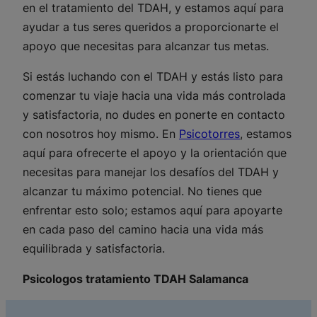
en el tratamiento del TDAH, y estamos aquí para
ayudar a tus seres queridos a proporcionarte el
apoyo que necesitas para alcanzar tus metas.
Si estás luchando con el TDAH y estás listo para
comenzar tu viaje hacia una vida más controlada
y satisfactoria, no dudes en ponerte en contacto
con nosotros hoy mismo. En
Psicotorres
, estamos
aquí para ofrecerte el apoyo y la orientación que
necesitas para manejar los desafíos del TDAH y
alcanzar tu máximo potencial. No tienes que
enfrentar esto solo; estamos aquí para apoyarte
en cada paso del camino hacia una vida más
equilibrada y satisfactoria.
Psicologos tratamiento TDAH Salamanca