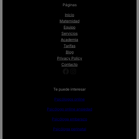
Páginas
Inicio
Maternidad
Equipo
Servicios
Academia
Tarifas
Blog
Privacy Policy
Contacto
Facebook
Instagram
Te puede interesar
Psicólogos online
Psicólogo online ansiedad
Psicóloga embarazo
Psicóloga perinatal