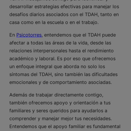
desarrollar estrategias efectivas para manejar los
desafíos diarios asociados con el TDAH, tanto en
casa como en la escuela o en el trabajo.
En
Psicotorres
, entendemos que el TDAH puede
afectar a todas las áreas de la vida, desde las
relaciones interpersonales hasta el rendimiento
académico y laboral. Es por eso que ofrecemos
un enfoque integral que aborda no solo los
síntomas del TDAH, sino también las dificultades
emocionales y de comportamiento asociadas.
Además de trabajar directamente contigo,
también ofrecemos apoyo y orientación a tus
familiares y seres queridos para ayudarlos a
comprender y manejar mejor tus necesidades.
Entendemos que el apoyo familiar es fundamental