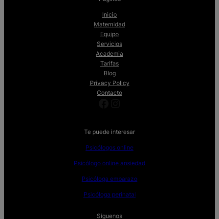
Inicio
Maternidad
Equipo
Servicios
Academia
Tarifas
Blog
Privacy Policy
Contacto
Facebook
Instagram
Te puede interesar
Psicólogos online
Psicólogo online ansiedad
Psicóloga embarazo
Psicóloga perinatal
Síguenos