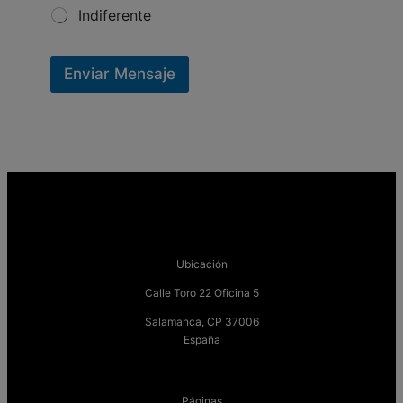
Indiferente
Enviar Mensaje
Ubicación
Calle Toro 22 Oficina 5
Salamanca, CP 37006
España
Páginas