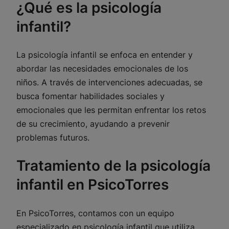
¿Qué es la psicología
infantil?
La psicología infantil se enfoca en entender y
abordar las necesidades emocionales de los
niños. A través de intervenciones adecuadas, se
busca fomentar habilidades sociales y
emocionales que les permitan enfrentar los retos
de su crecimiento, ayudando a prevenir
problemas futuros.
Tratamiento de la psicología
infantil en PsicoTorres
En PsicoTorres, contamos con un equipo
especializado en psicología infantil que utiliza