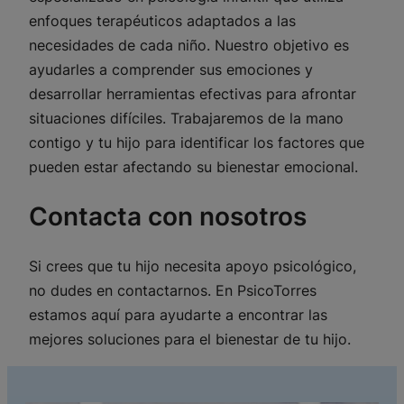
enfoques terapéuticos adaptados a las
necesidades de cada niño. Nuestro objetivo es
ayudarles a comprender sus emociones y
desarrollar herramientas efectivas para afrontar
situaciones difíciles. Trabajaremos de la mano
contigo y tu hijo para identificar los factores que
pueden estar afectando su bienestar emocional.
Contacta con nosotros
Si crees que tu hijo necesita apoyo psicológico,
no dudes en contactarnos. En PsicoTorres
estamos aquí para ayudarte a encontrar las
mejores soluciones para el bienestar de tu hijo.