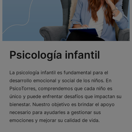
Psicología infantil
La psicología infantil es fundamental para el
desarrollo emocional y social de los niños. En
PsicoTorres, comprendemos que cada niño es
único y puede enfrentar desafíos que impactan su
bienestar. Nuestro objetivo es brindar el apoyo
necesario para ayudarles a gestionar sus
emociones y mejorar su calidad de vida.