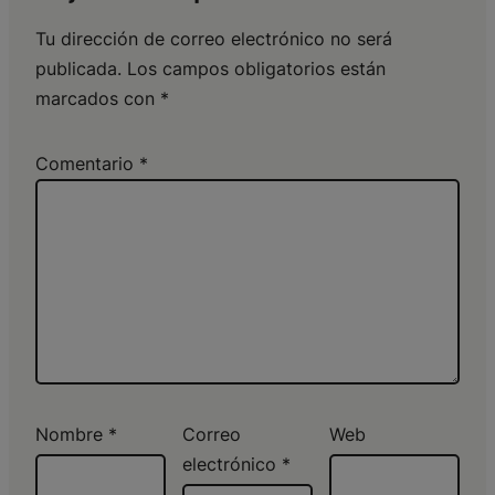
Tu dirección de correo electrónico no será
publicada.
Los campos obligatorios están
marcados con
*
Comentario
*
Nombre
*
Correo
Web
electrónico
*