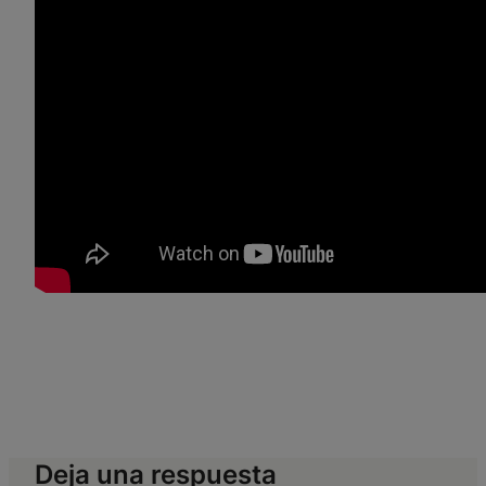
Deja una respuesta