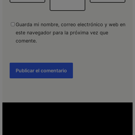
Guarda mi nombre, correo electrónico y web en
este navegador para la próxima vez que
comente.