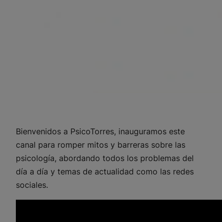
Bienvenidos a PsicoTorres, inauguramos este
canal para romper mitos y barreras sobre las
psicología, abordando todos los problemas del
día a día y temas de actualidad como las redes
sociales.