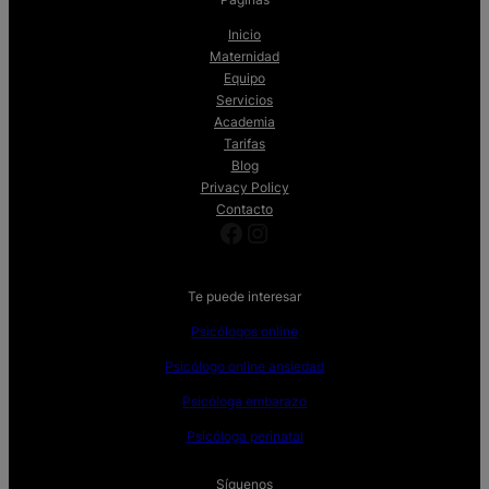
Inicio
Maternidad
Equipo
Servicios
Academia
Tarifas
Blog
Privacy Policy
Contacto
Facebook
Instagram
Te puede interesar
Psicólogos online
Psicólogo online ansiedad
Psicóloga embarazo
Psicóloga perinatal
Síguenos