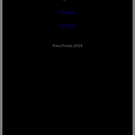
Facebook
Instagram
PsicoTorres 2024