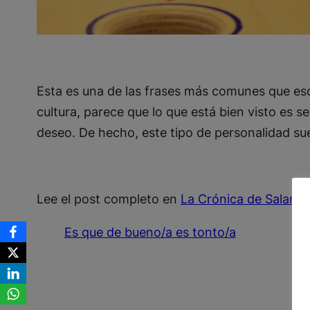
Esta es una de las frases más comunes que es
cultura, parece que lo que está bien visto es 
deseo. De hecho, este tipo de personalidad suel
Lee el post completo en
La Crónica de Salama
Es que de bueno/a es tonto/a