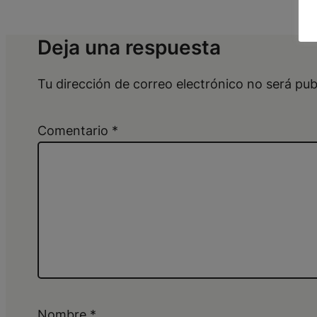
Deja una respuesta
Tu dirección de correo electrónico no será pub
Comentario
*
Nombre
*