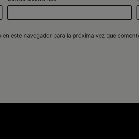
b en este navegador para la próxima vez que coment