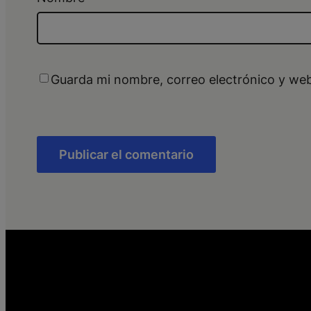
Guarda mi nombre, correo electrónico y we