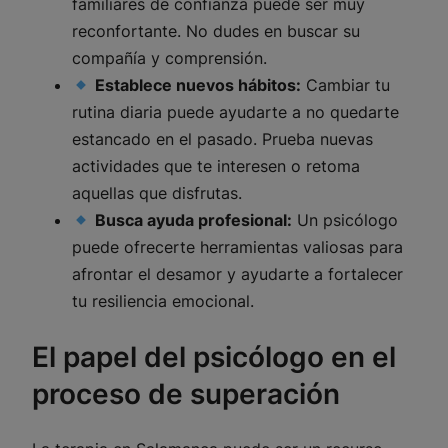
familiares de confianza puede ser muy
reconfortante. No dudes en buscar su
compañía y comprensión.
Establece nuevos hábitos:
Cambiar tu
rutina diaria puede ayudarte a no quedarte
estancado en el pasado. Prueba nuevas
actividades que te interesen o retoma
aquellas que disfrutas.
Busca ayuda profesional:
Un psicólogo
puede ofrecerte herramientas valiosas para
afrontar el desamor y ayudarte a fortalecer
tu resiliencia emocional.
El papel del psicólogo en el
proceso de superación