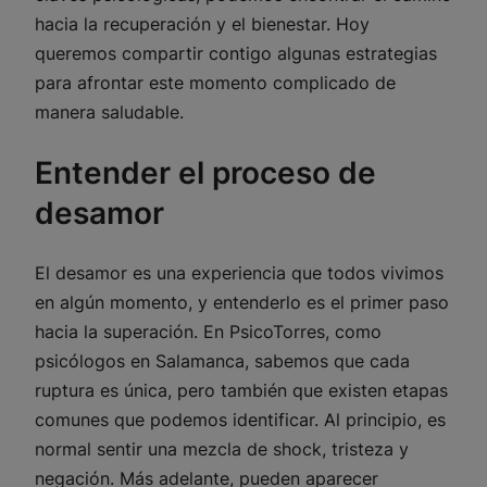
hacia la recuperación y el bienestar. Hoy
queremos compartir contigo algunas estrategias
para afrontar este momento complicado de
manera saludable.
Entender el proceso de
desamor
El desamor es una experiencia que todos vivimos
en algún momento, y entenderlo es el primer paso
hacia la superación. En PsicoTorres, como
psicólogos en Salamanca, sabemos que cada
ruptura es única, pero también que existen etapas
comunes que podemos identificar. Al principio, es
normal sentir una mezcla de shock, tristeza y
negación. Más adelante, pueden aparecer