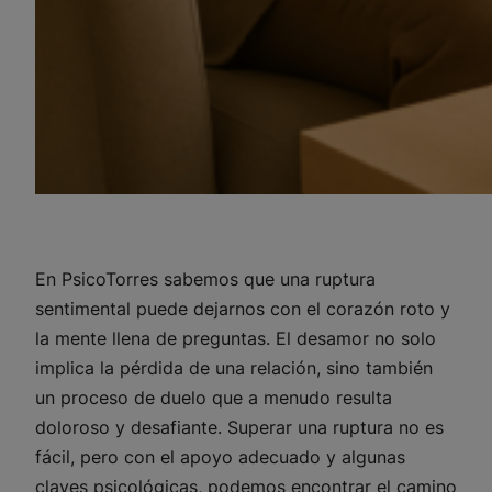
En PsicoTorres sabemos que una ruptura
sentimental puede dejarnos con el corazón roto y
la mente llena de preguntas. El desamor no solo
implica la pérdida de una relación, sino también
un proceso de duelo que a menudo resulta
doloroso y desafiante. Superar una ruptura no es
fácil, pero con el apoyo adecuado y algunas
claves psicológicas, podemos encontrar el camino