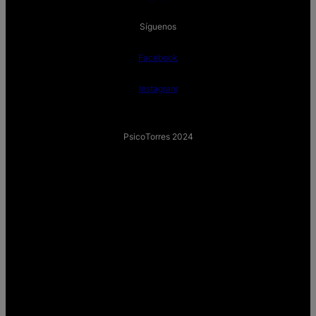
Síguenos
Facebook
Instagram
PsicoTorres 2024