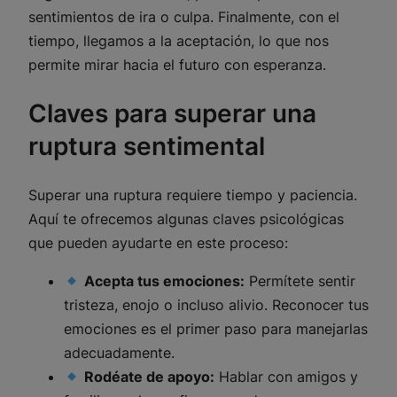
sentimientos de ira o culpa. Finalmente, con el
tiempo, llegamos a la aceptación, lo que nos
permite mirar hacia el futuro con esperanza.
Claves para superar una
ruptura sentimental
Superar una ruptura requiere tiempo y paciencia.
Aquí te ofrecemos algunas claves psicológicas
que pueden ayudarte en este proceso:
Acepta tus emociones:
Permítete sentir
tristeza, enojo o incluso alivio. Reconocer tus
emociones es el primer paso para manejarlas
adecuadamente.
Rodéate de apoyo:
Hablar con amigos y