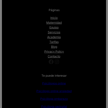
Páginas
Inicio
Maternidad
Equipo
Servicios
Academia
Tarifas
Blog
Privacy Policy
Contacto
Facebook
Instagram
Te puede interesar
Psicólogos online
Psicólogo online ansiedad
Psicóloga embarazo
Psicóloga perinatal