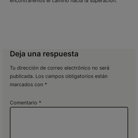
encontraremos el camino hacia la superación.
Deja una respuesta
Tu dirección de correo electrónico no será
publicada.
Los campos obligatorios están
marcados con
*
Comentario
*