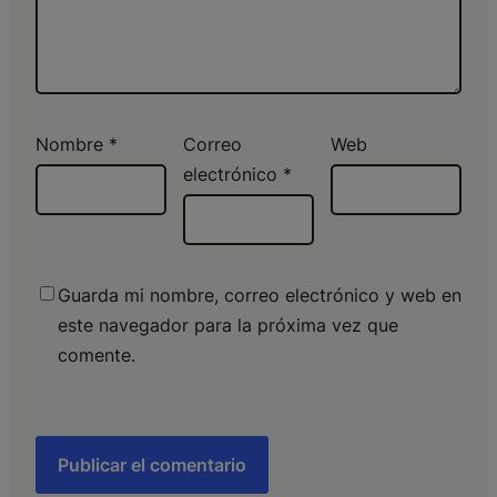
Nombre
*
Correo
Web
electrónico
*
Guarda mi nombre, correo electrónico y web en
este navegador para la próxima vez que
comente.