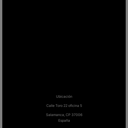
Ubicación
Calle Toro 22 oficina 5
Salamanca, CP 37006
España