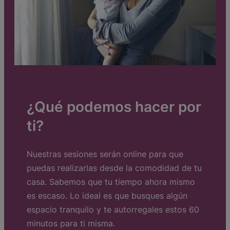
¿Qué podemos hacer por
ti?
Nuestras sesiones serán online para que
puedas realizarlas desde la comodidad de tu
casa. Sabemos que tu tiempo ahora mismo
es escaso. Lo ideal es que busques algún
espacio tranquilo y te autorregales estos 60
minutos para ti misma.