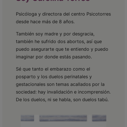
Psicóloga y directora del centro Psicotorres
desde hace más de 8 años.
También soy madre y por desgracia,
también he sufrido dos abortos, así que
puedo asegurarte que te entiendo y puedo
imaginar por donde estás pasando.
Sé que tanto el embarazo como el
posparto y los duelos perinatales y
gestacionales son temas acallados por la
sociedad: hay invalidación e incomprensión.
De los duelos, ni se habla, son duelos tabú.