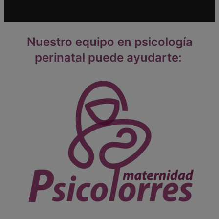
Nuestro equipo en psicología
perinatal puede ayudarte: