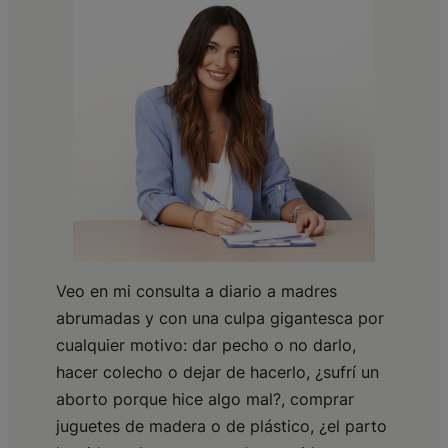
Veo en mi consulta a diario a madres
abrumadas y con una culpa gigantesca por
cualquier motivo: dar pecho o no darlo,
hacer colecho o dejar de hacerlo, ¿sufrí un
aborto porque hice algo mal?, comprar
juguetes de madera o de plástico, ¿el parto