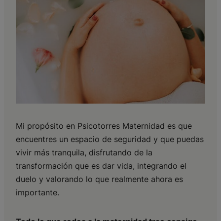
Mi propósito en Psicotorres Maternidad es que
encuentres un espacio de seguridad y que puedas
vivir más tranquila, disfrutando de la
transformación que es dar vida, integrando el
duelo y valorando lo que realmente ahora es
importante.