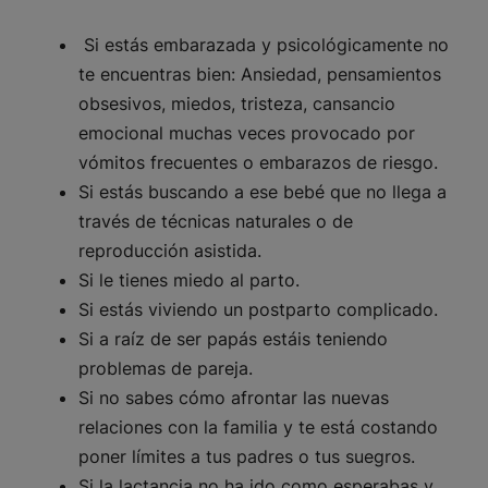
Si estás embarazada y psicológicamente no
te encuentras bien: Ansiedad, pensamientos
obsesivos, miedos, tristeza, cansancio
emocional muchas veces provocado por
vómitos frecuentes o embarazos de riesgo.
Si estás buscando a ese bebé que no llega a
través de técnicas naturales o de
reproducción asistida.
Si le tienes miedo al parto.
Si estás viviendo un postparto complicado.
Si a raíz de ser papás estáis teniendo
problemas de pareja.
Si no sabes cómo afrontar las nuevas
relaciones con la familia y te está costando
poner límites a tus padres o tus suegros.
Si la lactancia no ha ido como esperabas y