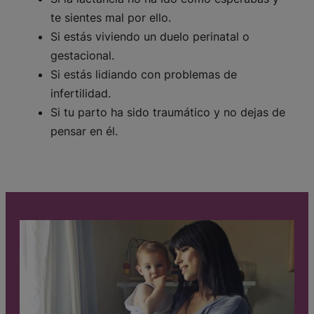
te sientes mal por ello.
Si estás viviendo un duelo perinatal o
gestacional.
Si estás lidiando con problemas de
infertilidad.
Si tu parto ha sido traumático y no dejas de
pensar en él.