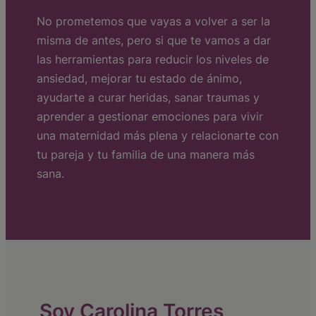
No prometemos que vayas a volver a ser la
misma de antes, pero si que te vamos a dar
las herramientas para reducir los niveles de
ansiedad, mejorar tu estado de ánimo,
ayudarte a curar heridas, sanar traumas y
aprender a gestionar emociones para vivir
una maternidad más plena y relacionarte con
tu pareja y tu familia de una manera más
sana.
Soy Carolina Torres