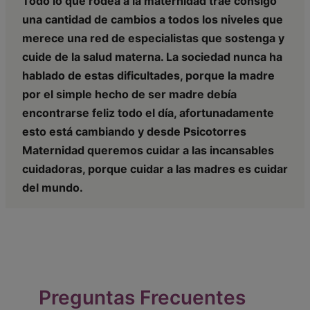
Todo lo que rodea a la maternidad trae consigo
una cantidad de cambios a todos los niveles que
merece una red de especialistas que sostenga y
cuide de la salud materna. La sociedad nunca ha
hablado de estas dificultades, porque la madre
por el simple hecho de ser madre debía
encontrarse feliz todo el día, afortunadamente
esto está cambiando y desde Psicotorres
Maternidad queremos cuidar a las incansables
cuidadoras, porque cuidar a las madres es cuidar
del mundo.
Preguntas Frecuentes