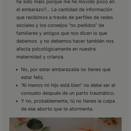
ha sido malo porque me he movido poco en
el embarazo?… La cantidad de información
que recibimos a través de perfiles de redes
sociales y los consejos “no pedidos” de
familiares y amigos que nos dicen lo que
debemos y no debemos hacer también nos
afecta psicológicamente en nuestra
maternidad y crianza.
No, por estar embarazada no tienes que
estar feliz.
“Al menos mi hijo está bien” no debe ser el
consuelo después de un parto traumático.
Y no, probablemente, tú no tienes la culpa
de ese aborto que te atormenta.