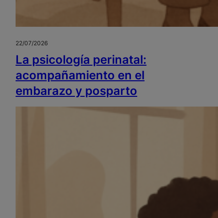
22/07/2026
La psicología perinatal:
acompañamiento en el
embarazo y posparto