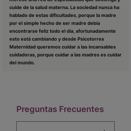
cuide de la salud materna. La sociedad nunca ha
hablado de estas dificultades, porque la madre
por el simple hecho de ser madre debía
encontrarse feliz todo el día, afortunadamente
esto está cambiando y desde Psicotorres
Maternidad queremos cuidar a las incansables
cuidadoras, porque cuidar a las madres es cuidar
del mundo.
Preguntas Frecuentes
¿