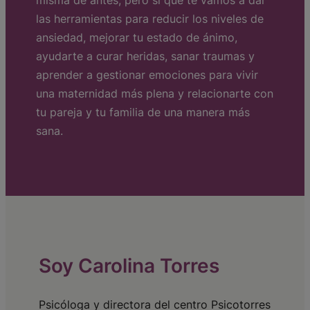
misma de antes, pero si que te vamos a dar
las herramientas para reducir los niveles de
ansiedad, mejorar tu estado de ánimo,
ayudarte a curar heridas, sanar traumas y
aprender a gestionar emociones para vivir
una maternidad más plena y relacionarte con
tu pareja y tu familia de una manera más
sana.
Soy Carolina Torres
Psicóloga y directora del centro Psicotorres