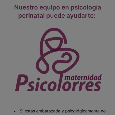
Nuestro equipo en psicología
perinatal puede ayudarte:
Si estás embarazada y psicológicamente no