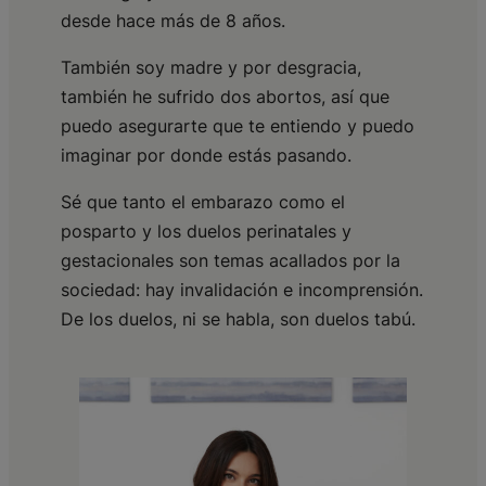
desde hace más de 8 años.
También soy madre y por desgracia,
también he sufrido dos abortos, así que
puedo asegurarte que te entiendo y puedo
imaginar por donde estás pasando.
Sé que tanto el embarazo como el
posparto y los duelos perinatales y
gestacionales son temas acallados por la
sociedad: hay invalidación e incomprensión.
De los duelos, ni se habla, son duelos tabú.