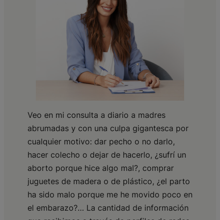
Veo en mi consulta a diario a madres
abrumadas y con una culpa gigantesca por
cualquier motivo: dar pecho o no darlo,
hacer colecho o dejar de hacerlo, ¿sufrí un
aborto porque hice algo mal?, comprar
juguetes de madera o de plástico, ¿el parto
ha sido malo porque me he movido poco en
el embarazo?… La cantidad de información