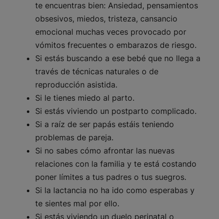
te encuentras bien: Ansiedad, pensamientos
obsesivos, miedos, tristeza, cansancio
emocional muchas veces provocado por
vómitos frecuentes o embarazos de riesgo.
Si estás buscando a ese bebé que no llega a
través de técnicas naturales o de
reproducción asistida.
Si le tienes miedo al parto.
Si estás viviendo un postparto complicado.
Si a raíz de ser papás estáis teniendo
problemas de pareja.
Si no sabes cómo afrontar las nuevas
relaciones con la familia y te está costando
poner límites a tus padres o tus suegros.
Si la lactancia no ha ido como esperabas y
te sientes mal por ello.
Si estás viviendo un duelo perinatal o