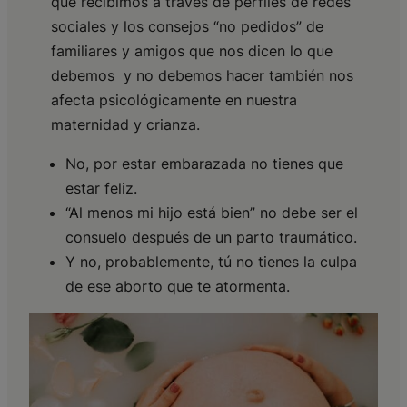
que recibimos a través de perfiles de redes
sociales y los consejos “no pedidos” de
familiares y amigos que nos dicen lo que
debemos y no debemos hacer también nos
afecta psicológicamente en nuestra
maternidad y crianza.
No, por estar embarazada no tienes que
estar feliz.
“Al menos mi hijo está bien” no debe ser el
consuelo después de un parto traumático.
Y no, probablemente, tú no tienes la culpa
de ese aborto que te atormenta.