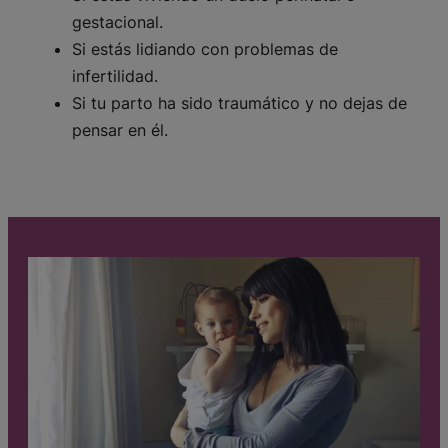
gestacional.
Si estás lidiando con problemas de
infertilidad.
Si tu parto ha sido traumático y no dejas de
pensar en él.