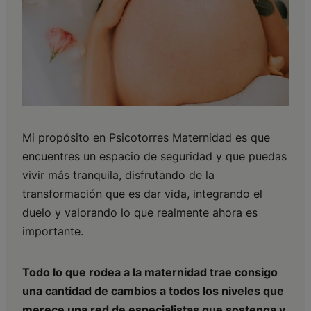
Mi propósito en Psicotorres Maternidad es que
encuentres un espacio de seguridad y que puedas
vivir más tranquila, disfrutando de la
transformación que es dar vida, integrando el
duelo y valorando lo que realmente ahora es
importante.
Todo lo que rodea a la maternidad trae consigo
una cantidad de cambios a todos los niveles que
merece una red de especialistas que sostenga y