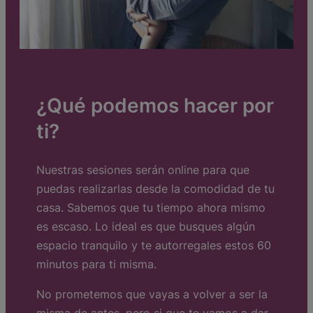
¿Qué podemos hacer por
ti?
Nuestras sesiones serán online para que
puedas realizarlas desde la comodidad de tu
casa. Sabemos que tu tiempo ahora mismo
es escaso. Lo ideal es que busques algún
espacio tranquilo y te autorregales estos 60
minutos para ti misma.
No prometemos que vayas a volver a ser la