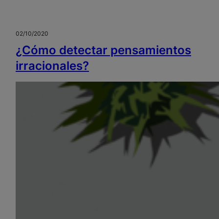
02/10/2020
¿Cómo detectar pensamientos
irracionales?