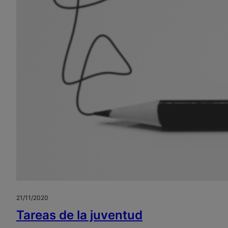
21/11/2020
Tareas de la juventud