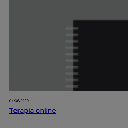
04/06/2020
Terapia online