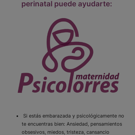
perinatal puede ayudarte:
Si estás embarazada y psicológicamente no
te encuentras bien: Ansiedad, pensamientos
obsesivos, miedos, tristeza, cansancio