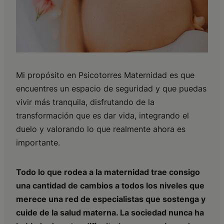
Mi propósito en Psicotorres Maternidad es que
encuentres un espacio de seguridad y que puedas
vivir más tranquila, disfrutando de la
transformación que es dar vida, integrando el
duelo y valorando lo que realmente ahora es
importante.
Todo lo que rodea a la maternidad trae consigo
una cantidad de cambios a todos los niveles que
merece una red de especialistas que sostenga y
cuide de la salud materna. La sociedad nunca ha