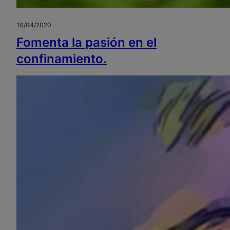
10/04/2020
Fomenta la pasión en el
confinamiento.