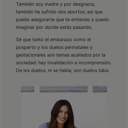
También soy madre y por desgracia,
también he sufrido dos abortos, así que
puedo asegurarte que te entiendo y puedo
imaginar por donde estás pasando.
Sé que tanto el embarazo como el
posparto y los duelos perinatales y
gestacionales son temas acallados por la
sociedad: hay invalidación e incomprensión.
De los duelos, ni se habla, son duelos tabú.