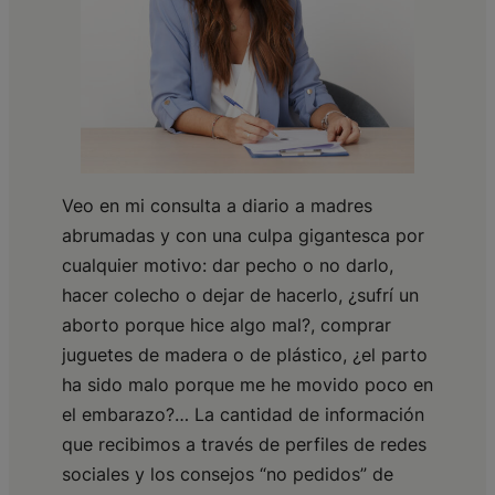
Veo en mi consulta a diario a madres
abrumadas y con una culpa gigantesca por
cualquier motivo: dar pecho o no darlo,
hacer colecho o dejar de hacerlo, ¿sufrí un
aborto porque hice algo mal?, comprar
juguetes de madera o de plástico, ¿el parto
ha sido malo porque me he movido poco en
el embarazo?… La cantidad de información
que recibimos a través de perfiles de redes
sociales y los consejos “no pedidos” de