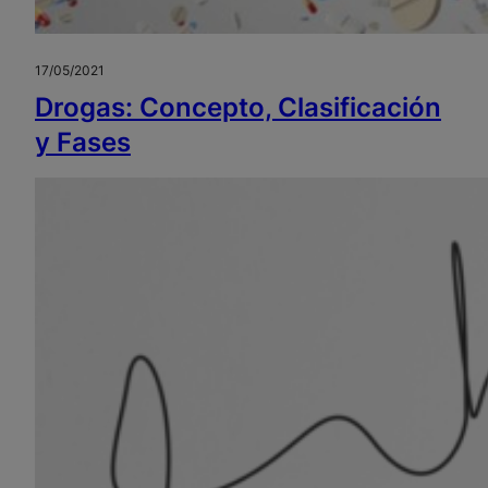
17/05/2021
Drogas: Concepto, Clasificación
y Fases