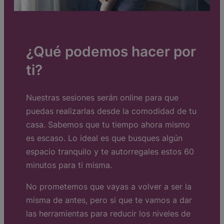
¿Qué podemos hacer por
ti?
Nuestras sesiones serán online para que
puedas realizarlas desde la comodidad de tu
casa. Sabemos que tu tiempo ahora mismo
es escaso. Lo ideal es que busques algún
espacio tranquilo y te autorregales estos 60
minutos para ti misma.
No prometemos que vayas a volver a ser la
misma de antes, pero si que te vamos a dar
las herramientas para reducir los niveles de