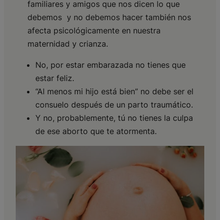
familiares y amigos que nos dicen lo que
debemos y no debemos hacer también nos
afecta psicológicamente en nuestra
maternidad y crianza.
No, por estar embarazada no tienes que
estar feliz.
“Al menos mi hijo está bien” no debe ser el
consuelo después de un parto traumático.
Y no, probablemente, tú no tienes la culpa
de ese aborto que te atormenta.