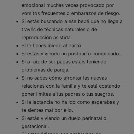
emocional muchas veces provocado por
vómitos frecuentes o embarazos de riesgo.
Si estás buscando a ese bebé que no llega a
través de técnicas naturales o de
reproducción asistida.
Si le tienes miedo al parto.
Si estás viviendo un postparto complicado.
Si a raíz de ser papás estáis teniendo
problemas de pareja.
Si no sabes cómo afrontar las nuevas
relaciones con la familia y te está costando
poner límites a tus padres o tus suegros.
Si la lactancia no ha ido como esperabas y
te sientes mal por ello.
Si estás viviendo un duelo perinatal o
gestacional.