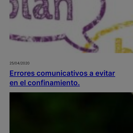
25/04/2020
Errores comunicativos a evitar
en el confinamiento.