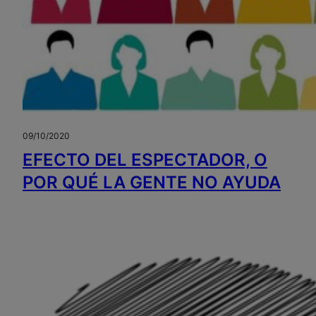
09/10/2020
EFECTO DEL ESPECTADOR, O
POR QUÉ LA GENTE NO AYUDA