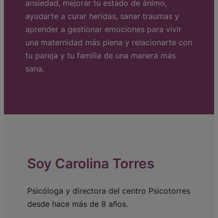
ansiedad, mejorar tu estado de ánimo,
ayudarte a curar heridas, sanar traumas y
aprender a gestionar emociones para vivir
una maternidad más plena y relacionarte con
tu pareja y tu familia de una manera más
sana.
Soy Carolina Torres
Psicóloga y directora del centro Psicotorres
desde hace más de 8 años.