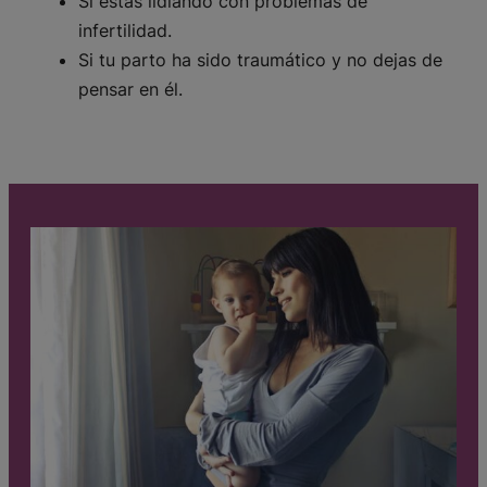
Si estás lidiando con problemas de
infertilidad.
Si tu parto ha sido traumático y no dejas de
pensar en él.