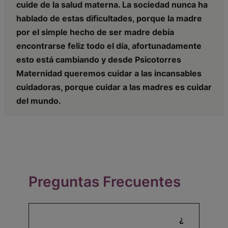
cuide de la salud materna. La sociedad nunca ha
hablado de estas dificultades, porque la madre
por el simple hecho de ser madre debía
encontrarse feliz todo el día, afortunadamente
esto está cambiando y desde Psicotorres
Maternidad queremos cuidar a las incansables
cuidadoras, porque cuidar a las madres es cuidar
del mundo.
Preguntas Frecuentes
¿