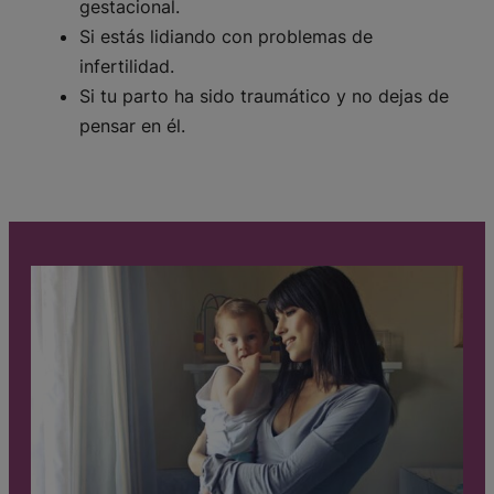
gestacional.
Si estás lidiando con problemas de
infertilidad.
Si tu parto ha sido traumático y no dejas de
pensar en él.