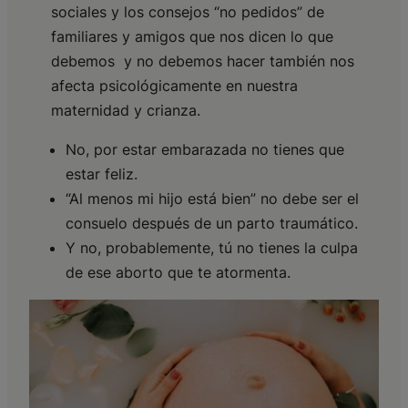
sociales y los consejos “no pedidos” de
familiares y amigos que nos dicen lo que
debemos y no debemos hacer también nos
afecta psicológicamente en nuestra
maternidad y crianza.
No, por estar embarazada no tienes que
estar feliz.
“Al menos mi hijo está bien” no debe ser el
consuelo después de un parto traumático.
Y no, probablemente, tú no tienes la culpa
de ese aborto que te atormenta.