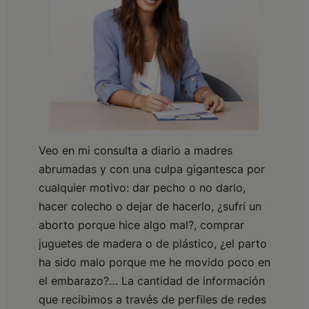
Veo en mi consulta a diario a madres
abrumadas y con una culpa gigantesca por
cualquier motivo: dar pecho o no darlo,
hacer colecho o dejar de hacerlo, ¿sufrí un
aborto porque hice algo mal?, comprar
juguetes de madera o de plástico, ¿el parto
ha sido malo porque me he movido poco en
el embarazo?… La cantidad de información
que recibimos a través de perfiles de redes