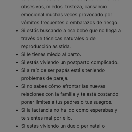
obsesivos, miedos, tristeza, cansancio
emocional muchas veces provocado por
vómitos frecuentes o embarazos de riesgo.
Si estás buscando a ese bebé que no llega a
través de técnicas naturales o de
reproducción asistida.
Si le tienes miedo al parto.
Si estás viviendo un postparto complicado.
Si a raíz de ser papás estáis teniendo
problemas de pareja.
Si no sabes cómo afrontar las nuevas
relaciones con la familia y te está costando
poner límites a tus padres o tus suegros.
Si la lactancia no ha ido como esperabas y
te sientes mal por ello.
Si estás viviendo un duelo perinatal o