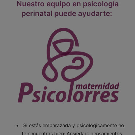
Nuestro equipo en psicología
perinatal puede ayudarte:
Si estás embarazada y psicológicamente no
te encuentras bien: Ansiedad, pensamientos