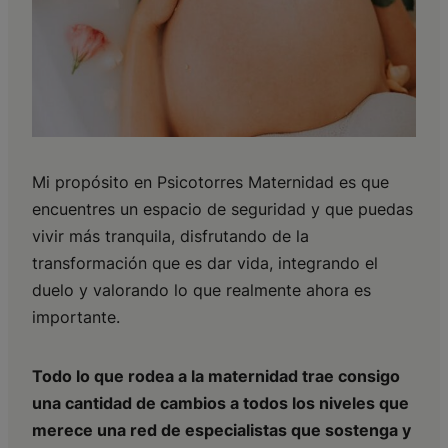
Mi propósito en Psicotorres Maternidad es que
encuentres un espacio de seguridad y que puedas
vivir más tranquila, disfrutando de la
transformación que es dar vida, integrando el
duelo y valorando lo que realmente ahora es
importante.
Todo lo que rodea a la maternidad trae consigo
una cantidad de cambios a todos los niveles que
merece una red de especialistas que sostenga y