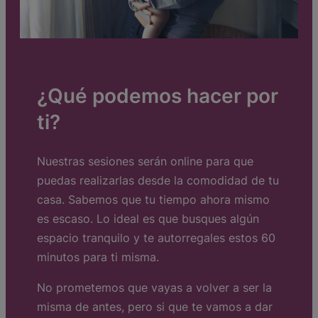
¿Qué podemos hacer por
ti?
Nuestras sesiones serán online para que
puedas realizarlas desde la comodidad de tu
casa. Sabemos que tu tiempo ahora mismo
es escaso. Lo ideal es que busques algún
espacio tranquilo y te autorregales estos 60
minutos para ti misma.
No prometemos que vayas a volver a ser la
misma de antes, pero si que te vamos a dar