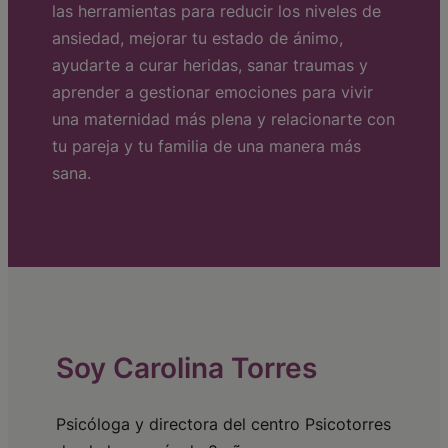
las herramientas para reducir los niveles de
ansiedad, mejorar tu estado de ánimo,
ayudarte a curar heridas, sanar traumas y
aprender a gestionar emociones para vivir
una maternidad más plena y relacionarte con
tu pareja y tu familia de una manera más
sana.
Soy Carolina Torres
Psicóloga y directora del centro Psicotorres