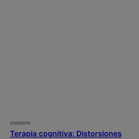
21/06/2019
Terapia cognitiva: Distorsiones