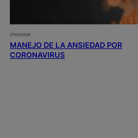
27/03/2020
MANEJO DE LA ANSIEDAD POR
CORONAVIRUS