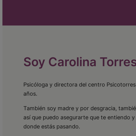
Soy Carolina Torre
Psicóloga y directora del centro Psicotorr
años.
También soy madre y por desgracia, tambié
así que puedo asegurarte que te entiendo y
donde estás pasando.