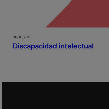
30/10/2019
Discapacidad intelectual