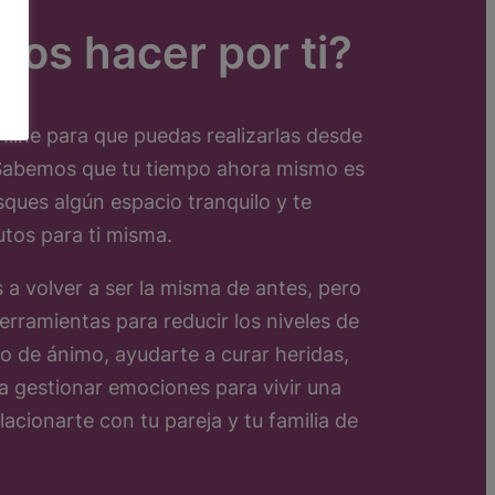
os hacer por ti?
line para que puedas realizarlas desde
 Sabemos que tu tiempo ahora mismo es
sques algún espacio tranquilo y te
utos para ti misma.
 volver a ser la misma de antes, pero
erramientas para reducir los niveles de
o de ánimo, ayudarte a curar heridas,
a gestionar emociones para vivir una
acionarte con tu pareja y tu familia de