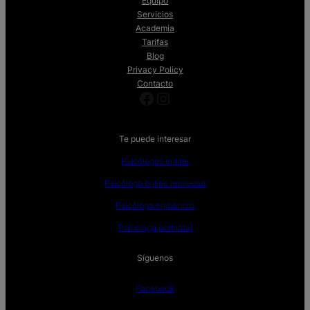
Equipo
Servicios
Academia
Tarifas
Blog
Privacy Policy
Contacto
Facebook
Instagram
Te puede interesar
Psicólogos online
Psicólogo online ansiedad
Psicóloga embarazo
Psicóloga perinatal
Síguenos
Facebook