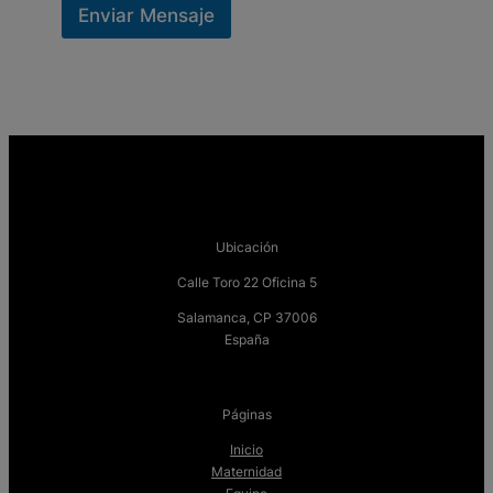
Enviar Mensaje
Ubicación
Calle Toro 22 Oficina 5
Salamanca, CP 37006
España
Páginas
Inicio
Maternidad