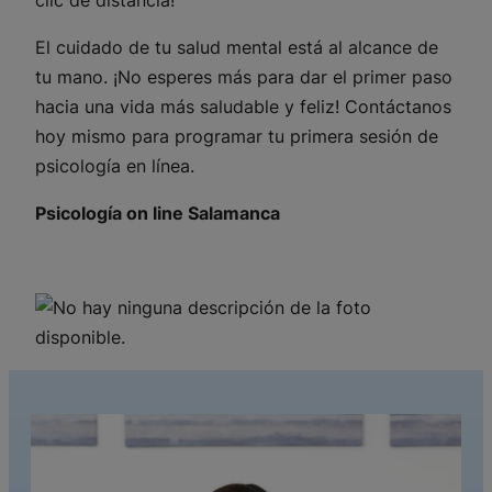
clic de distancia!
El cuidado de tu salud mental está al alcance de
tu mano. ¡No esperes más para dar el primer paso
hacia una vida más saludable y feliz! Contáctanos
hoy mismo para programar tu primera sesión de
psicología en línea.
Psicología on line Salamanca