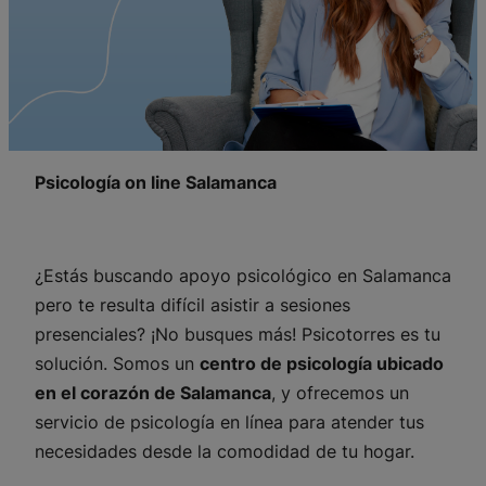
Psicología on line Salamanca
¿Estás buscando apoyo psicológico en Salamanca
pero te resulta difícil asistir a sesiones
presenciales? ¡No busques más! Psicotorres es tu
solución. Somos un
centro de psicología ubicado
en el corazón de Salamanca
, y ofrecemos un
servicio de psicología en línea para atender tus
necesidades desde la comodidad de tu hogar.