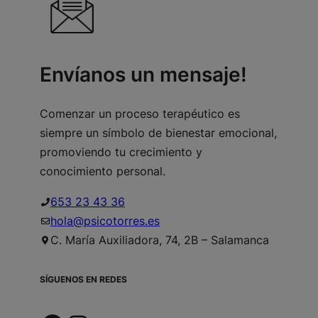
Envíanos un mensaje!
Comenzar un proceso terapéutico es
siempre un símbolo de bienestar emocional,
promoviendo tu crecimiento y
conocimiento personal.
653 23 43 36
hola@psicotorres.es
C. María Auxiliadora, 74, 2B – Salamanca
SÍGUENOS EN REDES