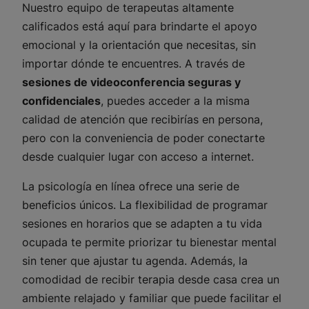
Nuestro equipo de terapeutas altamente
calificados está aquí para brindarte el apoyo
emocional y la orientación que necesitas, sin
importar dónde te encuentres. A través de
sesiones de videoconferencia seguras y
confidenciales
, puedes acceder a la misma
calidad de atención que recibirías en persona,
pero con la conveniencia de poder conectarte
desde cualquier lugar con acceso a internet.
La psicología en línea ofrece una serie de
beneficios únicos. La flexibilidad de programar
sesiones en horarios que se adapten a tu vida
ocupada te permite priorizar tu bienestar mental
sin tener que ajustar tu agenda. Además, la
comodidad de recibir terapia desde casa crea un
ambiente relajado y familiar que puede facilitar el