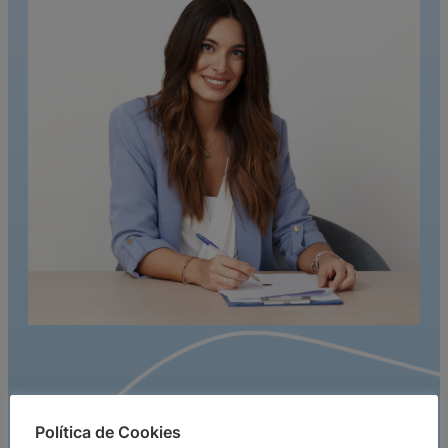
Dra. Carolina Torres
Política de Cookies