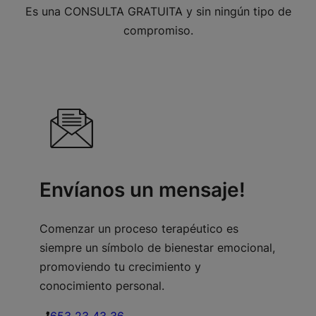
Es una CONSULTA GRATUITA y sin ningún tipo de
compromiso.
Envíanos un mensaje!
Comenzar un proceso terapéutico es
siempre un símbolo de bienestar emocional,
promoviendo tu crecimiento y
conocimiento personal.
653 23 43 36