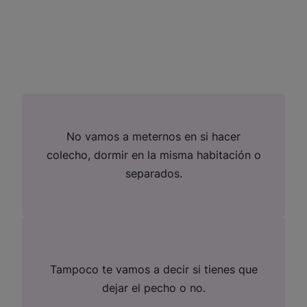
No vamos a meternos en si hacer
colecho, dormir en la misma habitación o
separados.
Tampoco te vamos a decir si tienes que
dejar el pecho o no.