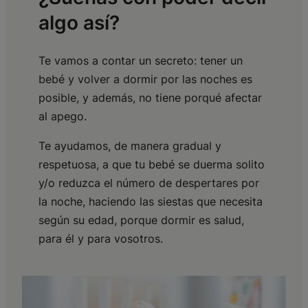
algo así?
Te vamos a contar un secreto: tener un
bebé y volver a dormir por las noches es
posible, y además, no tiene porqué afectar
al apego.
Te ayudamos, de manera gradual y
respetuosa, a que tu bebé se duerma solito
y/o reduzca el número de despertares por
la noche, haciendo las siestas que necesita
según su edad, porque dormir es salud,
para él y para vosotros.