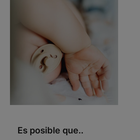
Es posible que..