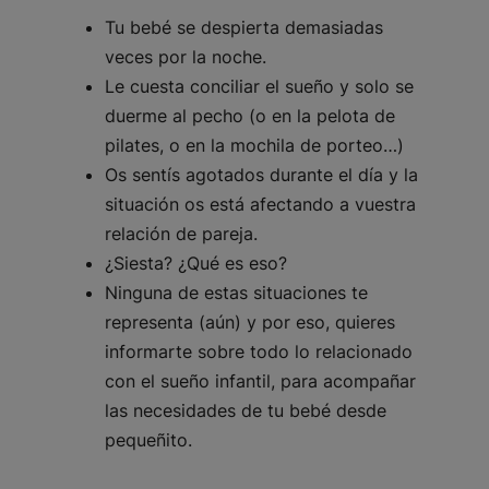
Tu bebé se despierta demasiadas
veces por la noche.
Le cuesta conciliar el sueño y solo se
duerme al pecho (o en la pelota de
pilates, o en la mochila de porteo…)
Os sentís agotados durante el día y la
situación os está afectando a vuestra
relación de pareja.
¿Siesta? ¿Qué es eso?
Ninguna de estas situaciones te
representa (aún) y por eso, quieres
informarte sobre todo lo relacionado
con el sueño infantil, para acompañar
las necesidades de tu bebé desde
pequeñito.