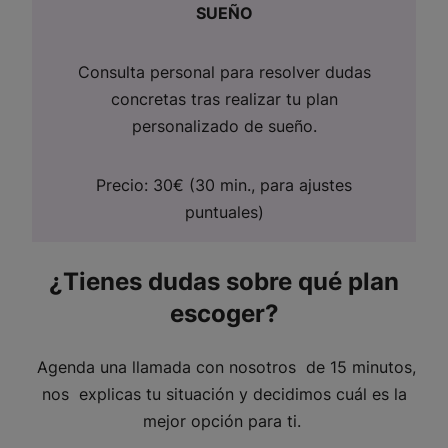
SUEÑO
Consulta personal para resolver dudas
concretas tras realizar tu plan
personalizado de sueño.
Precio: 30€ (30 min., para ajustes
puntuales)
¿Tienes dudas sobre qué plan
escoger?
Agenda una llamada con nosotros de 15 minutos,
nos explicas tu situación y decidimos cuál es la
mejor opción para ti.