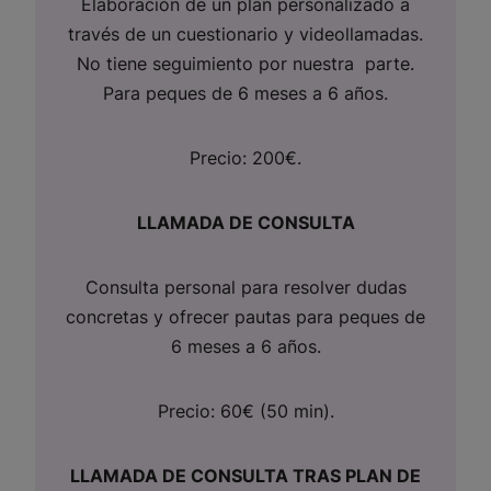
Elaboración de un plan personalizado a
través de un cuestionario y videollamadas.
No tiene seguimiento por nuestra parte.
Para peques de 6 meses a 6 años.
Precio: 200€.
LLAMADA DE CONSULTA
Consulta personal para resolver dudas
concretas y ofrecer pautas para peques de
6 meses a 6 años.
Precio: 60€ (50 min).
LLAMADA DE CONSULTA TRAS PLAN DE