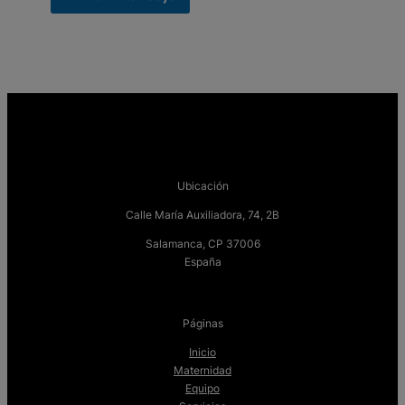
Ubicación
Calle María Auxiliadora, 74, 2B
Salamanca, CP 37006
España
Páginas
Inicio
Maternidad
Equipo