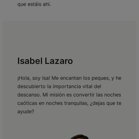
que estáis ahí.
Isabel Lazaro
¡Hola, soy Isa! Me encantan los peques, y he
descubierto la importancia vital del
descanso. Mi misión es convertir las noches
caóticas en noches tranquilas, ¿dejas que te
ayude?