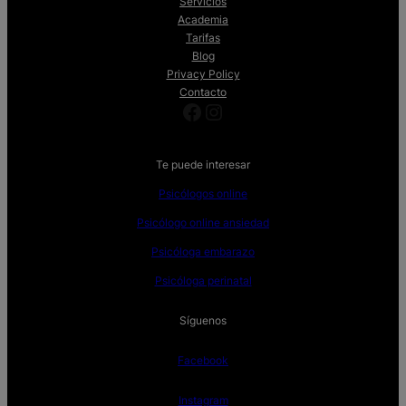
Servicios
Academia
Tarifas
Blog
Privacy Policy
Contacto
Facebook
Instagram
Te puede interesar
Psicólogos online
Psicólogo online ansiedad
Psicóloga embarazo
Psicóloga perinatal
Síguenos
Facebook
Instagram