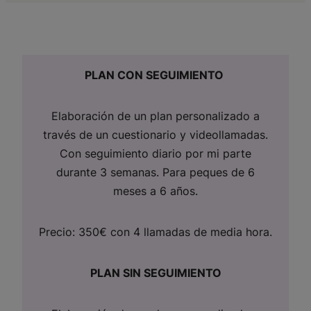
PLAN CON SEGUIMIENTO
Elaboración de un plan personalizado a
través de un cuestionario y videollamadas.
Con seguimiento diario por mi parte
durante 3 semanas. Para peques de 6
meses a 6 años.
Precio: 350€ con 4 llamadas de media hora.
PLAN SIN SEGUIMIENTO