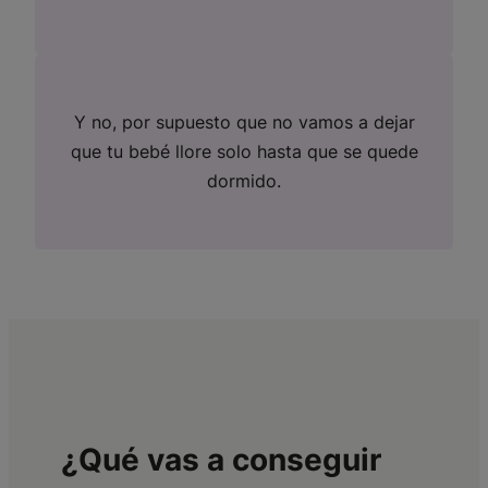
Y no, por supuesto que no vamos a dejar
que tu bebé llore solo hasta que se quede
dormido.
¿Qué vas a conseguir