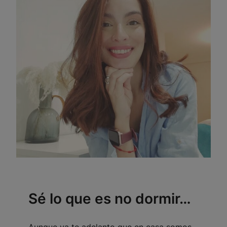
Sé lo que es no dormir…
Aunque ya te adelanto que en casa somos