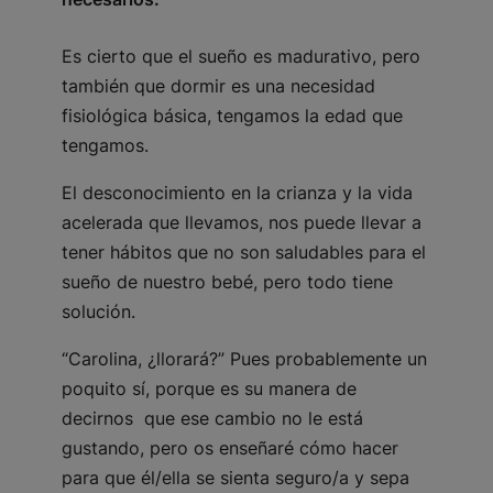
Es cierto que el sueño es madurativo, pero
también que dormir es una necesidad
fisiológica básica, tengamos la edad que
tengamos.
El desconocimiento en la crianza y la vida
acelerada que llevamos, nos puede llevar a
tener hábitos que no son saludables para el
sueño de nuestro bebé, pero todo tiene
solución.
“Carolina, ¿llorará?” Pues probablemente un
poquito sí, porque es su manera de
decirnos que ese cambio no le está
gustando, pero os enseñaré cómo hacer
para que él/ella se sienta seguro/a y sepa