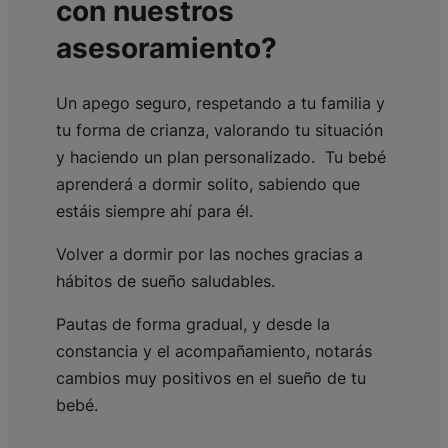
con nuestros
asesoramiento?
Un apego seguro, respetando a tu familia y
tu forma de crianza, valorando tu situación
y haciendo un plan personalizado. Tu bebé
aprenderá a dormir solito, sabiendo que
estáis siempre ahí para él.
Volver a dormir por las noches gracias a
hábitos de sueño saludables.
Pautas de forma gradual, y desde la
constancia y el acompañamiento, notarás
cambios muy positivos en el sueño de tu
bebé.