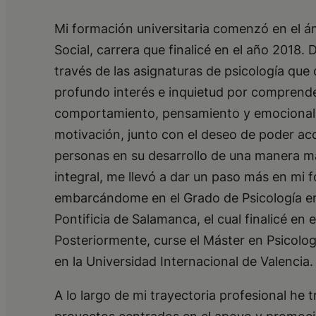
Mi formación universitaria comenzó en el á
Social, carrera que finalicé en el año 2018. 
través de las asignaturas de psicología que 
profundo interés e inquietud por comprende
comportamiento, pensamiento y emocional
motivación, junto con el deseo de poder ac
personas en su desarrollo de una manera má
integral, me llevó a dar un paso más en mi 
embarcándome en el Grado de Psicología en
Pontificia de Salamanca, el cual finalicé en 
Posteriormente, curse el Máster en Psicolog
en la Universidad Internacional de Valencia.
A lo largo de mi trayectoria profesional he 