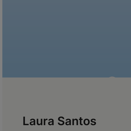
Laura Santos