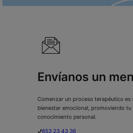
Envíanos un men
Comenzar un proceso terapéutico es 
bienestar emocional, promoviendo tu 
conocimiento personal.
653 23 43 36