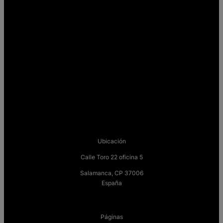
Ubicación
Calle Toro 22 oficina 5
Salamanca, CP 37006
España
Páginas