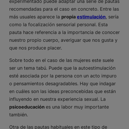
experimentado puede adaptar una serie de pautas
recomendadas para el caso en concreto. Entre las
más usuales aparece la
propia
estimulación
, sería
como la focalización sensorial personal. Esta
pauta hace referencia a la importancia de conocer
nuestro propio cuerpo, averiguar que nos gusta y
que nos produce placer.
Sobre todo en el caso de las mujeres este suele
ser un tema tabú. Puede que la autoestimulación
esté asociada por la persona con un acto impuro
o pensamientos desagradables. Hay que indagar
en cuáles son las ideas preconcebidas que están
influyendo en nuestra experiencia sexual. La
psicoeducación
es una labor muy importante
también.
Otra de las pautas habituales en este tipo de