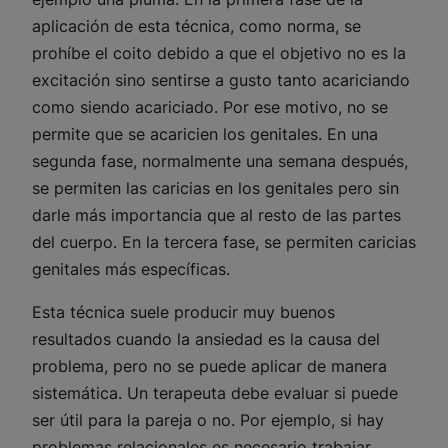
aplicación de esta técnica, como norma, se
prohíbe el coito debido a que el objetivo no es la
excitación sino sentirse a gusto tanto acariciando
como siendo acariciado. Por ese motivo, no se
permite que se acaricien los genitales. En una
segunda fase, normalmente una semana después,
se permiten las caricias en los genitales pero sin
darle más importancia que al resto de las partes
del cuerpo. En la tercera fase, se permiten caricias
genitales más específicas.
Esta técnica suele producir muy buenos
resultados cuando la ansiedad es la causa del
problema, pero no se puede aplicar de manera
sistemática. Un terapeuta debe evaluar si puede
ser útil para la pareja o no. Por ejemplo, si hay
problemas relacionales es necesario trabajar