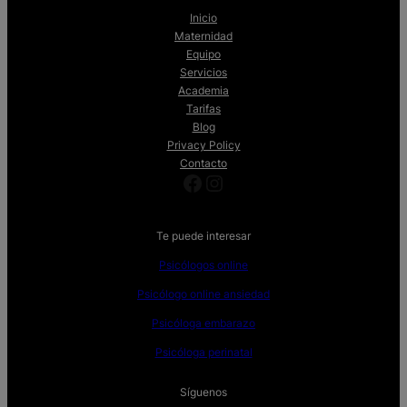
Inicio
Maternidad
Equipo
Servicios
Academia
Tarifas
Blog
Privacy Policy
Contacto
Facebook
Instagram
Te puede interesar
Psicólogos online
Psicólogo online ansiedad
Psicóloga embarazo
Psicóloga perinatal
Síguenos