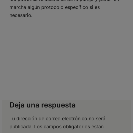
marcha algún protocolo específico si es
necesario.
Deja una respuesta
Tu dirección de correo electrónico no será
publicada.
Los campos obligatorios están