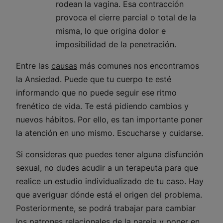
rodean la vagina. Esa contracción
provoca el cierre parcial o total de la
misma, lo que origina dolor e
imposibilidad de la penetración.
Entre las
causas
más comunes nos encontramos
la
Ansiedad
. Puede que tu cuerpo te esté
informando que no puede seguir ese ritmo
frenético de vida. Te está pidiendo cambios y
nuevos hábitos. Por ello, es tan importante poner
la atención en uno mismo. Escucharse y cuidarse.
Si consideras que puedes tener alguna disfunción
sexual, no dudes acudir a un terapeuta para que
realice un estudio individualizado de tu caso. Hay
que averiguar dónde está el origen del problema.
Posteriormente, se podrá trabajar para cambiar
los patrones relacionales de la pareja y poner en