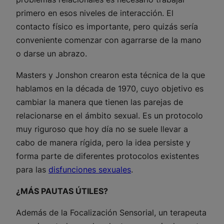
primero en esos niveles de interacción. El
contacto físico es importante, pero quizás sería
conveniente comenzar con agarrarse de la mano
o darse un abrazo.
Masters y Jonshon crearon esta técnica de la que
hablamos en la década de 1970, cuyo objetivo es
cambiar la manera que tienen las parejas de
relacionarse en el ámbito sexual. Es un protocolo
muy riguroso que hoy día no se suele llevar a
cabo de manera rígida, pero la idea persiste y
forma parte de diferentes protocolos existentes
para las
disfunciones sexuales
.
¿MÁS PAUTAS ÚTILES?
Además de la
Focalización Sensorial
, un terapeuta