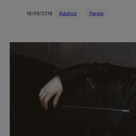
18/09/2018
Adultos
Pareja