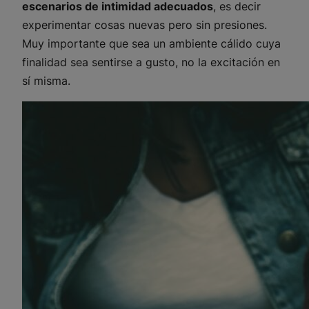
escenarios de intimidad adecuados
, es decir
experimentar cosas nuevas pero sin presiones.
Muy importante que sea un ambiente cálido cuya
finalidad sea sentirse a gusto, no la excitación en
sí misma.