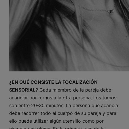
¿EN QUÉ CONSISTE LA FOCALIZACIÓN
SENSORIAL?
Cada miembro de la pareja debe
acariciar por turnos a la otra persona. Los turnos
son entre 20-30 minutos. La persona que acaricia
debe recorrer todo el cuerpo de su pareja y para
ello puede utilizar algún utensilio como por
ejemplo una pluma. En la primera fase de la