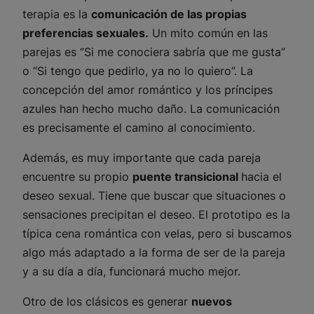
terapia es la
comunicación de las propias
preferencias sexuales.
Un mito común en las
parejas es “Si me conociera sabría que me gusta”
o “Si tengo que pedirlo, ya no lo quiero”. La
concepción del amor romántico y los príncipes
azules han hecho mucho daño. La comunicación
es precisamente el camino al conocimiento.
Además, es muy importante que cada pareja
encuentre su propio
puente transicional
hacia el
deseo sexual. Tiene que buscar que situaciones o
sensaciones precipitan el deseo. El prototipo es la
típica cena romántica con velas, pero si buscamos
algo más adaptado a la forma de ser de la pareja
y a su día a día, funcionará mucho mejor.
Otro de los clásicos es generar
nuevos