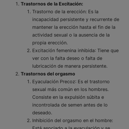
Trastornos de la Excitación:
Trastorno de la erección:
Es la
incapacidad persistente y recurrente de
mantener la erección hasta el fin de la
actividad sexual o la ausencia de la
propia erección.
Excitación femenina inhibida
: Tiene que
ver con la falta deseo o falta de
lubricación de manera persistente.
Trastornos del orgasmo
Eyaculación Precoz
: Es el trastorno
sexual más común en los hombres.
Consiste en la expulsión súbita e
incontrolada de semen antes de lo
deseado.
Inhibición del orgasmo en el hombre:
Está asociado a la eyaculación y se