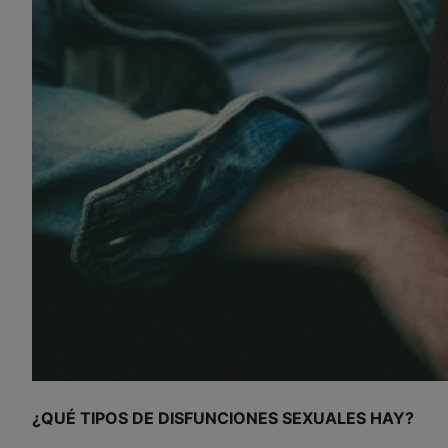
¿QUÉ TIPOS DE DISFUNCIONES SEXUALES HAY?