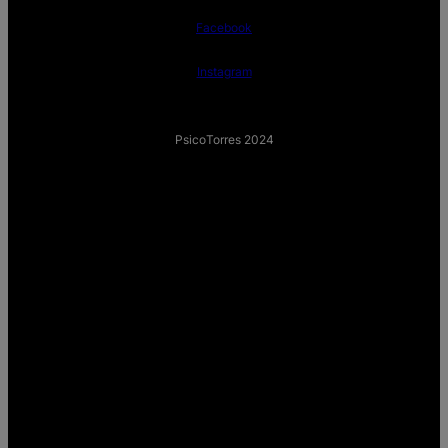
Facebook
Instagram
PsicoTorres 2024