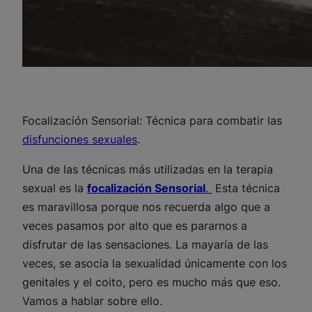
Focalización Sensorial: Técnica para combatir las
disfunciones sexuales
.
Una de las técnicas más utilizadas en la terapia
sexual es la
focalización Sensorial
.
Esta técnica
es maravillosa porque nos recuerda algo que a
veces pasamos por alto que es
pararnos a
disfrutar de las sensaciones
. La mayaría de las
veces, se asocia la sexualidad únicamente con los
genitales y el coito, pero es mucho más que eso.
Vamos a hablar sobre ello.