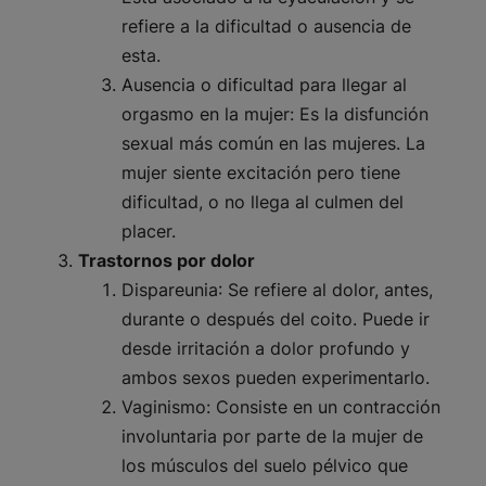
refiere a la dificultad o ausencia de
esta.
Ausencia o dificultad para llegar al
orgasmo en la mujer:
Es la disfunción
sexual más común en las mujeres. La
mujer siente excitación pero tiene
dificultad, o no llega al culmen del
placer.
Trastornos por dolor
Dispareunia
: Se refiere al dolor, antes,
durante o después del coito. Puede ir
desde irritación a dolor profundo y
ambos sexos pueden experimentarlo.
Vaginismo:
Consiste en un contracción
involuntaria por parte de la mujer de
los músculos del suelo pélvico que