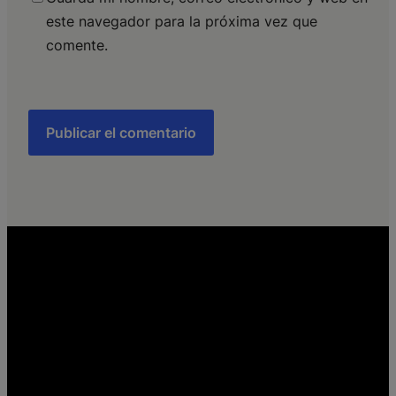
este navegador para la próxima vez que
comente.