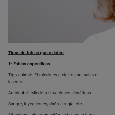
Tipos de fobias que existen
1- Fobias específicas
Tipo animal: El miedo es a ciertos animales o
insectos.
Ambiental: Miedo a situaciones climáticas.
Sangre, inyecciones, daño cirugía, etc.
Situacional: viajar en avión, estar en un lugar