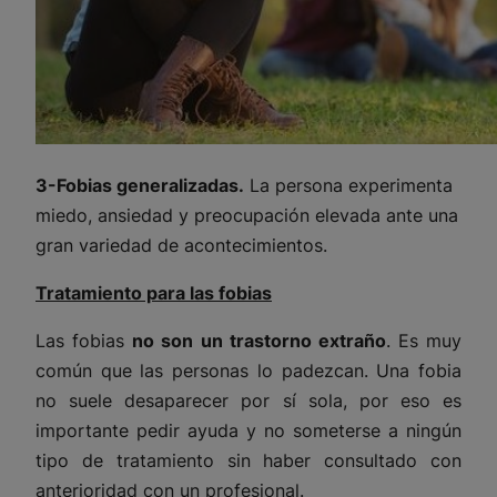
3-Fobias generalizadas.
La persona experimenta
miedo, ansiedad y preocupación elevada ante una
gran variedad de acontecimientos.
Tratamiento para las fobias
Las fobias
no son un trastorno extraño
. Es muy
común que las personas lo padezcan. Una fobia
no suele desaparecer por sí sola, por eso es
importante pedir ayuda y no someterse a ningún
tipo de tratamiento sin haber consultado con
anterioridad con un profesional.