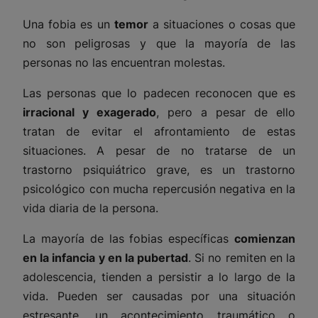
Una fobia es un
temor
a situaciones o cosas que
no son peligrosas y que la mayoría de las
personas no las encuentran molestas.
Las personas que lo padecen reconocen que es
irracional y exagerado
, pero a pesar de ello
tratan de evitar el afrontamiento de estas
situaciones. A pesar de no tratarse de un
trastorno psiquiátrico grave, es un trastorno
psicológico con mucha repercusión negativa en la
vida diaria de la persona.
La mayoría de las fobias específicas
comienzan
en la infancia y en la pubertad
. Si no remiten en la
adolescencia, tienden a persistir a lo largo de la
vida. Pueden ser causadas por una situación
estresante, un acontecimiento traumático o