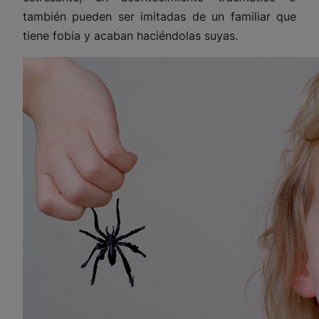
también pueden ser imitadas de un familiar que
tiene fobia y acaban haciéndolas suyas.