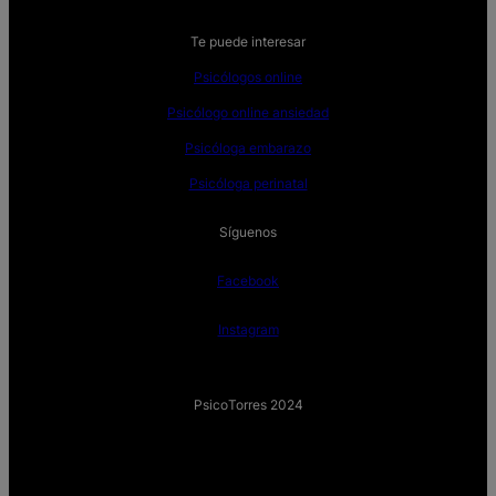
Te puede interesar
Psicólogos online
Psicólogo online ansiedad
Psicóloga embarazo
Psicóloga perinatal
Síguenos
Facebook
Instagram
PsicoTorres 2024