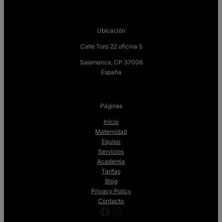
Ubicación
Calle Toro 22 oficina 5
Salamanca, CP 37006
España
Páginas
Inicio
Maternidad
Equipo
Servicios
Academia
Tarifas
Blog
Privacy Policy
Contacto
Facebook
Instagram