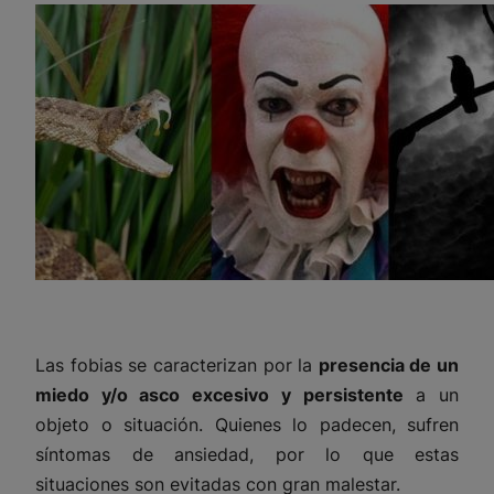
Las fobias se caracterizan por la
presencia de un
miedo y/o asco excesivo y persistente
a un
objeto o situación. Quienes lo padecen, sufren
síntomas de ansiedad, por lo que estas
situaciones son evitadas con gran malestar.