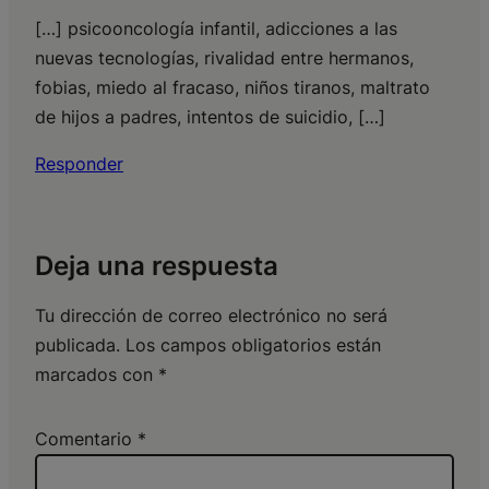
[…] psicooncología infantil, adicciones a las
nuevas tecnologías, rivalidad entre hermanos,
fobias, miedo al fracaso, niños tiranos, maltrato
de hijos a padres, intentos de suicidio, […]
Responder
Deja una respuesta
Tu dirección de correo electrónico no será
publicada.
Los campos obligatorios están
marcados con
*
Comentario
*