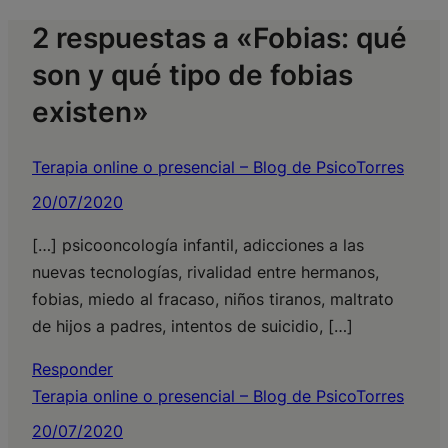
2 respuestas a «Fobias: qué
son y qué tipo de fobias
existen»
Terapia online o presencial – Blog de PsicoTorres
20/07/2020
[…] psicooncología infantil, adicciones a las
nuevas tecnologías, rivalidad entre hermanos,
fobias, miedo al fracaso, niños tiranos, maltrato
de hijos a padres, intentos de suicidio, […]
Responder
Terapia online o presencial – Blog de PsicoTorres
20/07/2020