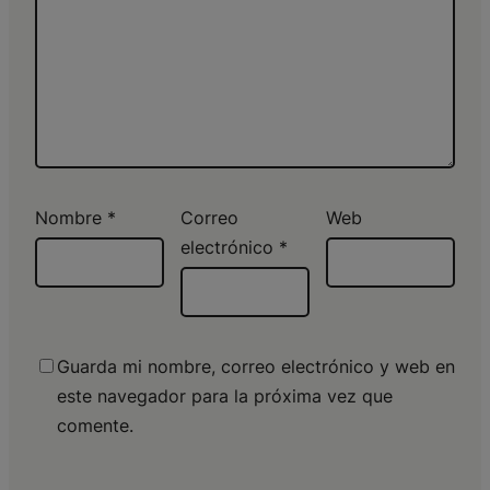
Nombre
*
Correo
Web
electrónico
*
Guarda mi nombre, correo electrónico y web en
este navegador para la próxima vez que
comente.