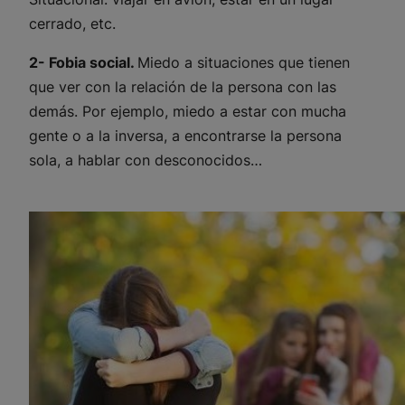
cerrado, etc.
2- Fobia social.
Miedo a situaciones que tienen
que ver con la relación de la persona con las
demás. Por ejemplo, miedo a estar con mucha
gente o a la inversa, a encontrarse la persona
sola, a hablar con desconocidos…