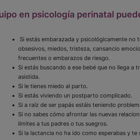
uipo en psicología perinatal pued
Si estás embarazada y psicológicamente no t
obsesivos, miedos, tristeza, cansancio emoc
frecuentes o embarazos de riesgo.
Si estás buscando a ese bebé que no llega a t
asistida.
Si le tienes miedo al parto.
Si estás viviendo un postparto complicado.
Si a raíz de ser papás estáis teniendo problem
Si no sabes cómo afrontar las nuevas relacion
límites a tus padres o tus suegros.
Si la lactancia no ha ido como esperabas y te s