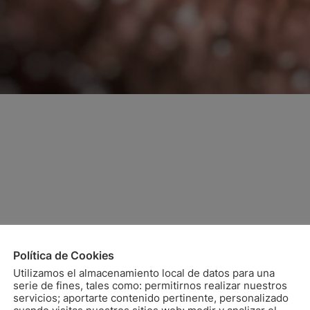
Política de Cookies
Utilizamos el almacenamiento local de datos para una
serie de fines, tales como: permitirnos realizar nuestros
servicios; aportarte contenido pertinente, personalizado