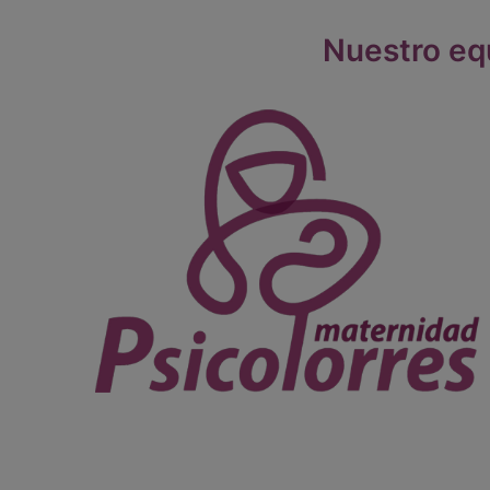
Nuestro eq