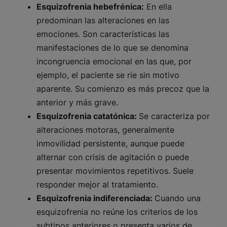
Esquizofrenia hebefrénica:
En ella
predominan las alteraciones en las
emociones. Son características las
manifestaciones de lo que se denomina
incongruencia emocional en las que, por
ejemplo, el paciente se ríe sin motivo
aparente. Su comienzo es más precoz que la
anterior y más grave.
Esquizofrenia catatónica:
Se caracteriza por
alteraciones motoras, generalmente
inmovilidad persistente, aunque puede
alternar con crisis de agitación o puede
presentar movimientos repetitivos. Suele
responder mejor al tratamiento.
Esquizofrenia indiferenciada:
Cuando una
esquizofrenia no reúne los criterios de los
subtipos anteriores o presenta varios de