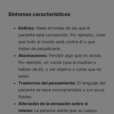
Síntomas característicos
Delirios:
Ideas erróneas de las que el
paciente está convencido. Por ejemplo, creer
que todo el mundo está contra él o que
tratan de perjudicarle.
Alucinaciones:
Percibir algo que no existe.
Por ejemplo, oír voces (que le insultan o
hablan de él), o ver objetos o caras que no
están.
Trastornos del pensamiento:
El lenguaje del
paciente se hace incomprensible y con poca
fluidez.
Alteración de la sensación sobre sí
mismo:
La persona siente que su cuerpo