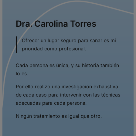
Dra. Carolina Torres
Ofrecer un lugar seguro para sanar es mi
prioridad como profesional.
Cada persona es única, y su historia también
lo es.
Por ello realizo una investigación exhaustiva
de cada caso para intervenir con las técnicas
adecuadas para cada persona.
Ningún tratamiento es igual que otro.