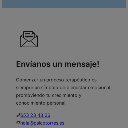
Envíanos un mensaje!
Comenzar un proceso terapéutico es
siempre un símbolo de bienestar emocional,
promoviendo tu crecimiento y
conocimiento personal.
653 23 43 36
hola@psicotorres.es