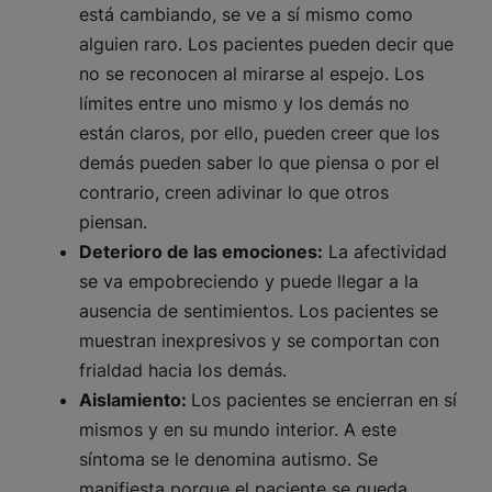
está cambiando, se ve a sí mismo como
alguien raro. Los pacientes pueden decir que
no se reconocen al mirarse al espejo. Los
límites entre uno mismo y los demás no
están claros, por ello, pueden creer que los
demás pueden saber lo que piensa o por el
contrario, creen adivinar lo que otros
piensan.
Deterioro de las emociones:
La afectividad
se va empobreciendo y puede llegar a la
ausencia de sentimientos. Los pacientes se
muestran inexpresivos y se comportan con
frialdad hacia los demás.
Aislamiento:
Los pacientes se encierran en sí
mismos y en su mundo interior. A este
síntoma se le denomina autismo. Se
manifiesta porque el paciente se queda