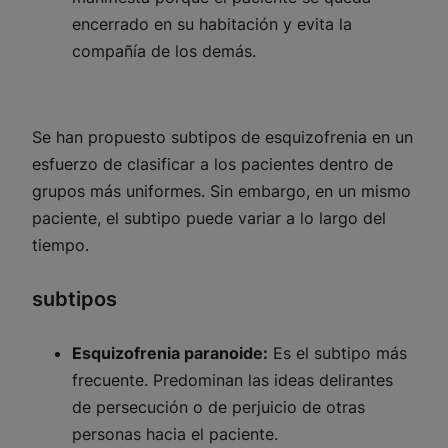
encerrado en su habitación y evita la
compañía de los demás.
Se han propuesto subtipos de esquizofrenia en un
esfuerzo de clasificar a los pacientes dentro de
grupos más uniformes. Sin embargo, en un mismo
paciente, el subtipo puede variar a lo largo del
tiempo.
subtipos
Esquizofrenia paranoide:
Es el subtipo más
frecuente. Predominan las ideas delirantes
de persecución o de perjuicio de otras
personas hacia el paciente.