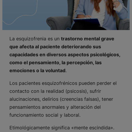
La esquizofrenia es un
trastorno mental grave
que afecta al paciente deteriorando sus
capacidades en diversos aspectos psicológicos,
como el pensamiento, la percepción, las
emociones o la voluntad
.
Los pacientes esquizofrénicos pueden perder el
contacto con la realidad (psicosis), sufrir
alucinaciones, delirios (creencias falsas), tener
pensamientos anormales y alteración del
funcionamiento social y laboral.
Etimológicamente significa «mente escindida».