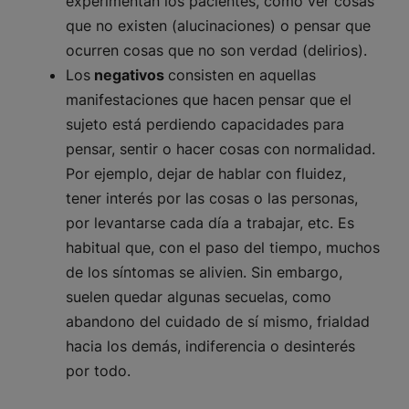
experimentan los pacientes, como ver cosas
que no existen (alucinaciones) o pensar que
ocurren cosas que no son verdad (delirios).
Los
negativos
consisten en aquellas
manifestaciones que hacen pensar que el
sujeto está perdiendo capacidades para
pensar, sentir o hacer cosas con normalidad.
Por ejemplo, dejar de hablar con fluidez,
tener interés por las cosas o las personas,
por levantarse cada día a trabajar, etc. Es
habitual que, con el paso del tiempo, muchos
de los síntomas se alivien. Sin embargo,
suelen quedar algunas secuelas, como
abandono del cuidado de sí mismo, frialdad
hacia los demás, indiferencia o desinterés
por todo.