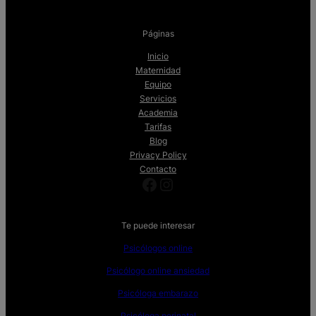
Páginas
Inicio
Maternidad
Equipo
Servicios
Academia
Tarifas
Blog
Privacy Policy
Contacto
Facebook
Instagram
Te puede interesar
Psicólogos online
Psicólogo online ansiedad
Psicóloga embarazo
Psicóloga perinatal