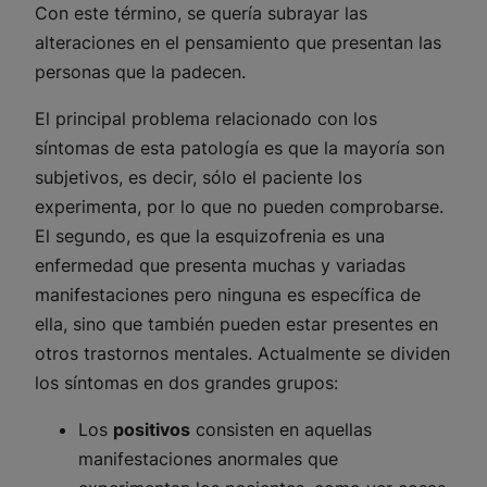
Con este término, se quería subrayar las
alteraciones en el pensamiento que presentan las
personas que la padecen.
El principal problema relacionado con los
síntomas de esta patología es que la mayoría son
subjetivos, es decir, sólo el paciente los
experimenta, por lo que no pueden comprobarse.
El segundo, es que la esquizofrenia es una
enfermedad que presenta muchas y variadas
manifestaciones pero ninguna es específica de
ella, sino que también pueden estar presentes en
otros trastornos mentales. Actualmente se dividen
los síntomas en dos grandes grupos:
Los
positivos
consisten en aquellas
manifestaciones anormales que