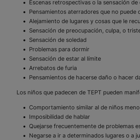
Escenas retrospectivas o la sensación d
Pensamientos aterradores que no puede c
Alejamiento de lugares y cosas que le rec
Sensación de preocupación, culpa, o trist
Sensación de soledad
Problemas para dormir
Sensación de estar al límite
Arrebatos de furia
Pensamientos de hacerse daño o hacer d
Los niños que padecen de TEPT pueden manifes
Comportamiento similar al de niños meno
Imposibilidad de hablar
Quejarse frecuentemente de problemas e
Negarse a ir a determinados lugares o a 