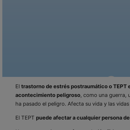
El
trastorno de estrés postraumático o TEPT 
acontecimiento peligroso
, como una guerra, 
ha pasado el peligro. Afecta su vida y las vida
El TEPT
puede afectar a cualquier persona de