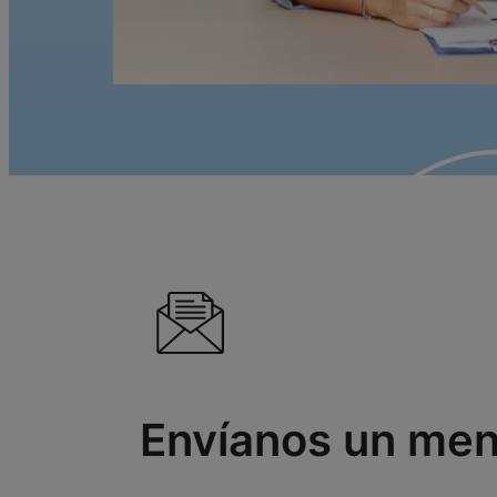
Envíanos un men