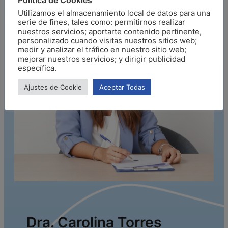
Utilizamos el almacenamiento local de datos para una
serie de fines, tales como: permitirnos realizar
nuestros servicios; aportarte contenido pertinente,
personalizado cuando visitas nuestros sitios web;
medir y analizar el tráfico en nuestro sitio web;
mejorar nuestros servicios; y dirigir publicidad
específica.
Ajustes de Cookie
Aceptar Todas
Dra. Carolina Torres