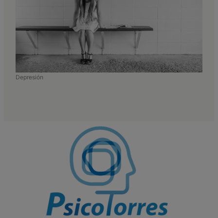
Depresión