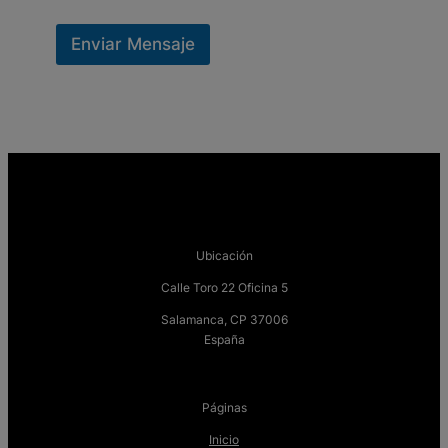
Enviar Mensaje
Ubicación
Calle Toro 22 Oficina 5
Salamanca, CP 37006
España
Páginas
Inicio