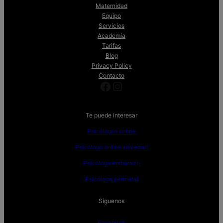
Maternidad
Equipo
Servicios
Academia
Tarifas
Blog
Privacy Policy
Contacto
Facebook
Instagram
Te puede interesar
Psicólogos online
Psicólogo online ansiedad
Psicóloga embarazo
Psicóloga perinatal
Síguenos
Facebook