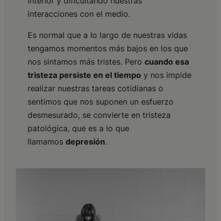
interior y dificultando nuestras
interacciones con el medio.
Es normal que a lo largo de nuestras vidas
tengamos momentos más bajos en los que
nos sintamos más tristes. Pero
cuando esa
tristeza persiste en el tiempo
y nos impide
realizar nuestras tareas cotidianas o
sentimos que nos suponen un esfuerzo
desmesurado, se convierte en tristeza
patológica, que es a lo que
llamamos
depresión
.