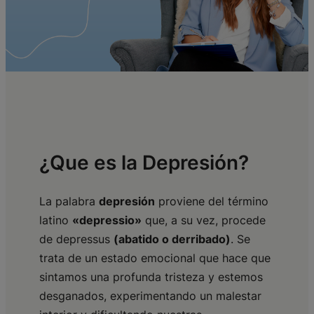
¿Que es la Depresión?
La palabra
depresión
proviene del término
latino
«depressio»
que, a su vez, procede
de depressus
(abatido o derribado)
. Se
trata de un estado emocional que hace que
sintamos una profunda tristeza y estemos
desganados, experimentando un malestar