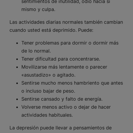
sentimientos de inutilidad, odio hacia sí
mismo y culpa.
Las actividades diarias normales también cambian
cuando usted está deprimido. Puede:
Tener problemas para dormir o dormir más
de lo normal.
Tener dificultad para concentrarse.
Movilizarse más lentamente o parecer
«asustadizo» o agitado.
Sentirse mucho menos hambriento que antes
o incluso bajar de peso.
Sentirse cansado y falto de energía.
Volverse menos activo o dejar de hacer
actividades habituales.
La depresión puede llevar a pensamientos de