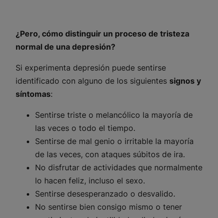
¿Pero, cómo distinguir un proceso de tristeza
normal de una depresión?
Si experimenta depresión puede sentirse
identificado con alguno de los siguientes
signos y
síntomas
:
Sentirse triste o melancólico la mayoría de
las veces o todo el tiempo.
Sentirse de mal genio o irritable la mayoría
de las veces, con ataques súbitos de ira.
No disfrutar de actividades que normalmente
lo hacen feliz, incluso el sexo.
Sentirse desesperanzado o desvalido.
No sentirse bien consigo mismo o tener