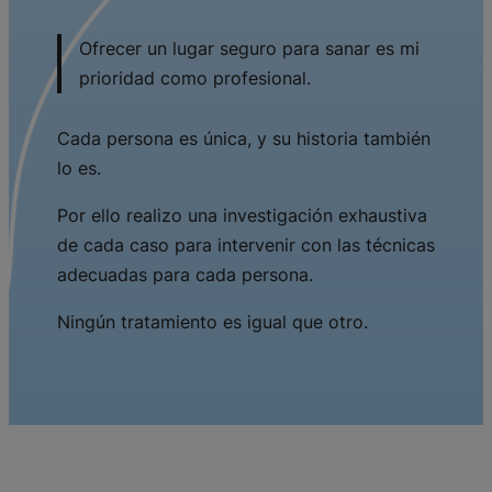
Ofrecer un lugar seguro para sanar es mi
prioridad como profesional.
Cada persona es única, y su historia también
lo es.
Por ello realizo una investigación exhaustiva
de cada caso para intervenir con las técnicas
adecuadas para cada persona.
Ningún tratamiento es igual que otro.