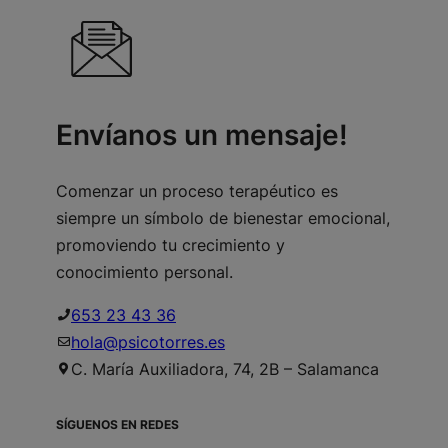
Envíanos un mensaje!
Comenzar un proceso terapéutico es
siempre un símbolo de bienestar emocional,
promoviendo tu crecimiento y
conocimiento personal.
653 23 43 36
hola@psicotorres.es
C. María Auxiliadora, 74, 2B – Salamanca
SÍGUENOS EN REDES