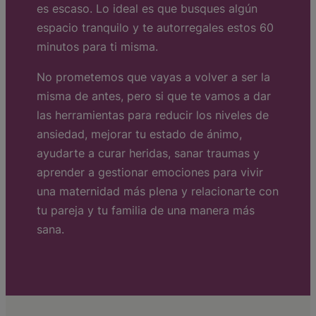
es escaso. Lo ideal es que busques algún
espacio tranquilo y te autorregales estos 60
minutos para ti misma.
No prometemos que vayas a volver a ser la
misma de antes, pero si que te vamos a dar
las herramientas para reducir los niveles de
ansiedad, mejorar tu estado de ánimo,
ayudarte a curar heridas, sanar traumas y
aprender a gestionar emociones para vivir
una maternidad más plena y relacionarte con
tu pareja y tu familia de una manera más
sana.