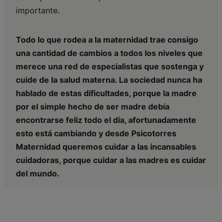
importante.
Todo lo que rodea a la maternidad trae consigo
una cantidad de cambios a todos los niveles que
merece una red de especialistas que sostenga y
cuide de la salud materna. La sociedad nunca ha
hablado de estas dificultades, porque la madre
por el simple hecho de ser madre debía
encontrarse feliz todo el día, afortunadamente
esto está cambiando y desde Psicotorres
Maternidad queremos cuidar a las incansables
cuidadoras, porque cuidar a las madres es cuidar
del mundo.