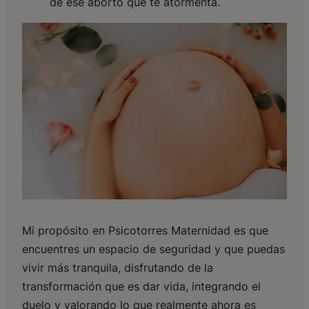
de ese aborto que te atormenta.
Mi propósito en Psicotorres Maternidad es que
encuentres un espacio de seguridad y que puedas
vivir más tranquila, disfrutando de la
transformación que es dar vida, integrando el
duelo y valorando lo que realmente ahora es