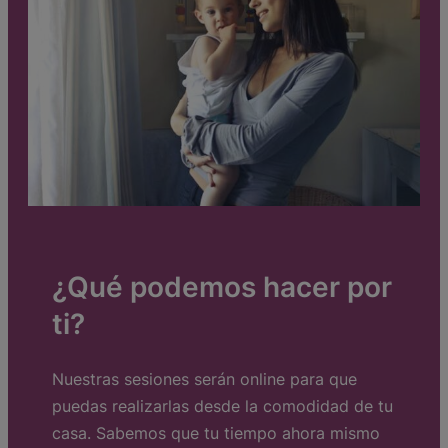
¿Qué podemos hacer por
ti?
Nuestras sesiones serán online para que
puedas realizarlas desde la comodidad de tu
casa. Sabemos que tu tiempo ahora mismo