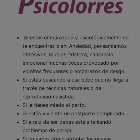
Si estás embarazada y psicológicamente no
te encuentras bien: Ansiedad, pensamientos
obsesivos, miedos, tristeza, cansancio
emocional muchas veces provocado por
vómitos frecuentes o embarazos de riesgo.
Si estás buscando a ese bebé que no llega a
través de técnicas naturales o de
reproducción asistida.
Si le tienes miedo al parto.
Si estás viviendo un postparto complicado.
Si a raíz de ser papás estáis teniendo
problemas de pareja.
Si no sabes cómo afrontar las nuevas