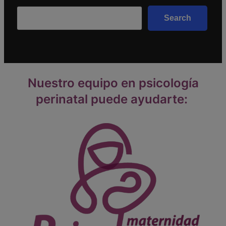
Search
Search
Nuestro equipo en psicología
perinatal puede ayudarte: