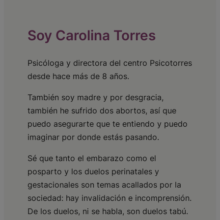
Soy Carolina Torres
Psicóloga y directora del centro Psicotorres
desde hace más de 8 años.
También soy madre y por desgracia,
también he sufrido dos abortos, así que
puedo asegurarte que te entiendo y puedo
imaginar por donde estás pasando.
Sé que tanto el embarazo como el
posparto y los duelos perinatales y
gestacionales son temas acallados por la
sociedad: hay invalidación e incomprensión.
De los duelos, ni se habla, son duelos tabú.