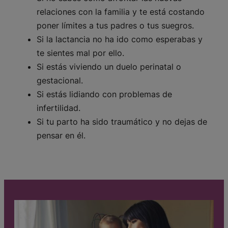
relaciones con la familia y te está costando
poner límites a tus padres o tus suegros.
Si la lactancia no ha ido como esperabas y
te sientes mal por ello.
Si estás viviendo un duelo perinatal o
gestacional.
Si estás lidiando con problemas de
infertilidad.
Si tu parto ha sido traumático y no dejas de
pensar en él.