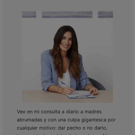
Veo en mi consulta a diario a madres
abrumadas y con una culpa gigantesca por
cualquier motivo: dar pecho o no darlo,