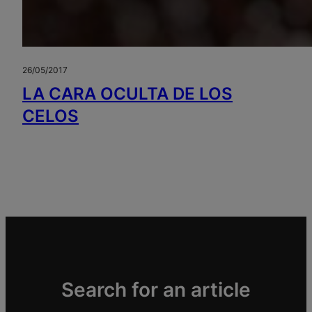
26/05/2017
LA CARA OCULTA DE LOS
CELOS
Search for an article