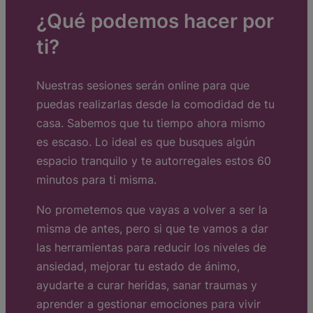
¿Qué podemos hacer por
ti?
Nuestras sesiones serán online para que
puedas realizarlas desde la comodidad de tu
casa. Sabemos que tu tiempo ahora mismo
es escaso. Lo ideal es que busques algún
espacio tranquilo y te autorregales estos 60
minutos para ti misma.
No prometemos que vayas a volver a ser la
misma de antes, pero si que te vamos a dar
las herramientas para reducir los niveles de
ansiedad, mejorar tu estado de ánimo,
ayudarte a curar heridas, sanar traumas y
aprender a gestionar emociones para vivir