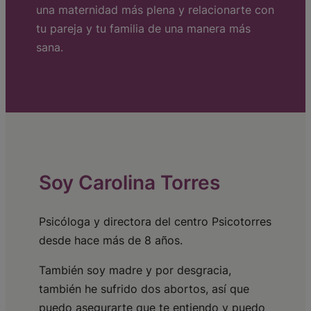
una maternidad más plena y relacionarte con
tu pareja y tu familia de una manera más
sana.
Soy Carolina Torres
Psicóloga y directora del centro Psicotorres
desde hace más de 8 años.
También soy madre y por desgracia,
también he sufrido dos abortos, así que
puedo asegurarte que te entiendo y puedo