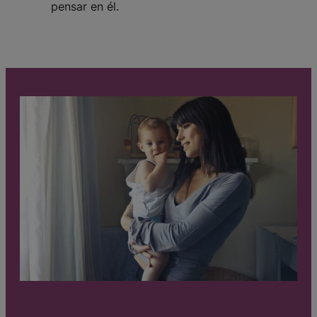
pensar en él.