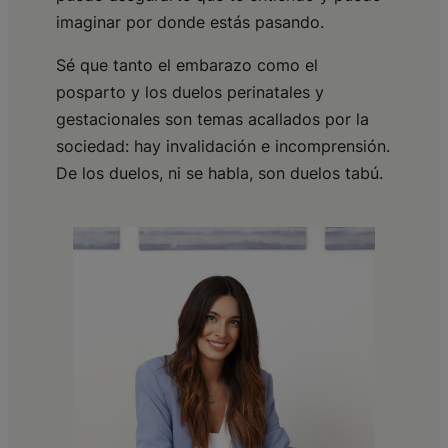
imaginar por donde estás pasando.
Sé que tanto el embarazo como el
posparto y los duelos perinatales y
gestacionales son temas acallados por la
sociedad: hay invalidación e incomprensión.
De los duelos, ni se habla, son duelos tabú.