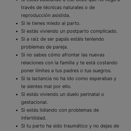
través de técnicas naturales o de
reproducción asistida.
Si le tienes miedo al parto.
Si estás viviendo un postparto complicado.
Si a raíz de ser papás estáis teniendo
problemas de pareja.
Si no sabes cómo afrontar las nuevas
relaciones con la familia y te está costando
poner límites a tus padres o tus suegros.
Si la lactancia no ha ido como esperabas y
te sientes mal por ello.
Si estás viviendo un duelo perinatal o
gestacional.
Si estás lidiando con problemas de
infertilidad.
Si tu parto ha sido traumático y no dejas de