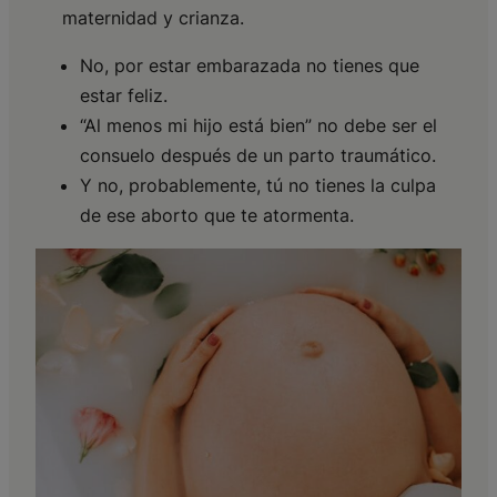
maternidad y crianza.
No, por estar embarazada no tienes que
estar feliz.
“Al menos mi hijo está bien” no debe ser el
consuelo después de un parto traumático.
Y no, probablemente, tú no tienes la culpa
de ese aborto que te atormenta.