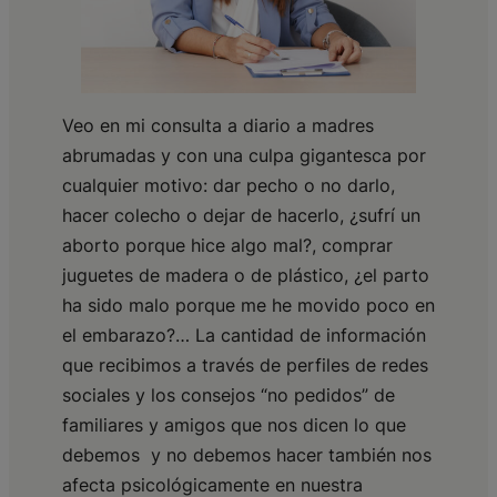
Veo en mi consulta a diario a madres
abrumadas y con una culpa gigantesca por
cualquier motivo: dar pecho o no darlo,
hacer colecho o dejar de hacerlo, ¿sufrí un
aborto porque hice algo mal?, comprar
juguetes de madera o de plástico, ¿el parto
ha sido malo porque me he movido poco en
el embarazo?… La cantidad de información
que recibimos a través de perfiles de redes
sociales y los consejos “no pedidos” de
familiares y amigos que nos dicen lo que
debemos y no debemos hacer también nos
afecta psicológicamente en nuestra