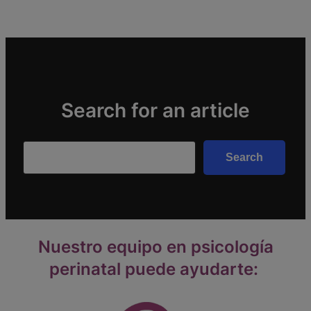
Search for an article
Search
Search
Nuestro equipo en psicología
perinatal puede ayudarte: