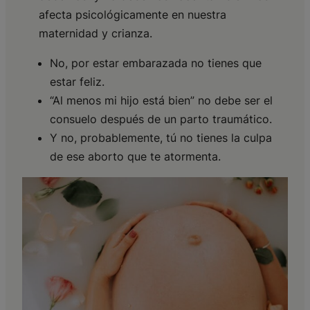
afecta psicológicamente en nuestra
maternidad y crianza.
No, por estar embarazada no tienes que
estar feliz.
“Al menos mi hijo está bien” no debe ser el
consuelo después de un parto traumático.
Y no, probablemente, tú no tienes la culpa
de ese aborto que te atormenta.