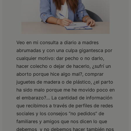
Veo en mi consulta a diario a madres
abrumadas y con una culpa gigantesca por
cualquier motivo: dar pecho o no darlo,
hacer colecho o dejar de hacerlo, ¿sufrí un
aborto porque hice algo mal?, comprar
juguetes de madera o de plástico, ¿el parto
ha sido malo porque me he movido poco en
el embarazo?… La cantidad de información
que recibimos a través de perfiles de redes
sociales y los consejos “no pedidos” de
familiares y amigos que nos dicen lo que
debemos y no debemos hacer también nos