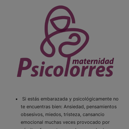
Si estás embarazada y psicológicamente no
te encuentras bien: Ansiedad, pensamientos
obsesivos, miedos, tristeza, cansancio
emocional muchas veces provocado por