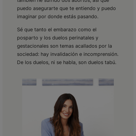
puedo asegurarte que te entiendo y puedo
imaginar por donde estás pasando.
Sé que tanto el embarazo como el
posparto y los duelos perinatales y
gestacionales son temas acallados por la
sociedad: hay invalidación e incomprensión.
De los duelos, ni se habla, son duelos tabú.