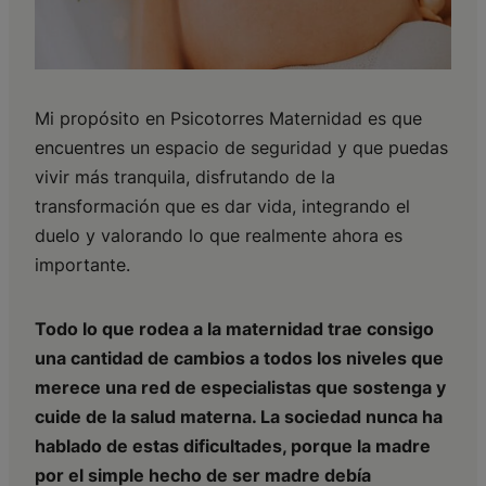
Mi propósito en Psicotorres Maternidad es que
encuentres un espacio de seguridad y que puedas
vivir más tranquila, disfrutando de la
transformación que es dar vida, integrando el
duelo y valorando lo que realmente ahora es
importante.
Todo lo que rodea a la maternidad trae consigo
una cantidad de cambios a todos los niveles que
merece una red de especialistas que sostenga y
cuide de la salud materna. La sociedad nunca ha
hablado de estas dificultades, porque la madre
por el simple hecho de ser madre debía