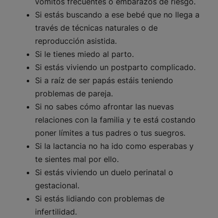
vómitos frecuentes o embarazos de riesgo.
Si estás buscando a ese bebé que no llega a
través de técnicas naturales o de
reproducción asistida.
Si le tienes miedo al parto.
Si estás viviendo un postparto complicado.
Si a raíz de ser papás estáis teniendo
problemas de pareja.
Si no sabes cómo afrontar las nuevas
relaciones con la familia y te está costando
poner límites a tus padres o tus suegros.
Si la lactancia no ha ido como esperabas y
te sientes mal por ello.
Si estás viviendo un duelo perinatal o
gestacional.
Si estás lidiando con problemas de
infertilidad.