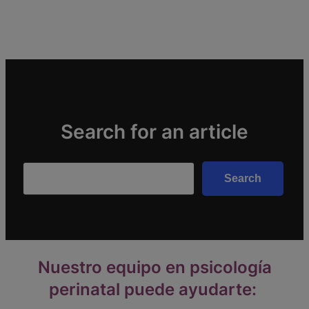
Search for an article
Search
Search
Nuestro equipo en psicología
perinatal puede ayudarte: