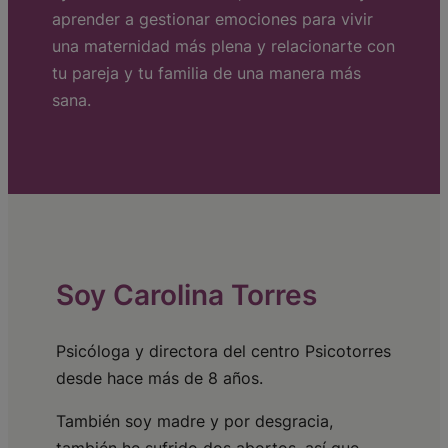
aprender a gestionar emociones para vivir
una maternidad más plena y relacionarte con
tu pareja y tu familia de una manera más
sana.
Soy Carolina Torres
Psicóloga y directora del centro Psicotorres
desde hace más de 8 años.
También soy madre y por desgracia,
también he sufrido dos abortos, así que