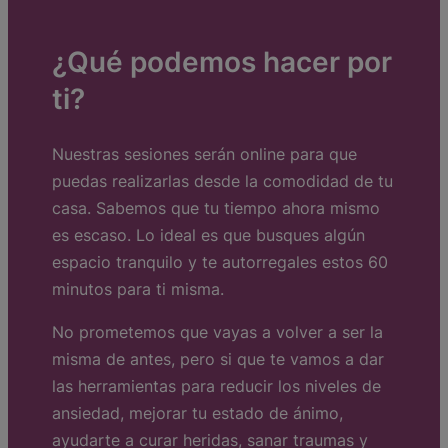
¿Qué podemos hacer por
ti?
Nuestras sesiones serán online para que
puedas realizarlas desde la comodidad de tu
casa. Sabemos que tu tiempo ahora mismo
es escaso. Lo ideal es que busques algún
espacio tranquilo y te autorregales estos 60
minutos para ti misma.
No prometemos que vayas a volver a ser la
misma de antes, pero si que te vamos a dar
las herramientas para reducir los niveles de
ansiedad, mejorar tu estado de ánimo,
ayudarte a curar heridas, sanar traumas y