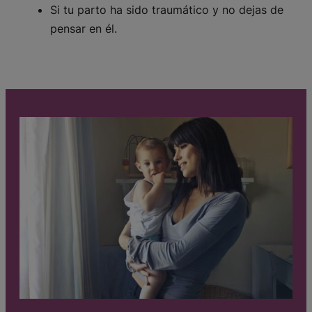
Si tu parto ha sido traumático y no dejas de
pensar en él.