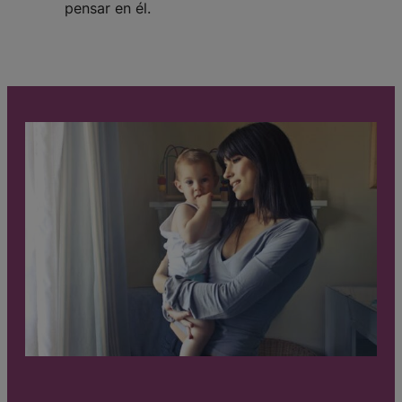
pensar en él.