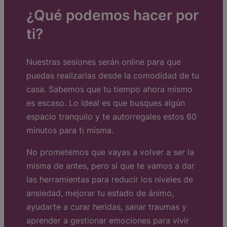
¿Qué podemos hacer por
ti?
Nuestras sesiones serán online para que
puedas realizarlas desde la comodidad de tu
casa. Sabemos que tu tiempo ahora mismo
es escaso. Lo ideal es que busques algún
espacio tranquilo y te autorregales estos 60
minutos para ti misma.
No prometemos que vayas a volver a ser la
misma de antes, pero si que te vamos a dar
las herramientas para reducir los niveles de
ansiedad, mejorar tu estado de ánimo,
ayudarte a curar heridas, sanar traumas y
aprender a gestionar emociones para vivir