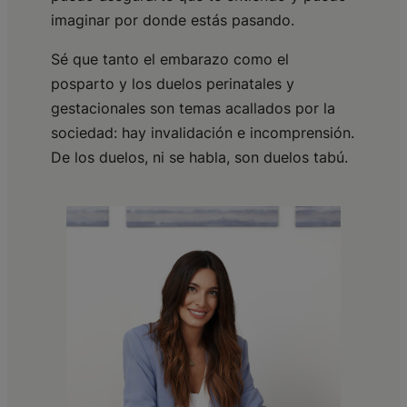
imaginar por donde estás pasando.
Sé que tanto el embarazo como el
posparto y los duelos perinatales y
gestacionales son temas acallados por la
sociedad: hay invalidación e incomprensión.
De los duelos, ni se habla, son duelos tabú.