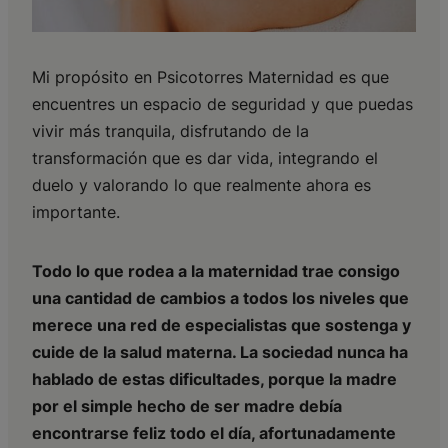
Mi propósito en Psicotorres Maternidad es que
encuentres un espacio de seguridad y que puedas
vivir más tranquila, disfrutando de la
transformación que es dar vida, integrando el
duelo y valorando lo que realmente ahora es
importante.
Todo lo que rodea a la maternidad trae consigo
una cantidad de cambios a todos los niveles que
merece una red de especialistas que sostenga y
cuide de la salud materna. La sociedad nunca ha
hablado de estas dificultades, porque la madre
por el simple hecho de ser madre debía
encontrarse feliz todo el día, afortunadamente