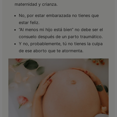
maternidad y crianza.
No, por estar embarazada no tienes que
estar feliz.
“Al menos mi hijo está bien” no debe ser el
consuelo después de un parto traumático.
Y no, probablemente, tú no tienes la culpa
de ese aborto que te atormenta.