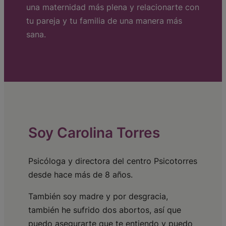
una maternidad más plena y relacionarte con
tu pareja y tu familia de una manera más
sana.
Soy Carolina Torres
Psicóloga y directora del centro Psicotorres
desde hace más de 8 años.
También soy madre y por desgracia,
también he sufrido dos abortos, así que
puedo asegurarte que te entiendo y puedo