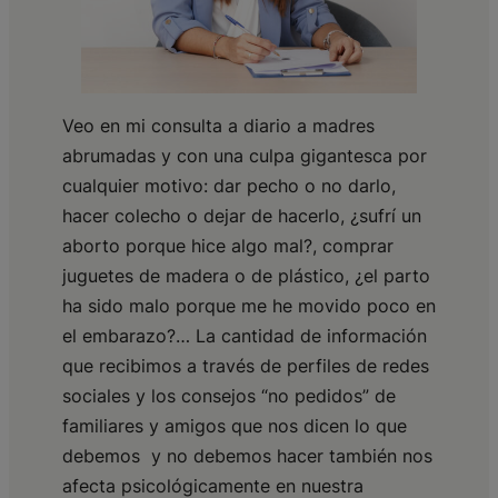
Veo en mi consulta a diario a madres
abrumadas y con una culpa gigantesca por
cualquier motivo: dar pecho o no darlo,
hacer colecho o dejar de hacerlo, ¿sufrí un
aborto porque hice algo mal?, comprar
juguetes de madera o de plástico, ¿el parto
ha sido malo porque me he movido poco en
el embarazo?… La cantidad de información
que recibimos a través de perfiles de redes
sociales y los consejos “no pedidos” de
familiares y amigos que nos dicen lo que
debemos y no debemos hacer también nos
afecta psicológicamente en nuestra