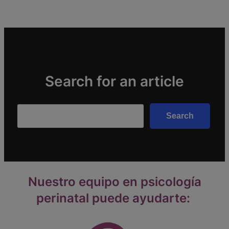
Search for an article
Search
Search
Nuestro equipo en psicología
perinatal puede ayudarte: