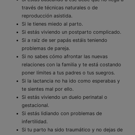
través de técnicas naturales o de
reproducción asistida.
Si le tienes miedo al parto.
Si estás viviendo un postparto complicado.
Si a raíz de ser papás estáis teniendo
problemas de pareja.
Si no sabes cómo afrontar las nuevas
relaciones con la familia y te está costando
poner límites a tus padres o tus suegros.
Si la lactancia no ha ido como esperabas y
te sientes mal por ello.
Si estás viviendo un duelo perinatal o
gestacional.
Si estás lidiando con problemas de
infertilidad.
Si tu parto ha sido traumático y no dejas de