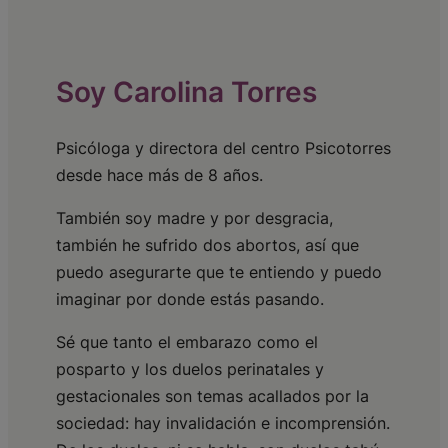
Soy Carolina Torres
Psicóloga y directora del centro Psicotorres
desde hace más de 8 años.
También soy madre y por desgracia,
también he sufrido dos abortos, así que
puedo asegurarte que te entiendo y puedo
imaginar por donde estás pasando.
Sé que tanto el embarazo como el
posparto y los duelos perinatales y
gestacionales son temas acallados por la
sociedad: hay invalidación e incomprensión.