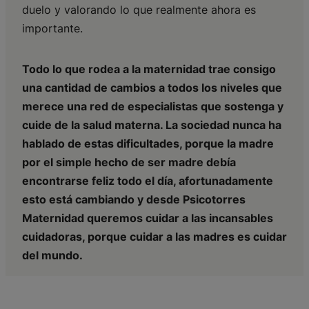
duelo y valorando lo que realmente ahora es
importante.
Todo lo que rodea a la maternidad trae consigo
una cantidad de cambios a todos los niveles que
merece una red de especialistas que sostenga y
cuide de la salud materna. La sociedad nunca ha
hablado de estas dificultades, porque la madre
por el simple hecho de ser madre debía
encontrarse feliz todo el día, afortunadamente
esto está cambiando y desde Psicotorres
Maternidad queremos cuidar a las incansables
cuidadoras, porque cuidar a las madres es cuidar
del mundo.