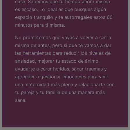
casa. Sabemos que tu tiempo ahora mismo
es escaso. Lo ideal es que busques algún
espacio tranquilo y te autorregales estos 60
minutos para ti misma.
No prometemos que vayas a volver a ser la
misma de antes, pero si que te vamos a dar
las herramientas para reducir los niveles de
ansiedad, mejorar tu estado de ánimo,
ayudarte a curar heridas, sanar traumas y
aprender a gestionar emociones para vivir
una maternidad más plena y relacionarte con
tu pareja y tu familia de una manera más
sana.