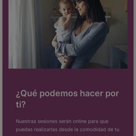
¿Qué podemos hacer por
ti?
Nuestras sesiones serán online para que
puedas realizarlas desde la comodidad de tu