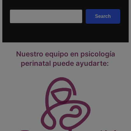
Search
Search
Nuestro equipo en psicología
perinatal puede ayudarte: