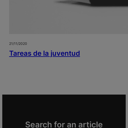
21/11/2020
Tareas de la juventud
Search for an article