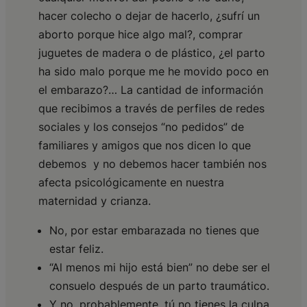
hacer colecho o dejar de hacerlo, ¿sufrí un
aborto porque hice algo mal?, comprar
juguetes de madera o de plástico, ¿el parto
ha sido malo porque me he movido poco en
el embarazo?… La cantidad de información
que recibimos a través de perfiles de redes
sociales y los consejos “no pedidos” de
familiares y amigos que nos dicen lo que
debemos y no debemos hacer también nos
afecta psicológicamente en nuestra
maternidad y crianza.
No, por estar embarazada no tienes que
estar feliz.
“Al menos mi hijo está bien” no debe ser el
consuelo después de un parto traumático.
Y no, probablemente, tú no tienes la culpa