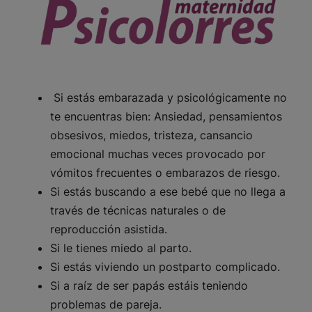
Si estás embarazada y psicológicamente no
te encuentras bien: Ansiedad, pensamientos
obsesivos, miedos, tristeza, cansancio
emocional muchas veces provocado por
vómitos frecuentes o embarazos de riesgo.
Si estás buscando a ese bebé que no llega a
través de técnicas naturales o de
reproducción asistida.
Si le tienes miedo al parto.
Si estás viviendo un postparto complicado.
Si a raíz de ser papás estáis teniendo
problemas de pareja.