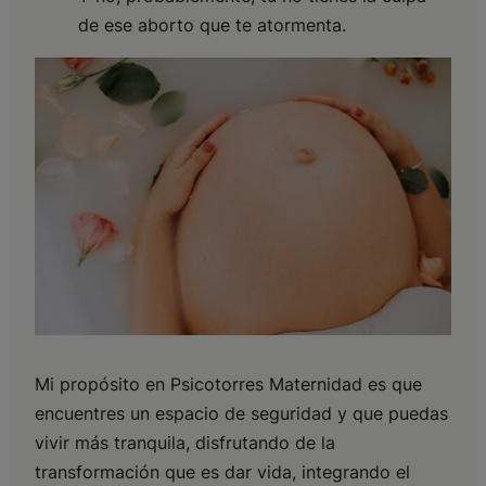
de ese aborto que te atormenta.
Mi propósito en Psicotorres Maternidad es que
encuentres un espacio de seguridad y que puedas
vivir más tranquila, disfrutando de la
transformación que es dar vida, integrando el