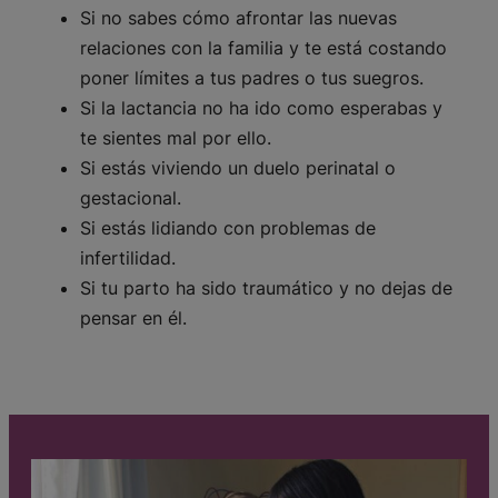
Si no sabes cómo afrontar las nuevas
relaciones con la familia y te está costando
poner límites a tus padres o tus suegros.
Si la lactancia no ha ido como esperabas y
te sientes mal por ello.
Si estás viviendo un duelo perinatal o
gestacional.
Si estás lidiando con problemas de
infertilidad.
Si tu parto ha sido traumático y no dejas de
pensar en él.