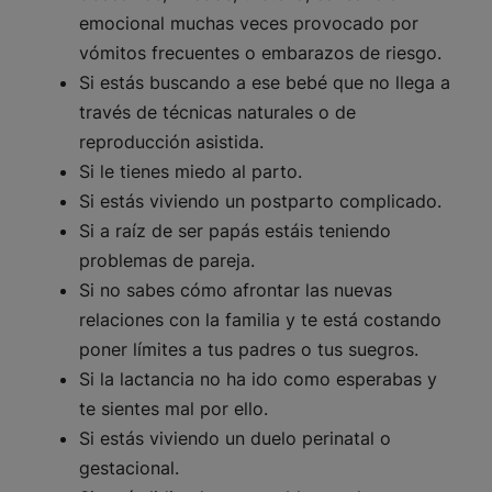
emocional muchas veces provocado por
vómitos frecuentes o embarazos de riesgo.
Si estás buscando a ese bebé que no llega a
través de técnicas naturales o de
reproducción asistida.
Si le tienes miedo al parto.
Si estás viviendo un postparto complicado.
Si a raíz de ser papás estáis teniendo
problemas de pareja.
Si no sabes cómo afrontar las nuevas
relaciones con la familia y te está costando
poner límites a tus padres o tus suegros.
Si la lactancia no ha ido como esperabas y
te sientes mal por ello.
Si estás viviendo un duelo perinatal o
gestacional.