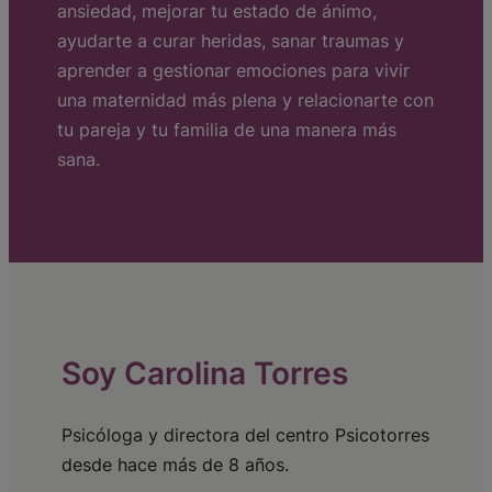
ansiedad, mejorar tu estado de ánimo,
ayudarte a curar heridas, sanar traumas y
aprender a gestionar emociones para vivir
una maternidad más plena y relacionarte con
tu pareja y tu familia de una manera más
sana.
Soy Carolina Torres
Psicóloga y directora del centro Psicotorres
desde hace más de 8 años.