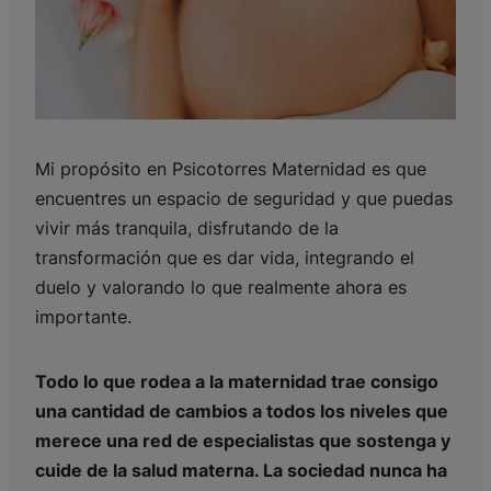
Mi propósito en Psicotorres Maternidad es que
encuentres un espacio de seguridad y que puedas
vivir más tranquila, disfrutando de la
transformación que es dar vida, integrando el
duelo y valorando lo que realmente ahora es
importante.
Todo lo que rodea a la maternidad trae consigo
una cantidad de cambios a todos los niveles que
merece una red de especialistas que sostenga y
cuide de la salud materna. La sociedad nunca ha