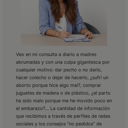
Veo en mi consulta a diario a madres
abrumadas y con una culpa gigantesca por
cualquier motivo: dar pecho o no darlo,
hacer colecho o dejar de hacerlo, ¿sufrí un
aborto porque hice algo mal?, comprar
juguetes de madera o de plástico, ¿el parto
ha sido malo porque me he movido poco en
el embarazo?… La cantidad de información
que recibimos a través de perfiles de redes
sociales y los consejos “no pedidos” de