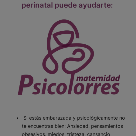
perinatal puede ayudarte:
Si estás embarazada y psicológicamente no
te encuentras bien: Ansiedad, pensamientos
obsesivos, miedos, tristeza, cansancio