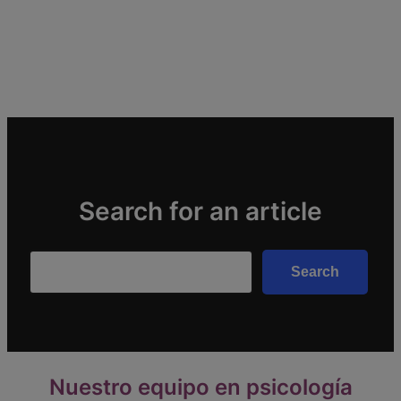
Search for an article
Search
Search
Nuestro equipo en psicología