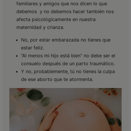
familiares y amigos que nos dicen lo que
debemos y no debemos hacer también nos
afecta psicológicamente en nuestra
maternidad y crianza.
No, por estar embarazada no tienes que
estar feliz.
“Al menos mi hijo está bien” no debe ser el
consuelo después de un parto traumático.
Y no, probablemente, tú no tienes la culpa
de ese aborto que te atormenta.