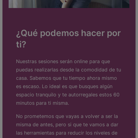
¿Qué podemos hacer por
ti?
Nuestras sesiones serán online para que
puedas realizarlas desde la comodidad de tu
casa. Sabemos que tu tiempo ahora mismo
es escaso. Lo ideal es que busques algún
espacio tranquilo y te autorregales estos 60
minutos para ti misma.
No prometemos que vayas a volver a ser la
misma de antes, pero si que te vamos a dar
las herramientas para reducir los niveles de