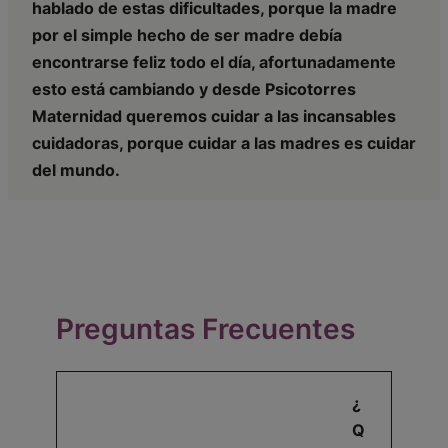
hablado de estas dificultades, porque la madre
por el simple hecho de ser madre debía
encontrarse feliz todo el día, afortunadamente
esto está cambiando y desde Psicotorres
Maternidad queremos cuidar a las incansables
cuidadoras, porque cuidar a las madres es cuidar
del mundo.
Preguntas Frecuentes
¿
Q