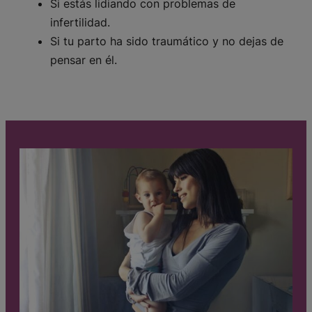
Si estás lidiando con problemas de
infertilidad.
Si tu parto ha sido traumático y no dejas de
pensar en él.