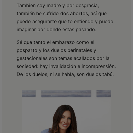
También soy madre y por desgracia,
también he sufrido dos abortos, así que
puedo asegurarte que te entiendo y puedo
imaginar por donde estás pasando.
Sé que tanto el embarazo como el
posparto y los duelos perinatales y
gestacionales son temas acallados por la
sociedad: hay invalidación e incomprensión.
De los duelos, ni se habla, son duelos tabú.