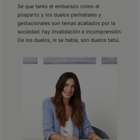
Sé que tanto el embarazo como el
posparto y los duelos perinatales y
gestacionales son temas acallados por la
sociedad: hay invalidación e incomprensión.
De los duelos, ni se habla, son duelos tabú.