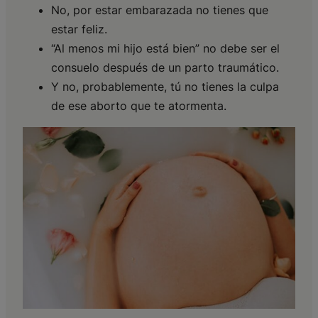
No, por estar embarazada no tienes que
estar feliz.
“Al menos mi hijo está bien” no debe ser el
consuelo después de un parto traumático.
Y no, probablemente, tú no tienes la culpa
de ese aborto que te atormenta.