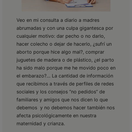
Veo en mi consulta a diario a madres
abrumadas y con una culpa gigantesca por
cualquier motivo: dar pecho o no darlo,
hacer colecho o dejar de hacerlo, ¿sufrí un
aborto porque hice algo mal?, comprar
juguetes de madera o de plástico, ¿el parto
ha sido malo porque me he movido poco en
el embarazo?… La cantidad de información
que recibimos a través de perfiles de redes
sociales y los consejos “no pedidos” de
familiares y amigos que nos dicen lo que
debemos y no debemos hacer también nos
afecta psicológicamente en nuestra
maternidad y crianza.