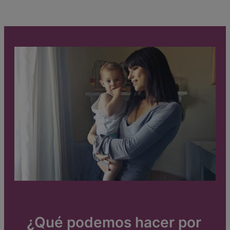
¿Qué podemos hacer por