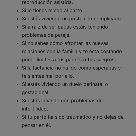
reproducción asistida.
Si le tienes miedo al parto.
Si estás viviendo un postparto complicado.
Si a raíz de ser papás estáis teniendo
problemas de pareja.
Si no sabes cómo afrontar las nuevas
relaciones con la familia y te está costando
poner límites a tus padres o tus suegros.
Si la lactancia no ha ido como esperabas y
te sientes mal por ello.
Si estás viviendo un duelo perinatal o
gestacional.
Si estás lidiando con problemas de
infertilidad.
Si tu parto ha sido traumático y no dejas de
pensar en él.