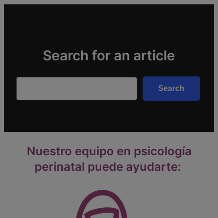
Search for an article
Search
Search
Nuestro equipo en psicología
perinatal puede ayudarte: