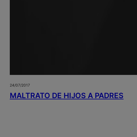
24/07/2017
MALTRATO DE HIJOS A PADRES