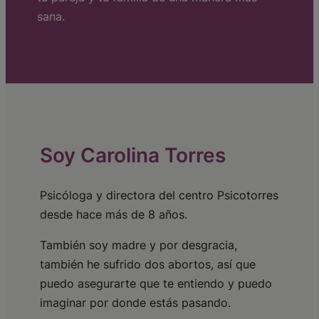
sana.
Soy Carolina Torres
Psicóloga y directora del centro Psicotorres
desde hace más de 8 años.
También soy madre y por desgracia,
también he sufrido dos abortos, así que
puedo asegurarte que te entiendo y puedo
imaginar por donde estás pasando.