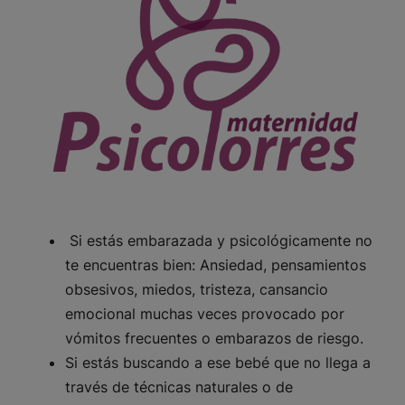
Si estás embarazada y psicológicamente no
te encuentras bien: Ansiedad, pensamientos
obsesivos, miedos, tristeza, cansancio
emocional muchas veces provocado por
vómitos frecuentes o embarazos de riesgo.
Si estás buscando a ese bebé que no llega a
través de técnicas naturales o de