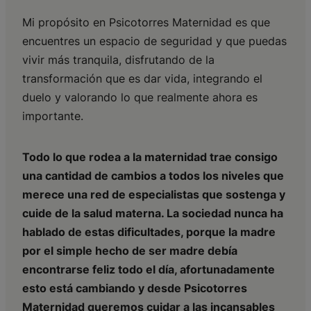
Mi propósito en Psicotorres Maternidad es que
encuentres un espacio de seguridad y que puedas
vivir más tranquila, disfrutando de la
transformación que es dar vida, integrando el
duelo y valorando lo que realmente ahora es
importante.
Todo lo que rodea a la maternidad trae consigo
una cantidad de cambios a todos los niveles que
merece una red de especialistas que sostenga y
cuide de la salud materna. La sociedad nunca ha
hablado de estas dificultades, porque la madre
por el simple hecho de ser madre debía
encontrarse feliz todo el día, afortunadamente
esto está cambiando y desde Psicotorres
Maternidad queremos cuidar a las incansables