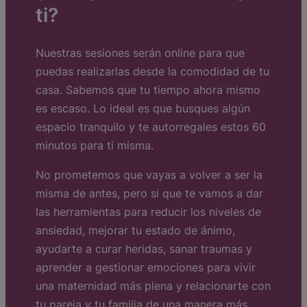
ti?
Nuestras sesiones serán online para que
puedas realizarlas desde la comodidad de tu
casa. Sabemos que tu tiempo ahora mismo
es escaso. Lo ideal es que busques algún
espacio tranquilo y te autorregales estos 60
minutos para ti misma.
No prometemos que vayas a volver a ser la
misma de antes, pero si que te vamos a dar
las herramientas para reducir los niveles de
ansiedad, mejorar tu estado de ánimo,
ayudarte a curar heridas, sanar traumas y
aprender a gestionar emociones para vivir
una maternidad más plena y relacionarte con
tu pareja y tu familia de una manera más