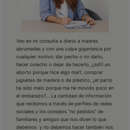
Veo en mi consulta a diario a madres
abrumadas y con una culpa gigantesca por
cualquier motivo: dar pecho o no darlo,
hacer colecho o dejar de hacerlo, ¿sufrí un
aborto porque hice algo mal?, comprar
juguetes de madera o de plástico, ¿el parto
ha sido malo porque me he movido poco en
el embarazo?… La cantidad de información
que recibimos a través de perfiles de redes
sociales y los consejos “no pedidos” de
familiares y amigos que nos dicen lo que
debemos y no debemos hacer también nos