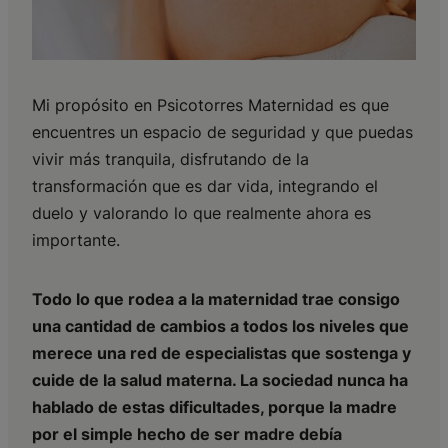
Mi propósito en Psicotorres Maternidad es que
encuentres un espacio de seguridad y que puedas
vivir más tranquila, disfrutando de la
transformación que es dar vida, integrando el
duelo y valorando lo que realmente ahora es
importante.
Todo lo que rodea a la maternidad trae consigo
una cantidad de cambios a todos los niveles que
merece una red de especialistas que sostenga y
cuide de la salud materna. La sociedad nunca ha
hablado de estas dificultades, porque la madre
por el simple hecho de ser madre debía