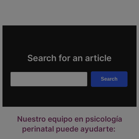
Search for an article
Search
Search
Nuestro equipo en psicología
perinatal puede ayudarte: