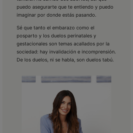
puedo asegurarte que te entiendo y puedo
imaginar por donde estás pasando.
Sé que tanto el embarazo como el
posparto y los duelos perinatales y
gestacionales son temas acallados por la
sociedad: hay invalidación e incomprensión.
De los duelos, ni se habla, son duelos tabú.