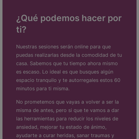
¿Qué podemos hacer por
ti?
Nuestras sesiones serán online para que
puedas realizarlas desde la comodidad de tu
casa. Sabemos que tu tiempo ahora mismo
es escaso. Lo ideal es que busques algún
espacio tranquilo y te autorregales estos 60
minutos para ti misma.
No prometemos que vayas a volver a ser la
misma de antes, pero si que te vamos a dar
las herramientas para reducir los niveles de
ansiedad, mejorar tu estado de ánimo,
ayudarte a curar heridas, sanar traumas y