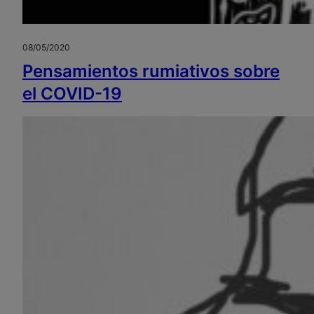
08/05/2020
Pensamientos rumiativos sobre
el COVID-19