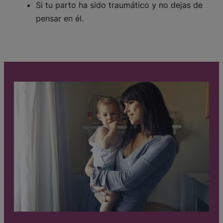
Si tu parto ha sido traumático y no dejas de
pensar en él.