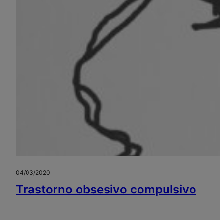
04/03/2020
Trastorno obsesivo compulsivo