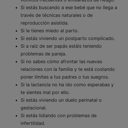
Si estás buscando a ese bebé que no llega a
través de técnicas naturales o de
reproducción asistida.
Si le tienes miedo al parto.
Si estás viviendo un postparto complicado.
Si a raíz de ser papás estáis teniendo
problemas de pareja.
Si no sabes cómo afrontar las nuevas
relaciones con la familia y te está costando
poner límites a tus padres o tus suegros.
Si la lactancia no ha ido como esperabas y
te sientes mal por ello.
Si estás viviendo un duelo perinatal o
gestacional.
Si estás lidiando con problemas de
infertilidad.