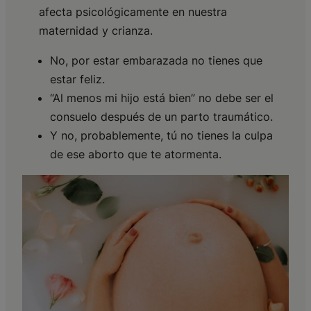
afecta psicológicamente en nuestra
maternidad y crianza.
No, por estar embarazada no tienes que
estar feliz.
“Al menos mi hijo está bien” no debe ser el
consuelo después de un parto traumático.
Y no, probablemente, tú no tienes la culpa
de ese aborto que te atormenta.