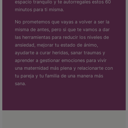
espacio tranquilo y te autorregales estos 60
minutos para ti misma.
No prometemos que vayas a volver a ser la
misma de antes, pero si que te vamos a dar
las herramientas para reducir los niveles de
ansiedad, mejorar tu estado de ánimo,
ayudarte a curar heridas, sanar traumas y
aprender a gestionar emociones para vivir
una maternidad más plena y relacionarte con
tu pareja y tu familia de una manera más
sana.