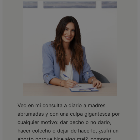
Veo en mi consulta a diario a madres
abrumadas y con una culpa gigantesca por
cualquier motivo: dar pecho o no darlo,
hacer colecho o dejar de hacerlo, ¿sufrí un
aborto porque hice algo mal?, comprar