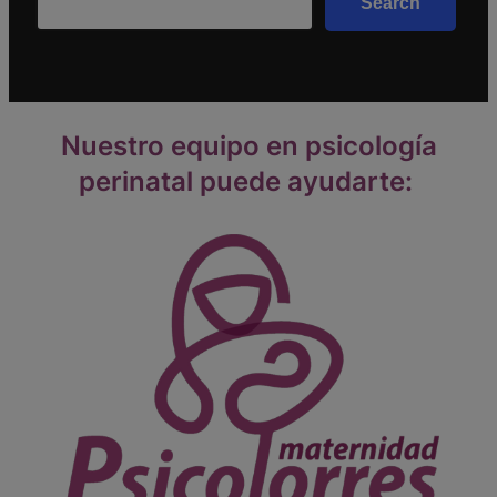
Search
Nuestro equipo en psicología
perinatal puede ayudarte: