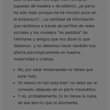
juguetes de madera o de plástico, ¿el parto
ha sido malo porque me he movido poco en
el embarazo?… La cantidad de información
que recibimos a través de perfiles de redes
sociales y los consejos “no pedidos” de
familiares y amigos que nos dicen lo que
debemos y no debemos hacer también nos
afecta psicológicamente en nuestra
maternidad y crianza.
No, por estar embarazada no tienes que
estar feliz.
“Al menos mi hijo está bien” no debe ser el
consuelo después de un parto traumático.
Y no, probablemente, tú no tienes la culpa
de ese aborto que te atormenta.