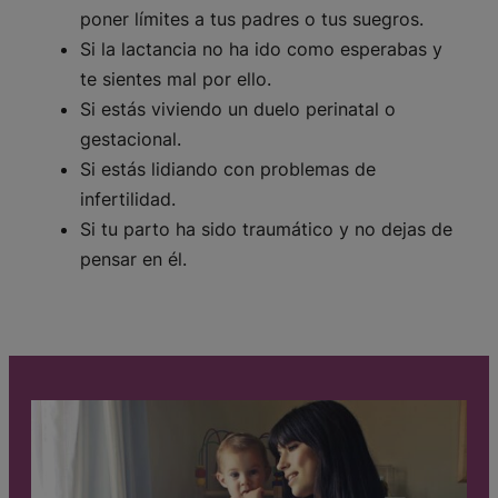
poner límites a tus padres o tus suegros.
Si la lactancia no ha ido como esperabas y
te sientes mal por ello.
Si estás viviendo un duelo perinatal o
gestacional.
Si estás lidiando con problemas de
infertilidad.
Si tu parto ha sido traumático y no dejas de
pensar en él.