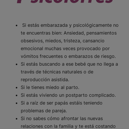
Si estás embarazada y psicológicamente no
te encuentras bien: Ansiedad, pensamientos
obsesivos, miedos, tristeza, cansancio
emocional muchas veces provocado por
vómitos frecuentes o embarazos de riesgo.
Si estás buscando a ese bebé que no llega a
través de técnicas naturales o de
reproducción asistida.
Si le tienes miedo al parto.
Si estás viviendo un postparto complicado.
Si a raíz de ser papás estáis teniendo
problemas de pareja.
Si no sabes cómo afrontar las nuevas
relaciones con la familia y te está costando