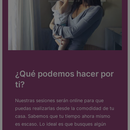
¿Qué podemos hacer por
ti?
Nuestras sesiones serán online para que
puedas realizarlas desde la comodidad de tu
casa. Sabemos que tu tiempo ahora mismo
es escaso. Lo ideal es que busques algún