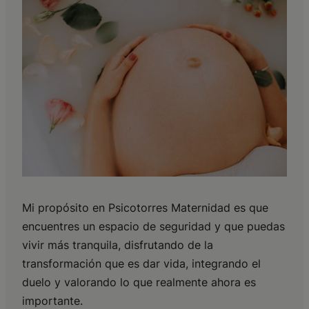
Mi propósito en Psicotorres Maternidad es que
encuentres un espacio de seguridad y que puedas
vivir más tranquila, disfrutando de la
transformación que es dar vida, integrando el
duelo y valorando lo que realmente ahora es
importante.