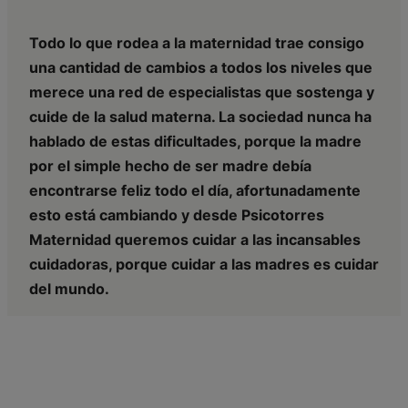
Todo lo que rodea a la maternidad trae consigo
una cantidad de cambios a todos los niveles que
merece una red de especialistas que sostenga y
cuide de la salud materna. La sociedad nunca ha
hablado de estas dificultades, porque la madre
por el simple hecho de ser madre debía
encontrarse feliz todo el día, afortunadamente
esto está cambiando y desde Psicotorres
Maternidad queremos cuidar a las incansables
cuidadoras, porque cuidar a las madres es cuidar
del mundo.