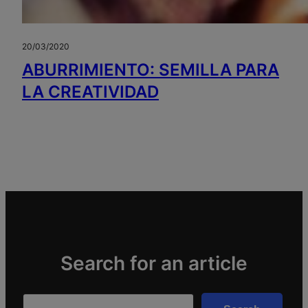
20/03/2020
ABURRIMIENTO: SEMILLA PARA
LA CREATIVIDAD
Search for an article
Search