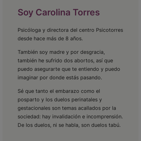
Soy Carolina Torres
Psicóloga y directora del centro Psicotorres
desde hace más de 8 años.
También soy madre y por desgracia,
también he sufrido dos abortos, así que
puedo asegurarte que te entiendo y puedo
imaginar por donde estás pasando.
Sé que tanto el embarazo como el
posparto y los duelos perinatales y
gestacionales son temas acallados por la
sociedad: hay invalidación e incomprensión.
De los duelos, ni se habla, son duelos tabú.