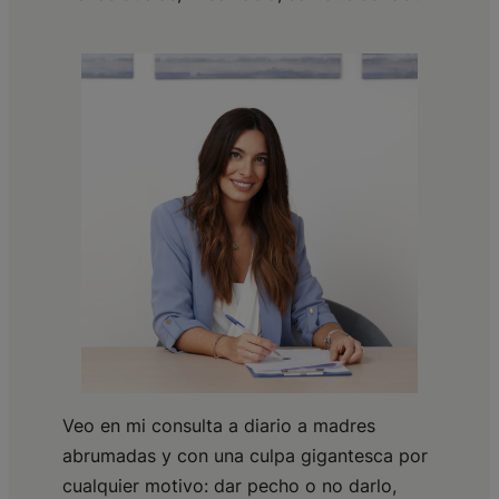
Veo en mi consulta a diario a madres
abrumadas y con una culpa gigantesca por
cualquier motivo: dar pecho o no darlo,