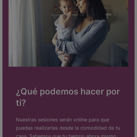
¿Qué podemos hacer por
ti?
Nuestras sesiones serán online para que
puedas realizarlas desde la comodidad de tu
casa. Sabemos que tu tiempo ahora mismo