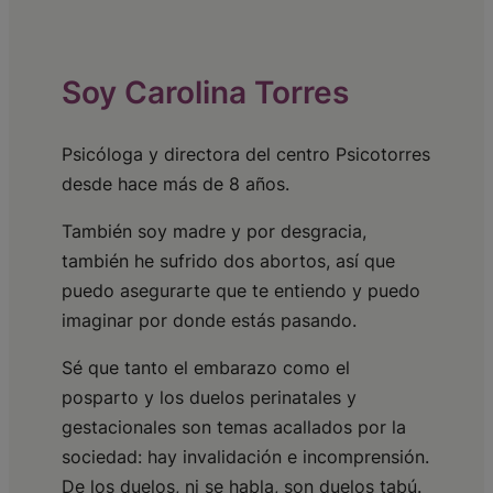
Soy Carolina Torres
Psicóloga y directora del centro Psicotorres
desde hace más de 8 años.
También soy madre y por desgracia,
también he sufrido dos abortos, así que
puedo asegurarte que te entiendo y puedo
imaginar por donde estás pasando.
Sé que tanto el embarazo como el
posparto y los duelos perinatales y
gestacionales son temas acallados por la
sociedad: hay invalidación e incomprensión.
De los duelos, ni se habla, son duelos tabú.