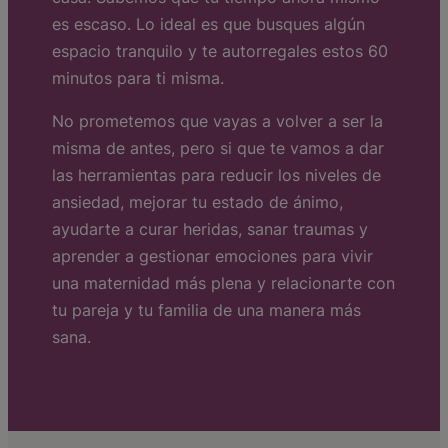
es escaso. Lo ideal es que busques algún
espacio tranquilo y te autorregales estos 60
minutos para ti misma.
No prometemos que vayas a volver a ser la
misma de antes, pero si que te vamos a dar
las herramientas para reducir los niveles de
ansiedad, mejorar tu estado de ánimo,
ayudarte a curar heridas, sanar traumas y
aprender a gestionar emociones para vivir
una maternidad más plena y relacionarte con
tu pareja y tu familia de una manera más
sana.