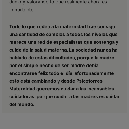
duelo y valorando lo que realmente ahora es
importante.
Todo lo que rodea a la maternidad trae consigo
una cantidad de cambios a todos los niveles que
merece una red de especialistas que sostenga y
cuide de la salud materna. La sociedad nunca ha
hablado de estas dificultades, porque la madre
por el simple hecho de ser madre debía
encontrarse feliz todo el día, afortunadamente
esto está cambiando y desde Psicotorres
Maternidad queremos cuidar a las incansables
cuidadoras, porque cuidar a las madres es cuidar
del mundo.