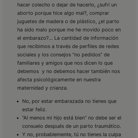
hacer colecho o dejar de hacerlo, ¿sufrí un
aborto porque hice algo mal?, comprar
juguetes de madera o de plástico, ¿el parto
ha sido malo porque me he movido poco en
el embarazo?… La cantidad de información
que recibimos a través de perfiles de redes
sociales y los consejos “no pedidos” de
familiares y amigos que nos dicen lo que
debemos y no debemos hacer también nos
afecta psicológicamente en nuestra
maternidad y crianza.
No, por estar embarazada no tienes que
estar feliz.
“Al menos mi hijo está bien” no debe ser el
consuelo después de un parto traumático.
Y no, probablemente, tú no tienes la culpa