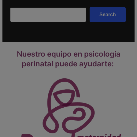
Search
Search
Nuestro equipo en psicología
perinatal puede ayudarte: