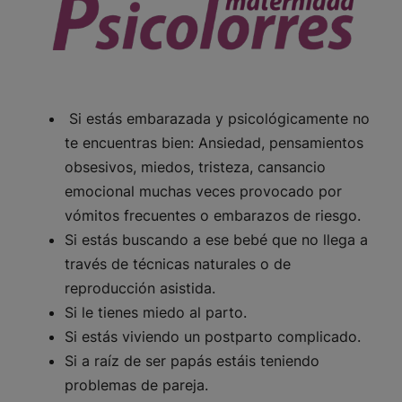
Si estás embarazada y psicológicamente no
te encuentras bien: Ansiedad, pensamientos
obsesivos, miedos, tristeza, cansancio
emocional muchas veces provocado por
vómitos frecuentes o embarazos de riesgo.
Si estás buscando a ese bebé que no llega a
través de técnicas naturales o de
reproducción asistida.
Si le tienes miedo al parto.
Si estás viviendo un postparto complicado.
Si a raíz de ser papás estáis teniendo
problemas de pareja.