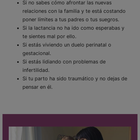
Si no sabes cómo afrontar las nuevas
relaciones con la familia y te está costando
poner límites a tus padres o tus suegros.
Si la lactancia no ha ido como esperabas y
te sientes mal por ello.
Si estás viviendo un duelo perinatal o
gestacional.
Si estás lidiando con problemas de
infertilidad.
Si tu parto ha sido traumático y no dejas de
pensar en él.