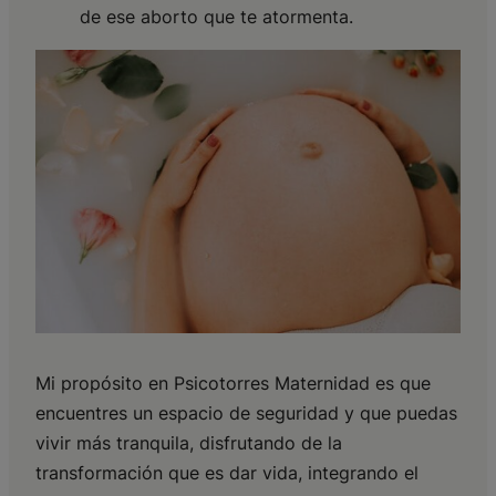
de ese aborto que te atormenta.
Mi propósito en Psicotorres Maternidad es que
encuentres un espacio de seguridad y que puedas
vivir más tranquila, disfrutando de la
transformación que es dar vida, integrando el