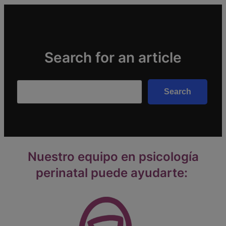
Search for an article
Search
Search
Nuestro equipo en psicología
perinatal puede ayudarte: