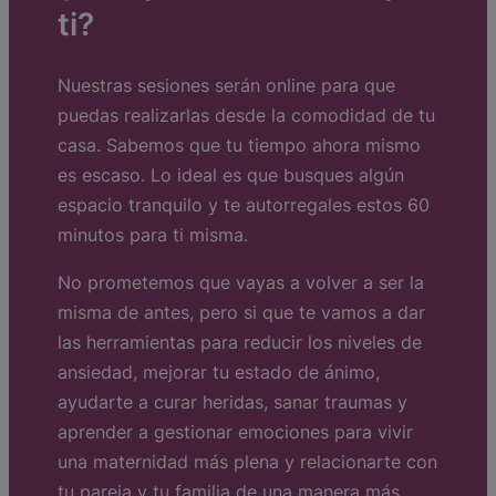
ti?
Nuestras sesiones serán online para que
puedas realizarlas desde la comodidad de tu
casa. Sabemos que tu tiempo ahora mismo
es escaso. Lo ideal es que busques algún
espacio tranquilo y te autorregales estos 60
minutos para ti misma.
No prometemos que vayas a volver a ser la
misma de antes, pero si que te vamos a dar
las herramientas para reducir los niveles de
ansiedad, mejorar tu estado de ánimo,
ayudarte a curar heridas, sanar traumas y
aprender a gestionar emociones para vivir
una maternidad más plena y relacionarte con
tu pareja y tu familia de una manera más