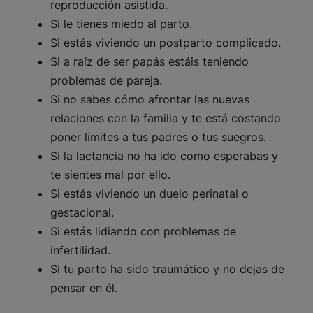
reproducción asistida.
Si le tienes miedo al parto.
Si estás viviendo un postparto complicado.
Si a raíz de ser papás estáis teniendo
problemas de pareja.
Si no sabes cómo afrontar las nuevas
relaciones con la familia y te está costando
poner límites a tus padres o tus suegros.
Si la lactancia no ha ido como esperabas y
te sientes mal por ello.
Si estás viviendo un duelo perinatal o
gestacional.
Si estás lidiando con problemas de
infertilidad.
Si tu parto ha sido traumático y no dejas de
pensar en él.