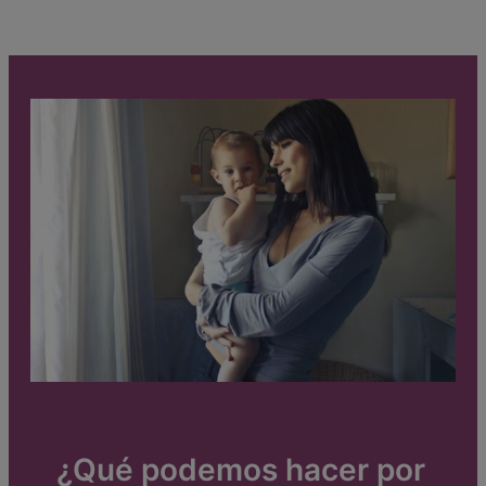
¿Qué podemos hacer por