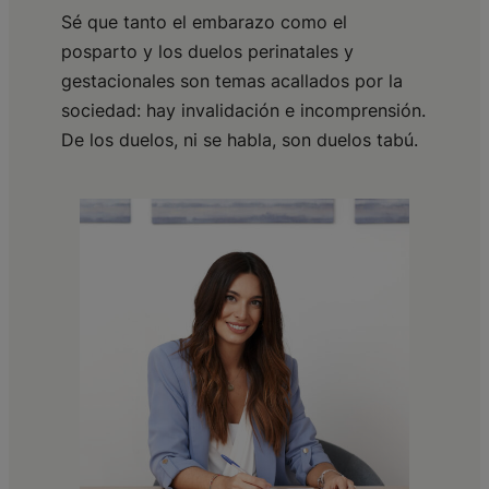
Sé que tanto el embarazo como el
posparto y los duelos perinatales y
gestacionales son temas acallados por la
sociedad: hay invalidación e incomprensión.
De los duelos, ni se habla, son duelos tabú.