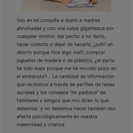
Veo en mi consulta a diario a madres
abrumadas y con una culpa gigantesca por
cualquier motivo: dar pecho o no darlo,
hacer colecho o dejar de hacerlo, ¿sufrí un
aborto porque hice algo mal?, comprar
juguetes de madera o de plástico, ¿el parto
ha sido malo porque me he movido poco en
el embarazo?… La cantidad de información
que recibimos a través de perfiles de redes
sociales y los consejos “no pedidos” de
familiares y amigos que nos dicen lo que
debemos y no debemos hacer también nos
afecta psicológicamente en nuestra
maternidad y crianza.