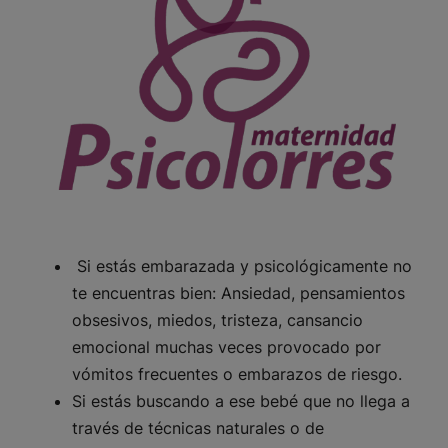
Si estás embarazada y psicológicamente no
te encuentras bien: Ansiedad, pensamientos
obsesivos, miedos, tristeza, cansancio
emocional muchas veces provocado por
vómitos frecuentes o embarazos de riesgo.
Si estás buscando a ese bebé que no llega a
través de técnicas naturales o de