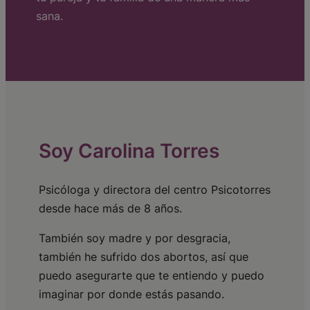
sana.
Soy Carolina Torres
Psicóloga y directora del centro Psicotorres
desde hace más de 8 años.
También soy madre y por desgracia,
también he sufrido dos abortos, así que
puedo asegurarte que te entiendo y puedo
imaginar por donde estás pasando.