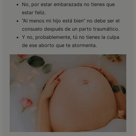
No, por estar embarazada no tienes que
estar feliz.
“Al menos mi hijo está bien” no debe ser el
consuelo después de un parto traumático.
Y no, probablemente, tú no tienes la culpa
de ese aborto que te atormenta.