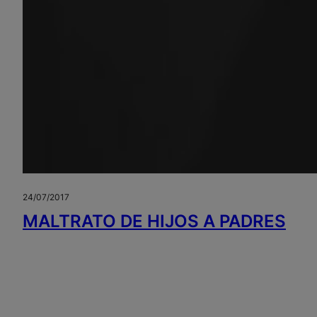
24/07/2017
MALTRATO DE HIJOS A PADRES