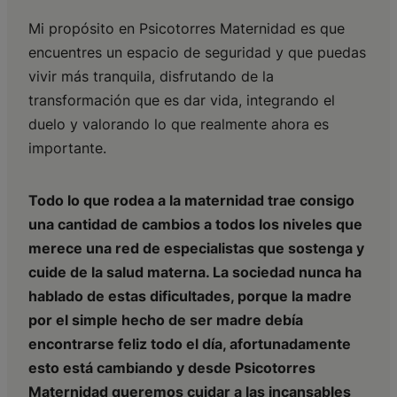
Mi propósito en Psicotorres Maternidad es que
encuentres un espacio de seguridad y que puedas
vivir más tranquila, disfrutando de la
transformación que es dar vida, integrando el
duelo y valorando lo que realmente ahora es
importante.
Todo lo que rodea a la maternidad trae consigo
una cantidad de cambios a todos los niveles que
merece una red de especialistas que sostenga y
cuide de la salud materna. La sociedad nunca ha
hablado de estas dificultades, porque la madre
por el simple hecho de ser madre debía
encontrarse feliz todo el día, afortunadamente
esto está cambiando y desde Psicotorres
Maternidad queremos cuidar a las incansables