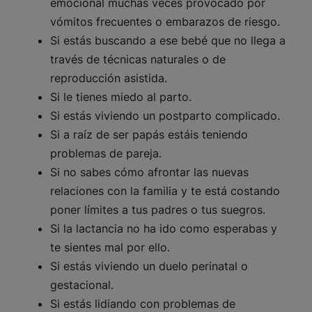
emocional muchas veces provocado por
vómitos frecuentes o embarazos de riesgo.
Si estás buscando a ese bebé que no llega a
través de técnicas naturales o de
reproducción asistida.
Si le tienes miedo al parto.
Si estás viviendo un postparto complicado.
Si a raíz de ser papás estáis teniendo
problemas de pareja.
Si no sabes cómo afrontar las nuevas
relaciones con la familia y te está costando
poner límites a tus padres o tus suegros.
Si la lactancia no ha ido como esperabas y
te sientes mal por ello.
Si estás viviendo un duelo perinatal o
gestacional.
Si estás lidiando con problemas de