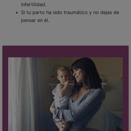
infertilidad.
Si tu parto ha sido traumático y no dejas de
pensar en él.