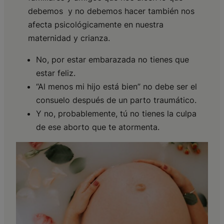
debemos y no debemos hacer también nos
afecta psicológicamente en nuestra
maternidad y crianza.
No, por estar embarazada no tienes que
estar feliz.
“Al menos mi hijo está bien” no debe ser el
consuelo después de un parto traumático.
Y no, probablemente, tú no tienes la culpa
de ese aborto que te atormenta.