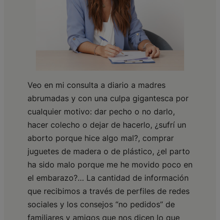
Veo en mi consulta a diario a madres
abrumadas y con una culpa gigantesca por
cualquier motivo: dar pecho o no darlo,
hacer colecho o dejar de hacerlo, ¿sufrí un
aborto porque hice algo mal?, comprar
juguetes de madera o de plástico, ¿el parto
ha sido malo porque me he movido poco en
el embarazo?… La cantidad de información
que recibimos a través de perfiles de redes
sociales y los consejos “no pedidos” de
familiares y amigos que nos dicen lo que