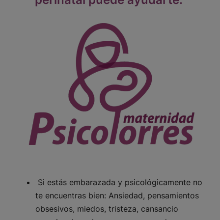
Si estás embarazada y psicológicamente no
te encuentras bien: Ansiedad, pensamientos
obsesivos, miedos, tristeza, cansancio