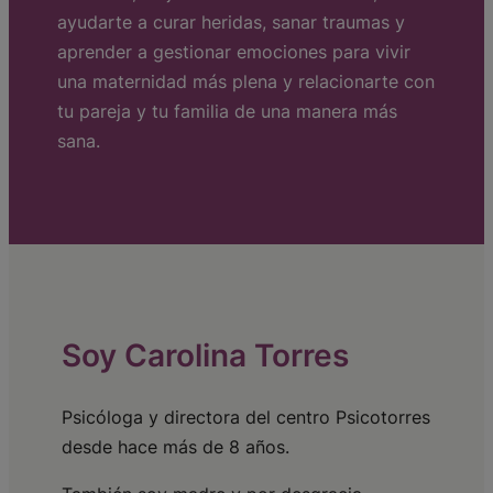
ayudarte a curar heridas, sanar traumas y
aprender a gestionar emociones para vivir
una maternidad más plena y relacionarte con
tu pareja y tu familia de una manera más
sana.
Soy Carolina Torres
Psicóloga y directora del centro Psicotorres
desde hace más de 8 años.