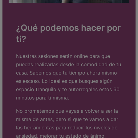
¿Qué podemos hacer por
ti?
Nuestras sesiones serán online para que
puedas realizarlas desde la comodidad de tu
casa. Sabemos que tu tiempo ahora mismo
es escaso. Lo ideal es que busques algún
espacio tranquilo y te autorregales estos 60
minutos para ti misma.
No prometemos que vayas a volver a ser la
misma de antes, pero si que te vamos a dar
las herramientas para reducir los niveles de
ansiedad, mejorar tu estado de ánimo,