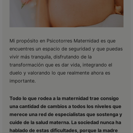
Mi propósito en Psicotorres Maternidad es que
encuentres un espacio de seguridad y que puedas
vivir más tranquila, disfrutando de la
transformación que es dar vida, integrando el
duelo y valorando lo que realmente ahora es
importante.
Todo lo que rodea a la maternidad trae consigo
una cantidad de cambios a todos los niveles que
merece una red de especialistas que sostenga y
cuide de la salud materna. La sociedad nunca ha
hablado de estas dificultades, porque la madre