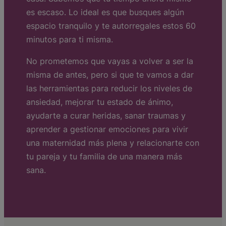
es escaso. Lo ideal es que busques algún
espacio tranquilo y te autorregales estos 60
minutos para ti misma.
No prometemos que vayas a volver a ser la
misma de antes, pero si que te vamos a dar
las herramientas para reducir los niveles de
ansiedad, mejorar tu estado de ánimo,
ayudarte a curar heridas, sanar traumas y
aprender a gestionar emociones para vivir
una maternidad más plena y relacionarte con
tu pareja y tu familia de una manera más
sana.