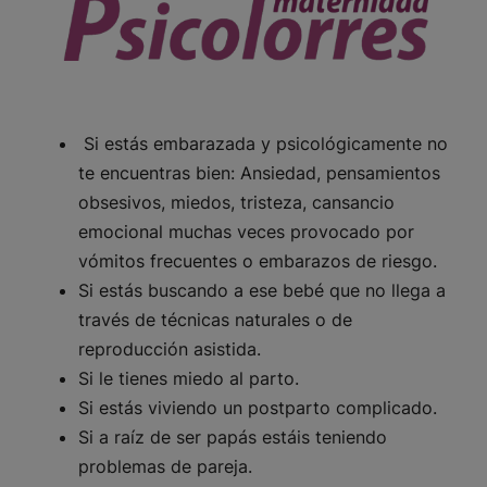
Si estás embarazada y psicológicamente no
te encuentras bien: Ansiedad, pensamientos
obsesivos, miedos, tristeza, cansancio
emocional muchas veces provocado por
vómitos frecuentes o embarazos de riesgo.
Si estás buscando a ese bebé que no llega a
través de técnicas naturales o de
reproducción asistida.
Si le tienes miedo al parto.
Si estás viviendo un postparto complicado.
Si a raíz de ser papás estáis teniendo
problemas de pareja.