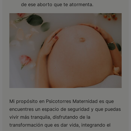
de ese aborto que te atormenta.
Mi propósito en Psicotorres Maternidad es que
encuentres un espacio de seguridad y que puedas
vivir más tranquila, disfrutando de la
transformación que es dar vida, integrando el