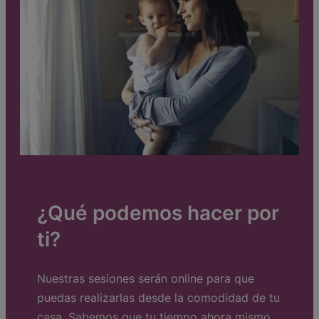
¿Qué podemos hacer por
ti?
Nuestras sesiones serán online para que
puedas realizarlas desde la comodidad de tu
casa. Sabemos que tu tiempo ahora mismo