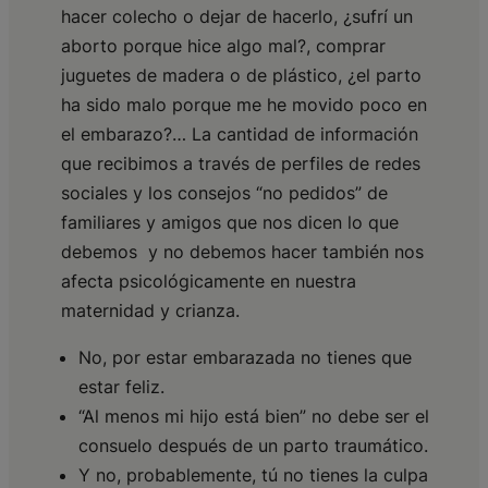
hacer colecho o dejar de hacerlo, ¿sufrí un
aborto porque hice algo mal?, comprar
juguetes de madera o de plástico, ¿el parto
ha sido malo porque me he movido poco en
el embarazo?… La cantidad de información
que recibimos a través de perfiles de redes
sociales y los consejos “no pedidos” de
familiares y amigos que nos dicen lo que
debemos y no debemos hacer también nos
afecta psicológicamente en nuestra
maternidad y crianza.
No, por estar embarazada no tienes que
estar feliz.
“Al menos mi hijo está bien” no debe ser el
consuelo después de un parto traumático.
Y no, probablemente, tú no tienes la culpa