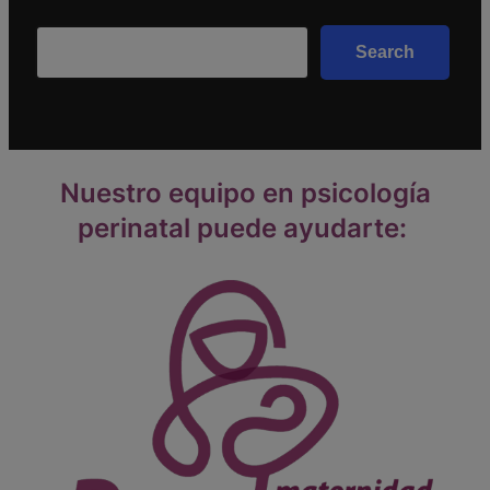
Search
Search
Nuestro equipo en psicología
perinatal puede ayudarte: