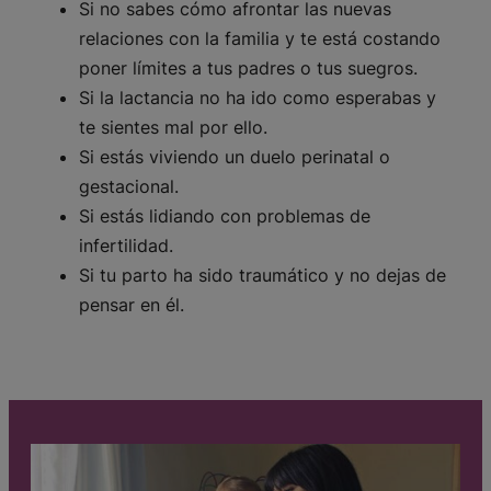
Si no sabes cómo afrontar las nuevas
relaciones con la familia y te está costando
poner límites a tus padres o tus suegros.
Si la lactancia no ha ido como esperabas y
te sientes mal por ello.
Si estás viviendo un duelo perinatal o
gestacional.
Si estás lidiando con problemas de
infertilidad.
Si tu parto ha sido traumático y no dejas de
pensar en él.