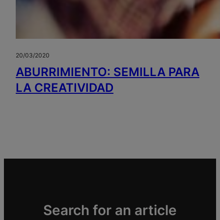
20/03/2020
ABURRIMIENTO: SEMILLA PARA
LA CREATIVIDAD
Search for an article