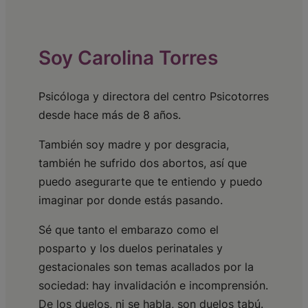
Soy Carolina Torres
Psicóloga y directora del centro Psicotorres
desde hace más de 8 años.
También soy madre y por desgracia,
también he sufrido dos abortos, así que
puedo asegurarte que te entiendo y puedo
imaginar por donde estás pasando.
Sé que tanto el embarazo como el
posparto y los duelos perinatales y
gestacionales son temas acallados por la
sociedad: hay invalidación e incomprensión.
De los duelos, ni se habla, son duelos tabú.