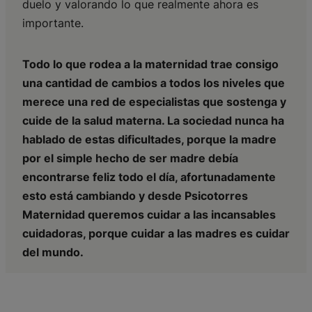
duelo y valorando lo que realmente ahora es
importante.
Todo lo que rodea a la maternidad trae consigo
una cantidad de cambios a todos los niveles que
merece una red de especialistas que sostenga y
cuide de la salud materna. La sociedad nunca ha
hablado de estas dificultades, porque la madre
por el simple hecho de ser madre debía
encontrarse feliz todo el día, afortunadamente
esto está cambiando y desde Psicotorres
Maternidad queremos cuidar a las incansables
cuidadoras, porque cuidar a las madres es cuidar
del mundo.