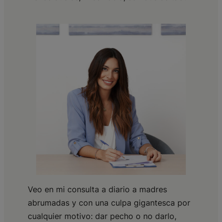
Veo en mi consulta a diario a madres
abrumadas y con una culpa gigantesca por
cualquier motivo: dar pecho o no darlo,