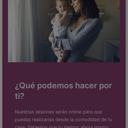
¿Qué podemos hacer por
ti?
Nuestras sesiones serán online para que
puedas realizarlas desde la comodidad de tu
casa. Sabemos que tu tiempo ahora mismo