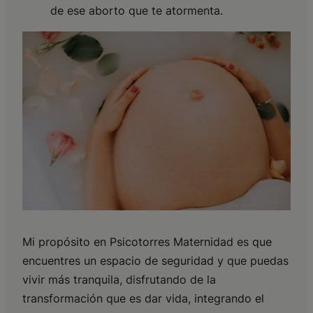
de ese aborto que te atormenta.
Mi propósito en Psicotorres Maternidad es que
encuentres un espacio de seguridad y que puedas
vivir más tranquila, disfrutando de la
transformación que es dar vida, integrando el