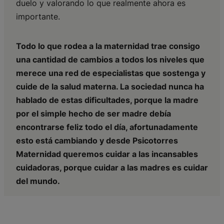
duelo y valorando lo que realmente ahora es
importante.
Todo lo que rodea a la maternidad trae consigo
una cantidad de cambios a todos los niveles que
merece una red de especialistas que sostenga y
cuide de la salud materna. La sociedad nunca ha
hablado de estas dificultades, porque la madre
por el simple hecho de ser madre debía
encontrarse feliz todo el día, afortunadamente
esto está cambiando y desde Psicotorres
Maternidad queremos cuidar a las incansables
cuidadoras, porque cuidar a las madres es cuidar
del mundo.