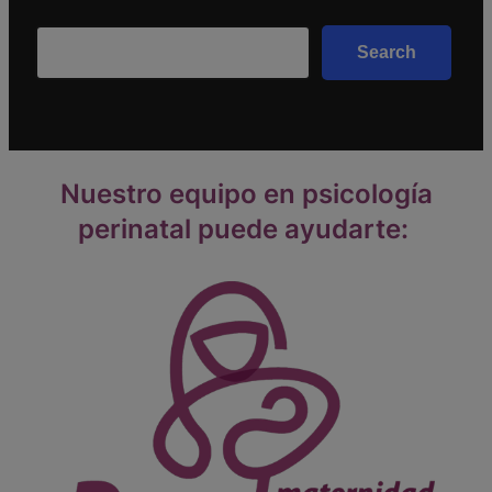
Search
Search
Nuestro equipo en psicología
perinatal puede ayudarte: