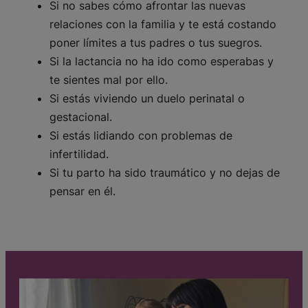
Si no sabes cómo afrontar las nuevas
relaciones con la familia y te está costando
poner límites a tus padres o tus suegros.
Si la lactancia no ha ido como esperabas y
te sientes mal por ello.
Si estás viviendo un duelo perinatal o
gestacional.
Si estás lidiando con problemas de
infertilidad.
Si tu parto ha sido traumático y no dejas de
pensar en él.