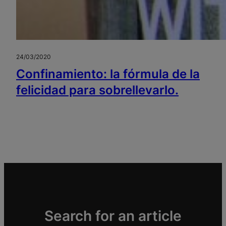
24/03/2020
Confinamiento: la fórmula de la
felicidad para sobrellevarlo.
Search for an article