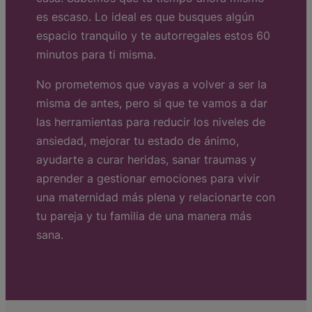
es escaso. Lo ideal es que busques algún
espacio tranquilo y te autorregales estos 60
minutos para ti misma.
No prometemos que vayas a volver a ser la
misma de antes, pero si que te vamos a dar
las herramientas para reducir los niveles de
ansiedad, mejorar tu estado de ánimo,
ayudarte a curar heridas, sanar traumas y
aprender a gestionar emociones para vivir
una maternidad más plena y relacionarte con
tu pareja y tu familia de una manera más
sana.