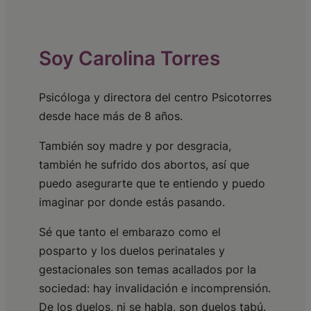
Soy Carolina Torres
Psicóloga y directora del centro Psicotorres
desde hace más de 8 años.
También soy madre y por desgracia,
también he sufrido dos abortos, así que
puedo asegurarte que te entiendo y puedo
imaginar por donde estás pasando.
Sé que tanto el embarazo como el
posparto y los duelos perinatales y
gestacionales son temas acallados por la
sociedad: hay invalidación e incomprensión.
De los duelos, ni se habla, son duelos tabú.