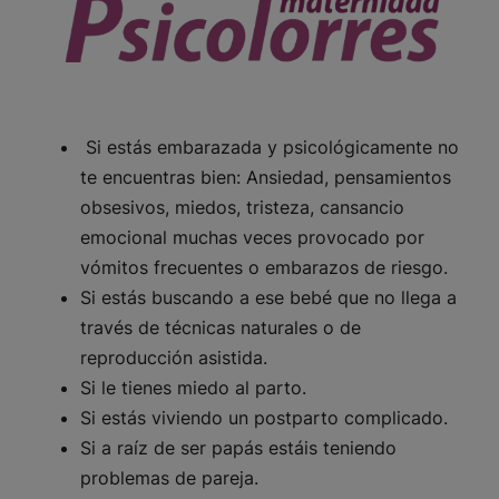
Si estás embarazada y psicológicamente no
te encuentras bien: Ansiedad, pensamientos
obsesivos, miedos, tristeza, cansancio
emocional muchas veces provocado por
vómitos frecuentes o embarazos de riesgo.
Si estás buscando a ese bebé que no llega a
través de técnicas naturales o de
reproducción asistida.
Si le tienes miedo al parto.
Si estás viviendo un postparto complicado.
Si a raíz de ser papás estáis teniendo
problemas de pareja.