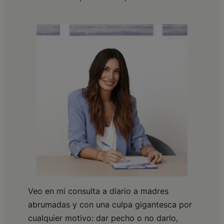
Veo en mi consulta a diario a madres
abrumadas y con una culpa gigantesca por
cualquier motivo: dar pecho o no darlo,