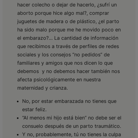
hacer colecho o dejar de hacerlo, ¿sufrí un
aborto porque hice algo mal?, comprar
juguetes de madera o de plástico, ¿el parto
ha sido malo porque me he movido poco en
el embarazo?… La cantidad de información
que recibimos a través de perfiles de redes
sociales y los consejos “no pedidos” de
familiares y amigos que nos dicen lo que
debemos y no debemos hacer también nos
afecta psicológicamente en nuestra
maternidad y crianza.
No, por estar embarazada no tienes que
estar feliz.
“Al menos mi hijo está bien” no debe ser el
consuelo después de un parto traumático.
Y no, probablemente, tú no tienes la culpa