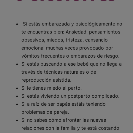
Si estás embarazada y psicológicamente no
te encuentras bien: Ansiedad, pensamientos
obsesivos, miedos, tristeza, cansancio
emocional muchas veces provocado por
vómitos frecuentes o embarazos de riesgo.
Si estás buscando a ese bebé que no llega a
través de técnicas naturales o de
reproducción asistida.
Si le tienes miedo al parto.
Si estás viviendo un postparto complicado.
Si a raíz de ser papás estáis teniendo
problemas de pareja.
Si no sabes cómo afrontar las nuevas
relaciones con la familia y te está costando