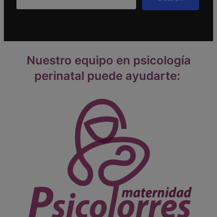
Nuestro equipo en psicología
perinatal puede ayudarte: