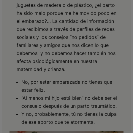
juguetes de madera o de plástico, ¿el parto
ha sido malo porque me he movido poco en
el embarazo?… La cantidad de información
que recibimos a través de perfiles de redes
sociales y los consejos “no pedidos” de
familiares y amigos que nos dicen lo que
debemos y no debemos hacer también nos
afecta psicológicamente en nuestra
maternidad y crianza.
No, por estar embarazada no tienes que
estar feliz.
“Al menos mi hijo está bien” no debe ser el
consuelo después de un parto traumático.
Y no, probablemente, tú no tienes la culpa
de ese aborto que te atormenta.