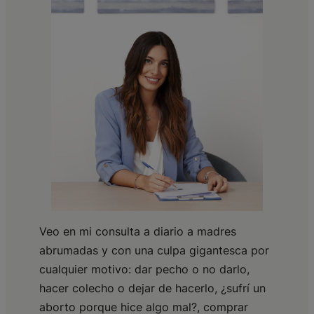
Veo en mi consulta a diario a madres
abrumadas y con una culpa gigantesca por
cualquier motivo: dar pecho o no darlo,
hacer colecho o dejar de hacerlo, ¿sufrí un
aborto porque hice algo mal?, comprar