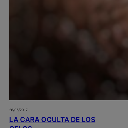
26/05/2017
LA CARA OCULTA DE LOS