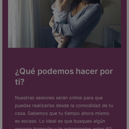
¿Qué podemos hacer por
ti?
Nuestras sesiones serán online para que
puedas realizarlas desde la comodidad de tu
casa. Sabemos que tu tiempo ahora mismo
es escaso. Lo ideal es que busques algún
espacio tranquilo y te autorregales estos 60