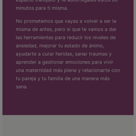
minutos para ti misma.
No prometemos que vayas a volver a ser la
misma de antes, pero si que te vamos a dar
las herramientas para reducir los niveles de
ansiedad, mejorar tu estado de ánimo,
ayudarte a curar heridas, sanar traumas y
aprender a gestionar emociones para vivir
una maternidad más plena y relacionarte con
tu pareja y tu familia de una manera más
sana.