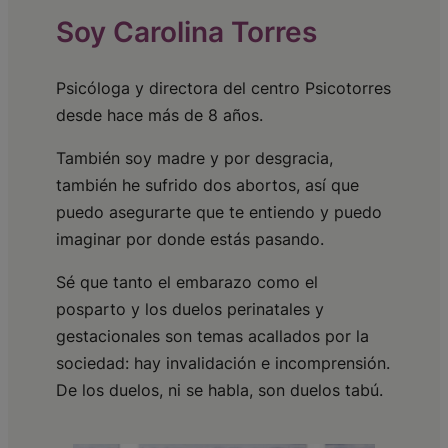
Soy Carolina Torres
Psicóloga y directora del centro Psicotorres
desde hace más de 8 años.
También soy madre y por desgracia,
también he sufrido dos abortos, así que
puedo asegurarte que te entiendo y puedo
imaginar por donde estás pasando.
Sé que tanto el embarazo como el
posparto y los duelos perinatales y
gestacionales son temas acallados por la
sociedad: hay invalidación e incomprensión.
De los duelos, ni se habla, son duelos tabú.