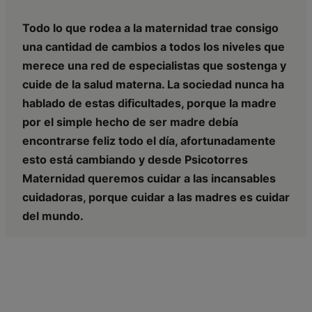
Todo lo que rodea a la maternidad trae consigo
una cantidad de cambios a todos los niveles que
merece una red de especialistas que sostenga y
cuide de la salud materna. La sociedad nunca ha
hablado de estas dificultades, porque la madre
por el simple hecho de ser madre debía
encontrarse feliz todo el día, afortunadamente
esto está cambiando y desde Psicotorres
Maternidad queremos cuidar a las incansables
cuidadoras, porque cuidar a las madres es cuidar
del mundo.