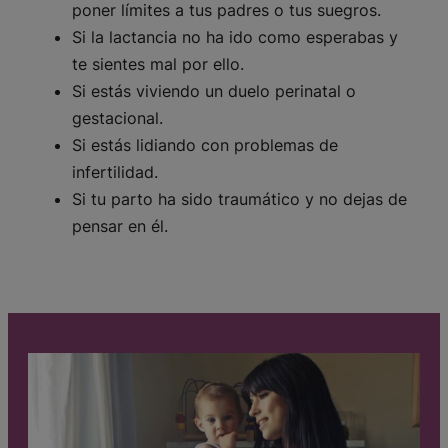
poner límites a tus padres o tus suegros.
Si la lactancia no ha ido como esperabas y
te sientes mal por ello.
Si estás viviendo un duelo perinatal o
gestacional.
Si estás lidiando con problemas de
infertilidad.
Si tu parto ha sido traumático y no dejas de
pensar en él.