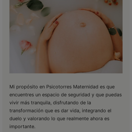
Mi propósito en Psicotorres Maternidad es que
encuentres un espacio de seguridad y que puedas
vivir más tranquila, disfrutando de la
transformación que es dar vida, integrando el
duelo y valorando lo que realmente ahora es
importante.