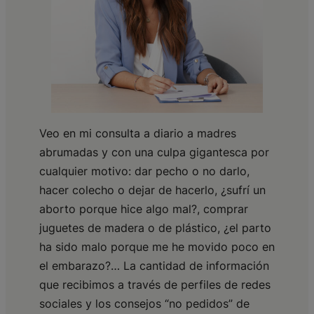
Veo en mi consulta a diario a madres
abrumadas y con una culpa gigantesca por
cualquier motivo: dar pecho o no darlo,
hacer colecho o dejar de hacerlo, ¿sufrí un
aborto porque hice algo mal?, comprar
juguetes de madera o de plástico, ¿el parto
ha sido malo porque me he movido poco en
el embarazo?… La cantidad de información
que recibimos a través de perfiles de redes
sociales y los consejos “no pedidos” de