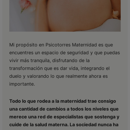
Mi propósito en Psicotorres Maternidad es que
encuentres un espacio de seguridad y que puedas
vivir más tranquila, disfrutando de la
transformación que es dar vida, integrando el
duelo y valorando lo que realmente ahora es
importante.
Todo lo que rodea a la maternidad trae consigo
una cantidad de cambios a todos los niveles que
merece una red de especialistas que sostenga y
cuide de la salud materna. La sociedad nunca ha