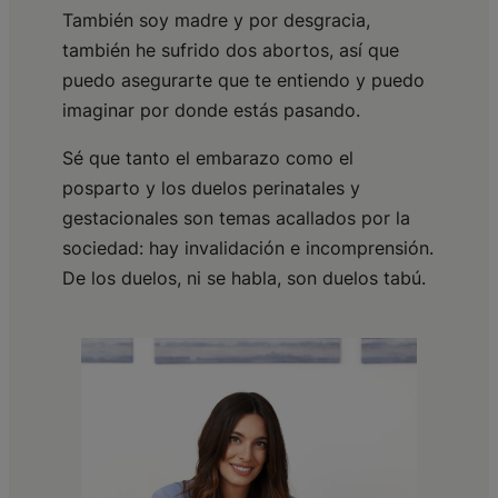
También soy madre y por desgracia,
también he sufrido dos abortos, así que
puedo asegurarte que te entiendo y puedo
imaginar por donde estás pasando.
Sé que tanto el embarazo como el
posparto y los duelos perinatales y
gestacionales son temas acallados por la
sociedad: hay invalidación e incomprensión.
De los duelos, ni se habla, son duelos tabú.