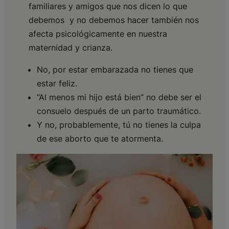
familiares y amigos que nos dicen lo que
debemos y no debemos hacer también nos
afecta psicológicamente en nuestra
maternidad y crianza.
No, por estar embarazada no tienes que
estar feliz.
“Al menos mi hijo está bien” no debe ser el
consuelo después de un parto traumático.
Y no, probablemente, tú no tienes la culpa
de ese aborto que te atormenta.