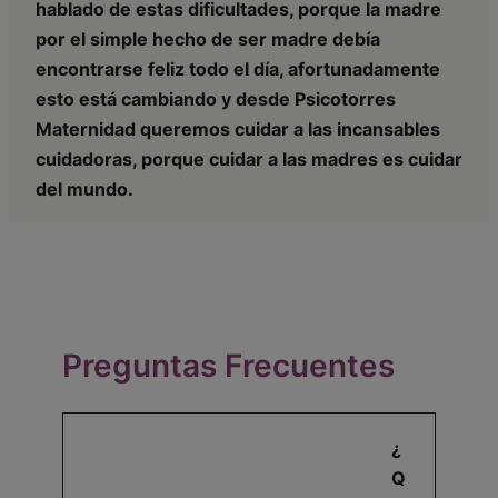
hablado de estas dificultades, porque la madre
por el simple hecho de ser madre debía
encontrarse feliz todo el día, afortunadamente
esto está cambiando y desde Psicotorres
Maternidad queremos cuidar a las incansables
cuidadoras, porque cuidar a las madres es cuidar
del mundo.
Preguntas Frecuentes
¿
Q