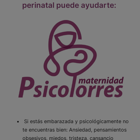
perinatal puede ayudarte:
Si estás embarazada y psicológicamente no
te encuentras bien: Ansiedad, pensamientos
obsesivos, miedos, tristeza, cansancio