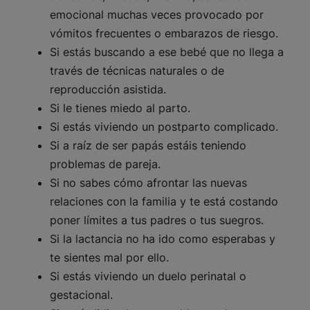
emocional muchas veces provocado por
vómitos frecuentes o embarazos de riesgo.
Si estás buscando a ese bebé que no llega a
través de técnicas naturales o de
reproducción asistida.
Si le tienes miedo al parto.
Si estás viviendo un postparto complicado.
Si a raíz de ser papás estáis teniendo
problemas de pareja.
Si no sabes cómo afrontar las nuevas
relaciones con la familia y te está costando
poner límites a tus padres o tus suegros.
Si la lactancia no ha ido como esperabas y
te sientes mal por ello.
Si estás viviendo un duelo perinatal o
gestacional.