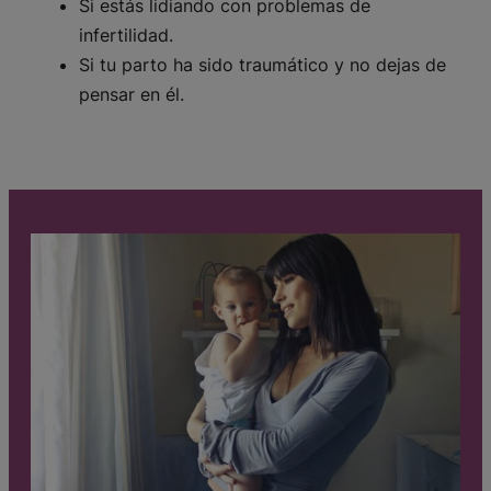
Si estás lidiando con problemas de
infertilidad.
Si tu parto ha sido traumático y no dejas de
pensar en él.