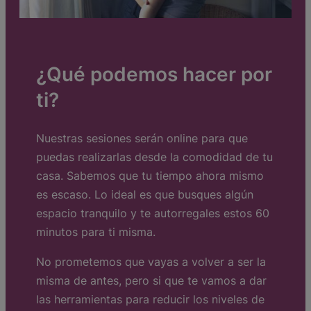
¿Qué podemos hacer por
ti?
Nuestras sesiones serán online para que
puedas realizarlas desde la comodidad de tu
casa. Sabemos que tu tiempo ahora mismo
es escaso. Lo ideal es que busques algún
espacio tranquilo y te autorregales estos 60
minutos para ti misma.
No prometemos que vayas a volver a ser la
misma de antes, pero si que te vamos a dar
las herramientas para reducir los niveles de