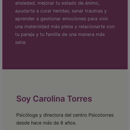
ansiedad, mejorar tu estado de ánimo,
ayudarte a curar heridas, sanar traumas y
aprender a gestionar emociones para vivir
una maternidad más plena y relacionarte con
tu pareja y tu familia de una manera más
sana.
Soy Carolina Torres
Psicóloga y directora del centro Psicotorres
desde hace más de 8 años.