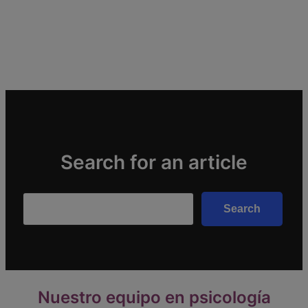
Search for an article
Search
Search
Nuestro equipo en psicología