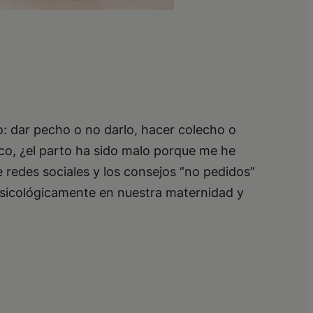
: dar pecho o no darlo, hacer colecho o
ico, ¿el parto ha sido malo porque me he
redes sociales y los consejos “no pedidos”
sicológicamente en nuestra maternidad y