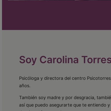
Soy Carolina Torre
Psicóloga y directora del centro Psicotorr
años.
También soy madre y por desgracia, tambié
así que puedo asegurarte que te entiendo y