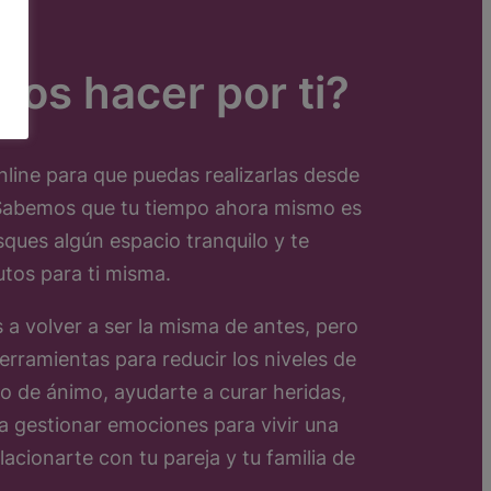
os hacer por ti?
line para que puedas realizarlas desde
 Sabemos que tu tiempo ahora mismo es
sques algún espacio tranquilo y te
utos para ti misma.
 volver a ser la misma de antes, pero
erramientas para reducir los niveles de
o de ánimo, ayudarte a curar heridas,
a gestionar emociones para vivir una
acionarte con tu pareja y tu familia de