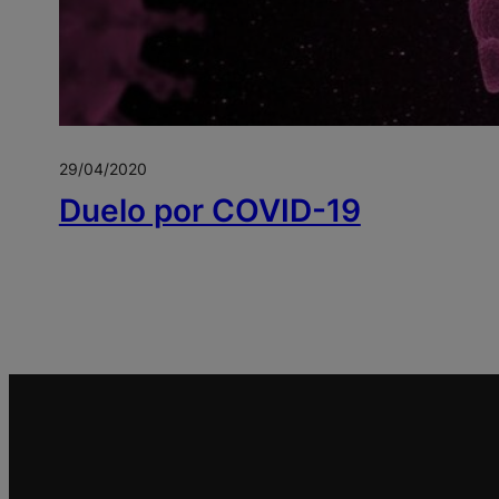
29/04/2020
Duelo por COVID-19