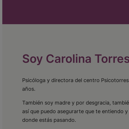
Soy Carolina Torre
Psicóloga y directora del centro Psicotorr
años.
También soy madre y por desgracia, tambié
así que puedo asegurarte que te entiendo y
donde estás pasando.