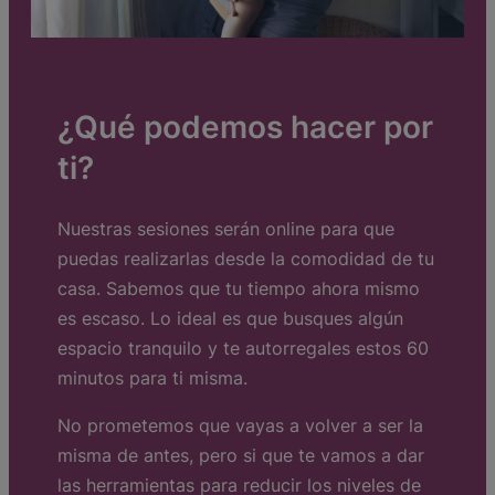
¿Qué podemos hacer por
ti?
Nuestras sesiones serán online para que
puedas realizarlas desde la comodidad de tu
casa. Sabemos que tu tiempo ahora mismo
es escaso. Lo ideal es que busques algún
espacio tranquilo y te autorregales estos 60
minutos para ti misma.
No prometemos que vayas a volver a ser la
misma de antes, pero si que te vamos a dar
las herramientas para reducir los niveles de