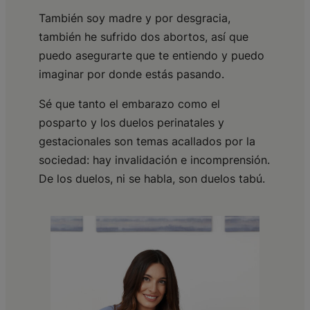
También soy madre y por desgracia,
también he sufrido dos abortos, así que
puedo asegurarte que te entiendo y puedo
imaginar por donde estás pasando.
Sé que tanto el embarazo como el
posparto y los duelos perinatales y
gestacionales son temas acallados por la
sociedad: hay invalidación e incomprensión.
De los duelos, ni se habla, son duelos tabú.