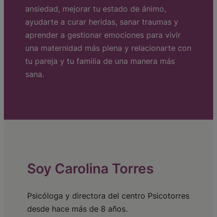
ansiedad, mejorar tu estado de ánimo,
ayudarte a curar heridas, sanar traumas y
aprender a gestionar emociones para vivir
una maternidad más plena y relacionarte con
tu pareja y tu familia de una manera más
sana.
Soy Carolina Torres
Psicóloga y directora del centro Psicotorres
desde hace más de 8 años.