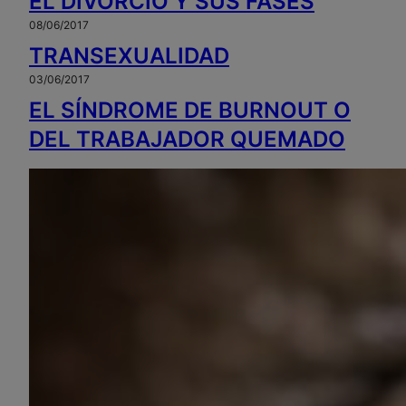
EL DIVORCIO Y SUS FASES
08/06/2017
TRANSEXUALIDAD
03/06/2017
EL SÍNDROME DE BURNOUT O
DEL TRABAJADOR QUEMADO