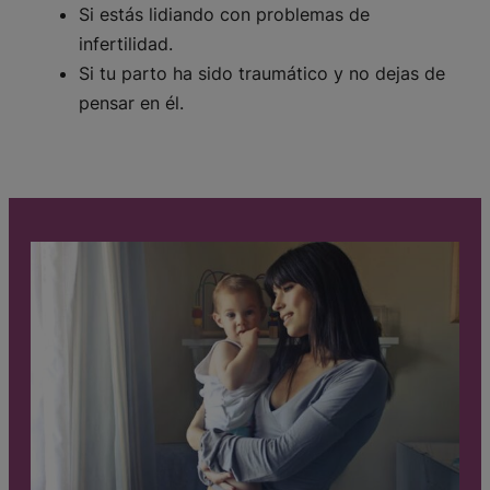
Si estás lidiando con problemas de
infertilidad.
Si tu parto ha sido traumático y no dejas de
pensar en él.