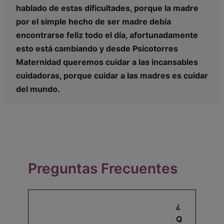
hablado de estas dificultades, porque la madre
por el simple hecho de ser madre debía
encontrarse feliz todo el día, afortunadamente
esto está cambiando y desde Psicotorres
Maternidad queremos cuidar a las incansables
cuidadoras, porque cuidar a las madres es cuidar
del mundo.
Preguntas Frecuentes
¿
Q