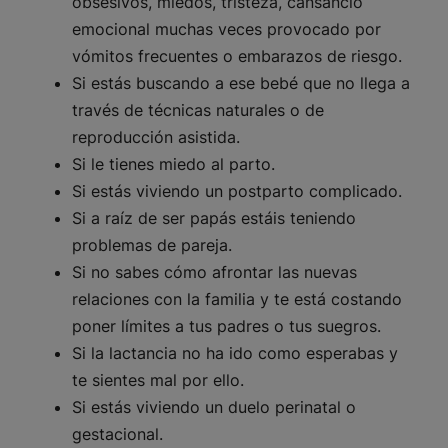
obsesivos, miedos, tristeza, cansancio
emocional muchas veces provocado por
vómitos frecuentes o embarazos de riesgo.
Si estás buscando a ese bebé que no llega a
través de técnicas naturales o de
reproducción asistida.
Si le tienes miedo al parto.
Si estás viviendo un postparto complicado.
Si a raíz de ser papás estáis teniendo
problemas de pareja.
Si no sabes cómo afrontar las nuevas
relaciones con la familia y te está costando
poner límites a tus padres o tus suegros.
Si la lactancia no ha ido como esperabas y
te sientes mal por ello.
Si estás viviendo un duelo perinatal o
gestacional.