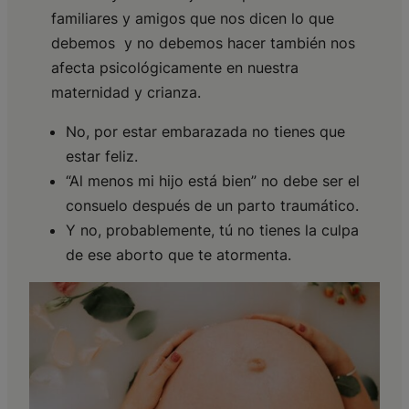
familiares y amigos que nos dicen lo que
debemos y no debemos hacer también nos
afecta psicológicamente en nuestra
maternidad y crianza.
No, por estar embarazada no tienes que
estar feliz.
“Al menos mi hijo está bien” no debe ser el
consuelo después de un parto traumático.
Y no, probablemente, tú no tienes la culpa
de ese aborto que te atormenta.