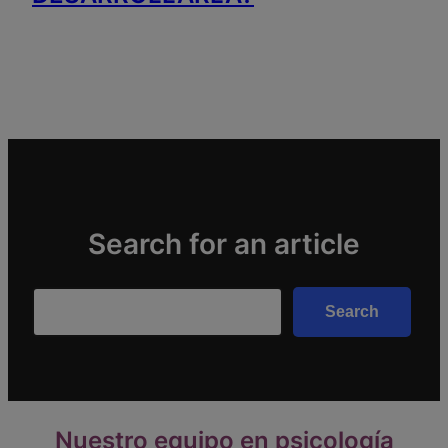
Search for an article
Search
Search
Nuestro equipo en psicología