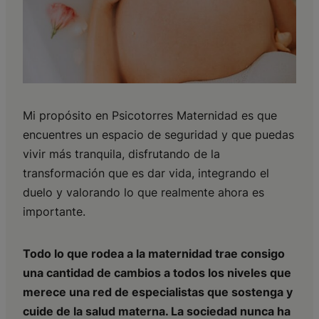
Mi propósito en Psicotorres Maternidad es que
encuentres un espacio de seguridad y que puedas
vivir más tranquila, disfrutando de la
transformación que es dar vida, integrando el
duelo y valorando lo que realmente ahora es
importante.
Todo lo que rodea a la maternidad trae consigo
una cantidad de cambios a todos los niveles que
merece una red de especialistas que sostenga y
cuide de la salud materna. La sociedad nunca ha