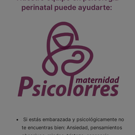
perinatal puede ayudarte:
Si estás embarazada y psicológicamente no
te encuentras bien: Ansiedad, pensamientos