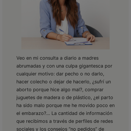
Veo en mi consulta a diario a madres
abrumadas y con una culpa gigantesca por
cualquier motivo: dar pecho o no darlo,
hacer colecho o dejar de hacerlo, ¿sufrí un
aborto porque hice algo mal?, comprar
juguetes de madera o de plástico, ¿el parto
ha sido malo porque me he movido poco en
el embarazo?… La cantidad de información
que recibimos a través de perfiles de redes
sociales y los consejos “no pedidos” de