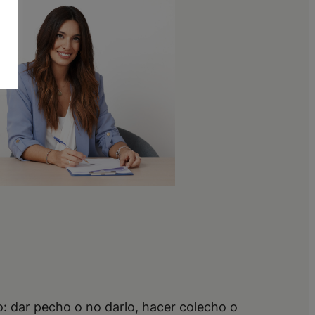
: dar pecho o no darlo, hacer colecho o