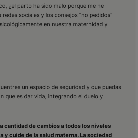
ico, ¿el parto ha sido malo porque me he
redes sociales y los consejos “no pedidos”
sicológicamente en nuestra maternidad y
cuentres un espacio de seguridad y que puedas
ón que es dar vida, integrando el duelo y
a cantidad de cambios a todos los niveles
 y cuide de la salud materna. La sociedad