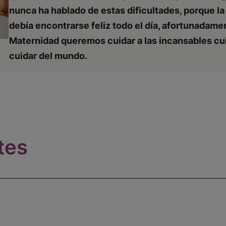
nunca ha hablado de estas dificultades, porque l
debía encontrarse feliz todo el día, afortunadam
Maternidad queremos cuidar a las incansables cui
cuidar del mundo.
tes