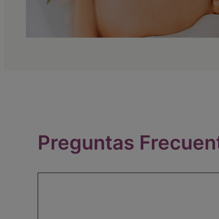
Preguntas Frecuen