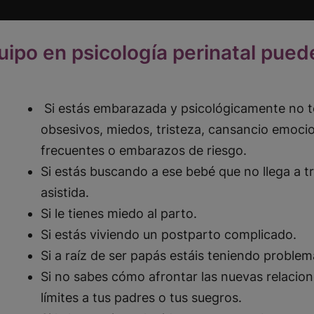
uipo en psicología perinatal pued
Si estás embarazada y psicológicamente no t
obsesivos, miedos, tristeza, cansancio emoc
frecuentes o embarazos de riesgo.
Si estás buscando a ese bebé que no llega a t
asistida.
Si le tienes miedo al parto.
Si estás viviendo un postparto complicado.
Si a raíz de ser papás estáis teniendo problem
Si no sabes cómo afrontar las nuevas relacion
límites a tus padres o tus suegros.