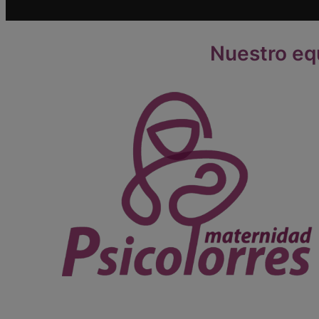
Nuestro eq