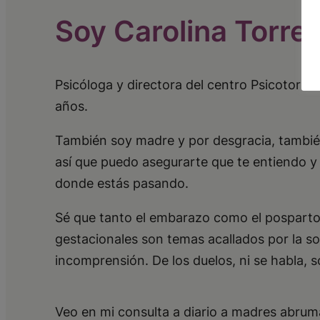
Soy Carolina Torre
Psicóloga y directora del centro Psicotorr
años.
También soy madre y por desgracia, tambié
así que puedo asegurarte que te entiendo y
donde estás pasando.
Sé que tanto el embarazo como el posparto 
gestacionales son temas acallados por la so
incomprensión. De los duelos, ni se habla, 
Veo en mi consulta a diario a madres abrum