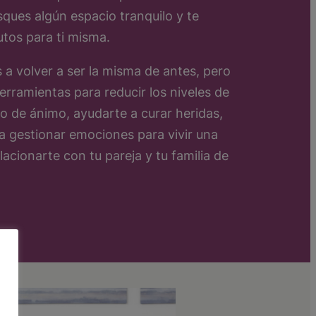
sques algún espacio tranquilo y te
utos para ti misma.
 volver a ser la misma de antes, pero
erramientas para reducir los niveles de
o de ánimo, ayudarte a curar heridas,
a gestionar emociones para vivir una
acionarte con tu pareja y tu familia de