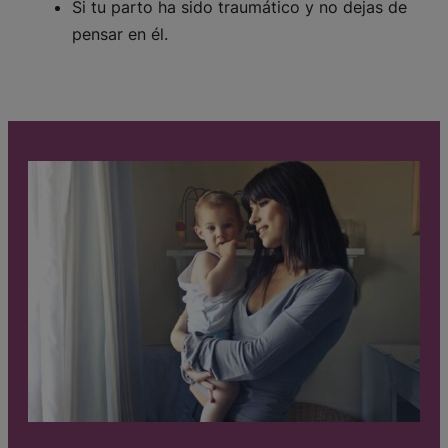
Si tu parto ha sido traumático y no dejas de
pensar en él.