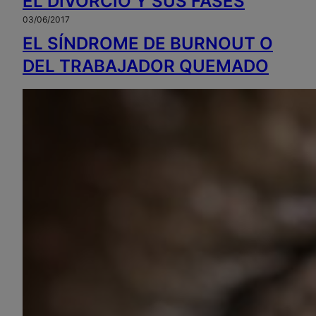
EL DIVORCIO Y SUS FASES
03/06/2017
EL SÍNDROME DE BURNOUT O
DEL TRABAJADOR QUEMADO