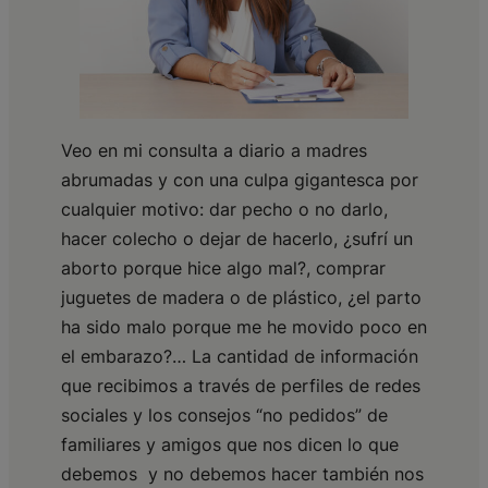
Veo en mi consulta a diario a madres
abrumadas y con una culpa gigantesca por
cualquier motivo: dar pecho o no darlo,
hacer colecho o dejar de hacerlo, ¿sufrí un
aborto porque hice algo mal?, comprar
juguetes de madera o de plástico, ¿el parto
ha sido malo porque me he movido poco en
el embarazo?… La cantidad de información
que recibimos a través de perfiles de redes
sociales y los consejos “no pedidos” de
familiares y amigos que nos dicen lo que
debemos y no debemos hacer también nos