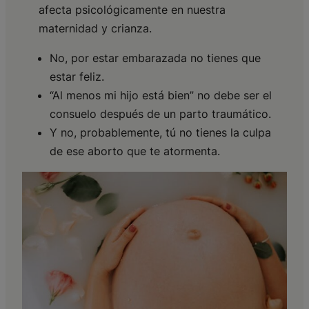
afecta psicológicamente en nuestra
maternidad y crianza.
No, por estar embarazada no tienes que
estar feliz.
“Al menos mi hijo está bien” no debe ser el
consuelo después de un parto traumático.
Y no, probablemente, tú no tienes la culpa
de ese aborto que te atormenta.