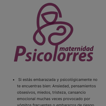
Si estás embarazada y psicológicamente no
te encuentras bien: Ansiedad, pensamientos
obsesivos, miedos, tristeza, cansancio
emocional muchas veces provocado por
vómitos frecuentes o embarazos de riesgo.