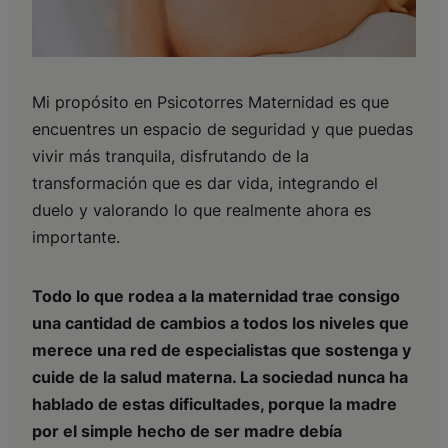
Mi propósito en Psicotorres Maternidad es que
encuentres un espacio de seguridad y que puedas
vivir más tranquila, disfrutando de la
transformación que es dar vida, integrando el
duelo y valorando lo que realmente ahora es
importante.
Todo lo que rodea a la maternidad trae consigo
una cantidad de cambios a todos los niveles que
merece una red de especialistas que sostenga y
cuide de la salud materna. La sociedad nunca ha
hablado de estas dificultades, porque la madre
por el simple hecho de ser madre debía