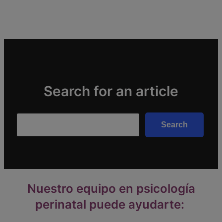
Search for an article
Search
Search
Nuestro equipo en psicología
perinatal puede ayudarte: