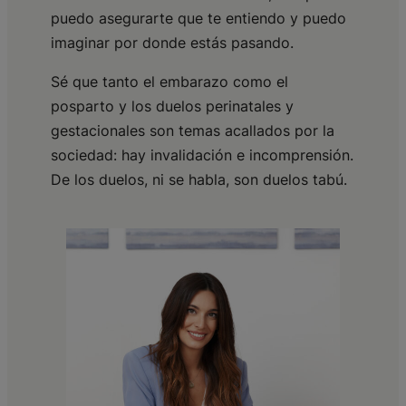
puedo asegurarte que te entiendo y puedo
imaginar por donde estás pasando.
Sé que tanto el embarazo como el
posparto y los duelos perinatales y
gestacionales son temas acallados por la
sociedad: hay invalidación e incomprensión.
De los duelos, ni se habla, son duelos tabú.