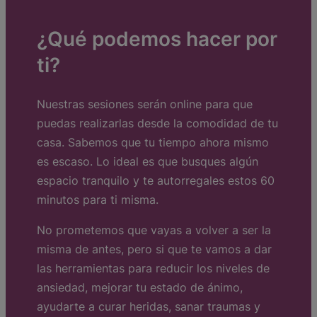
¿Qué podemos hacer por
ti?
Nuestras sesiones serán online para que
puedas realizarlas desde la comodidad de tu
casa. Sabemos que tu tiempo ahora mismo
es escaso. Lo ideal es que busques algún
espacio tranquilo y te autorregales estos 60
minutos para ti misma.
No prometemos que vayas a volver a ser la
misma de antes, pero si que te vamos a dar
las herramientas para reducir los niveles de
ansiedad, mejorar tu estado de ánimo,
ayudarte a curar heridas, sanar traumas y