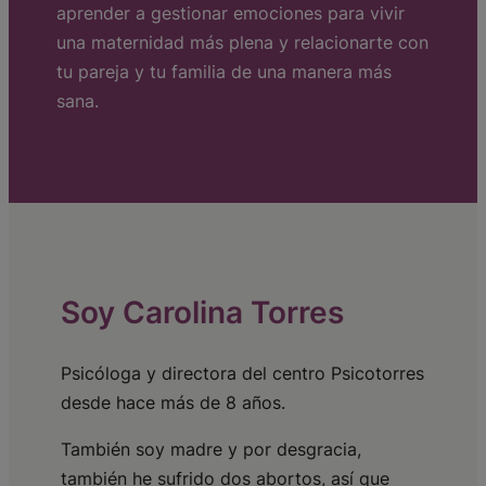
aprender a gestionar emociones para vivir
una maternidad más plena y relacionarte con
tu pareja y tu familia de una manera más
sana.
Soy Carolina Torres
Psicóloga y directora del centro Psicotorres
desde hace más de 8 años.
También soy madre y por desgracia,
también he sufrido dos abortos, así que