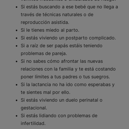
Si estás buscando a ese bebé que no llega a
través de técnicas naturales o de
reproducción asistida.
Si le tienes miedo al parto.
Si estás viviendo un postparto complicado.
Si a raíz de ser papás estáis teniendo
problemas de pareja.
Si no sabes cómo afrontar las nuevas
relaciones con la familia y te está costando
poner límites a tus padres o tus suegros.
Si la lactancia no ha ido como esperabas y
te sientes mal por ello.
Si estás viviendo un duelo perinatal o
gestacional.
Si estás lidiando con problemas de
infertilidad.